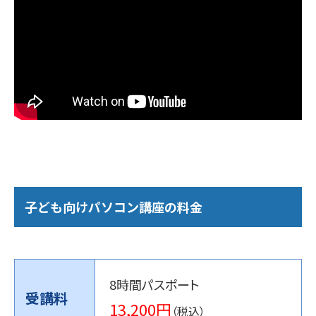
子ども向けパソコン講座の料金
8時間パスポート
受講料
13,200円
（税込）