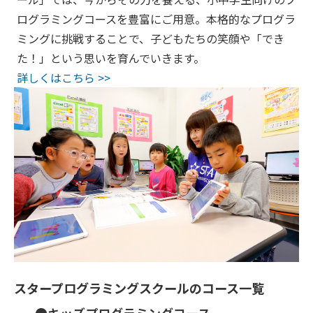
ログラミングコースを豊富にご用意。本格的なプログラ
ミングに挑戦することで、子どもたちの笑顔や「でき
た！」という思いを育んでいきます。
詳しくはこちら >>
スタープログラミングスクールのコース一覧