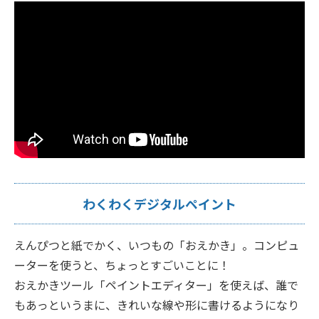
わくわくデジタルペイント
えんぴつと紙でかく、いつもの「おえかき」。コンピュ
ーターを使うと、ちょっとすごいことに！
おえかきツール「ペイントエディター」を使えば、誰で
もあっというまに、きれいな線や形に書けるようになり