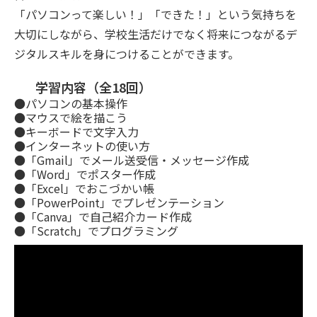
「パソコンって楽しい！」「できた！」という気持ちを
大切にしながら、学校生活だけでなく将来につながるデ
ジタルスキルを身につけることができます。
学習内容（全18回）
●パソコンの基本操作
●マウスで絵を描こう
●キーボードで文字入力
●インターネットの使い方
●「Gmail」でメール送受信・メッセージ作成
●「Word」でポスター作成
●「Excel」でおこづかい帳
●「PowerPoint」でプレゼンテーション
●「Canva」で自己紹介カード作成
●「Scratch」でプログラミング