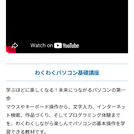
わくわくパソコン基礎講座
学ぶほどに楽しくなる！未来につながるパソコンの第一
歩
マウスやキーボード操作から、文字入力、インターネッ
ト検索、作品づくり、そしてプログラミング体験まで
を、わくわくしながら楽しんでパソコンの基本操作を学
習できる教材です。