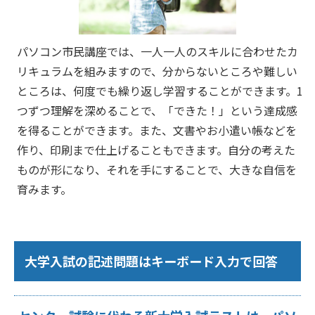
パソコン市民講座では、一人一人のスキルに合わせたカ
リキュラムを組みますので、分からないところや難しい
ところは、何度でも繰り返し学習することができます。1
つずつ理解を深めることで、「できた！」という達成感
を得ることができます。また、文書やお小遣い帳などを
作り、印刷まで仕上げることもできます。自分の考えた
ものが形になり、それを手にすることで、大きな自信を
育みます。
大学入試の記述問題はキーボード入力で回答