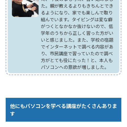
た。親が教えるよりもきちんとでき
るようになり、家でも楽しんで取り
組んでいます。タイピングは変な癖
がつくとなかなか抜けないので、低
学年のうちから正しく習った方がい
いと感じました。また、学校の宿題
でインターネットで調べる内容があ
り、市民講座で習っていたので調べ
方がとても役にたった！と、本人も
パソコンへの意欲が増しました。
他にもパソコンを学べる講座がたくさんありま
す