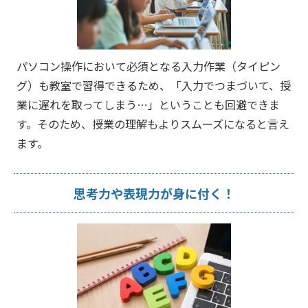
パソコン操作において必須となる入力作業（タイピン
グ）も教室で習得できるため、「入力でつまづいて、授
業に遅れを取ってしまう…」ということも回避できま
す。そのため、授業の理解もよりスムーズになると言え
ます。
思考力や表現力が身に付く！