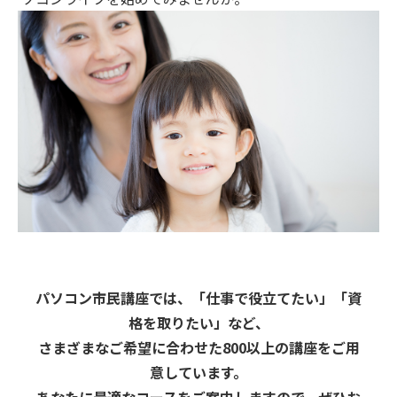
パソコン市民講座では、「仕事で役立てたい」「資
格を取りたい」など、
さまざまなご希望に合わせた800以上の講座をご用
意しています。