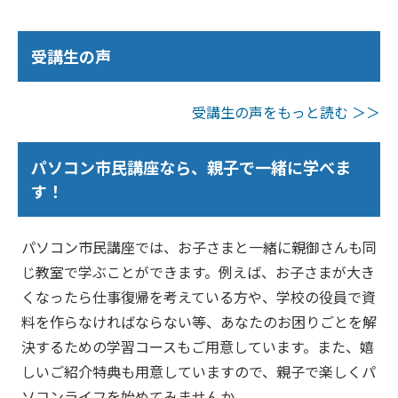
受講生の声
受講生の声をもっと読む ＞＞
パソコン市民講座なら、親子で一緒に学べま
す！
パソコン市民講座では、お子さまと一緒に親御さんも同
じ教室で学ぶことができます。例えば、お子さまが大き
くなったら仕事復帰を考えている方や、学校の役員で資
料を作らなければならない等、あなたのお困りごとを解
決するための学習コースもご用意しています。また、嬉
しいご紹介特典も用意していますので、親子で楽しくパ
ソコンライフを始めてみませんか。