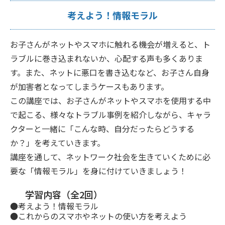
考えよう！情報モラル
お子さんがネットやスマホに触れる機会が増えると、ト
ラブルに巻き込まれないか、心配する声も多くありま
す。また、ネットに悪口を書き込むなど、お子さん自身
が加害者となってしまうケースもあります。
この講座では、お子さんがネットやスマホを使用する中
で起こる、様々なトラブル事例を紹介しながら、キャラ
クターと一緒に「こんな時、自分だったらどうする
か？」を考えていきます。
講座を通して、ネットワーク社会を生きていくために必
要な「情報モラル」を身に付けていきましょう！
学習内容（全2回）
●考えよう！情報モラル
●これからのスマホやネットの使い方を考えよう