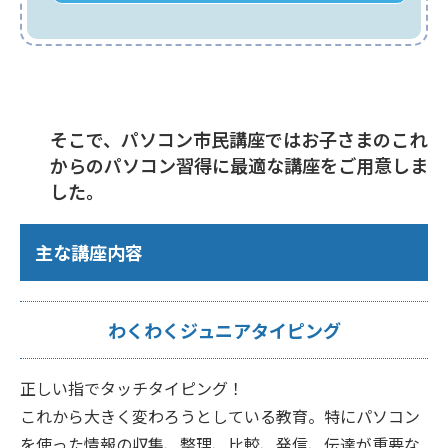
そこで、パソコン市民講座ではお子さまのこれ
からのパソコン習得に最適な講座をご用意しま
した。
主な講座内容
わくわくジュニアタイピング
正しい指でタッチタイピング！
これから大きく変わろうとしている教育。特にパソコン
を使った情報の収集、整理、比較、発信、伝達が重要な