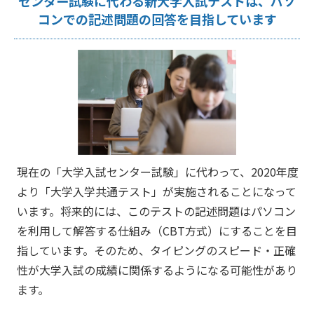
センター試験に代わる新大学入試テストは、パソ
コンでの記述問題の回答を目指しています
現在の「大学入試センター試験」に代わって、2020年度
より「大学入学共通テスト」が実施されることになって
います。将来的には、このテストの記述問題はパソコン
を利用して解答する仕組み（CBT方式）にすることを目
指しています。そのため、タイピングのスピード・正確
性が大学入試の成績に関係するようになる可能性があり
ます。