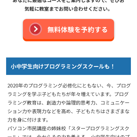
あなたに最適なコースをご案内しますので、ぜひお
気軽に教室までお問い合わせください。
無料体験を予約する
小中学生向けプログラミングスクールも！
2020年のプログラミング必修化にともない、今、プログ
ラミングを学ぶ子どもたちが年々増えています。プログ
ラミング教育は、創造力や論理的思考力、コミュニケー
ション力や表現力などを高め、子どもたちはさまざまな
力を身に付けます。
パソコン市民講座の姉妹校「スタープログラミングスク
ール」では、今からその力を養える、小中学生向けのプ