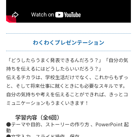
わくわくプレゼンテーション
「どうしたらうまく発表できるんだろう？」「自分の気
持ちを伝えるにはどうしたらいいだろう？」
伝えるチカラは、学校生活だけでなく、これからもずっ
と、そして将来仕事に就くときにも必要なスキルです。
自分の気持ちや考えを伝えることができれば、きっとコ
ミュニケーションもうまくいきます！
学習内容（全6回）
●テーマや目的、ストーリーの作り方 、PowerPoint 起
動
●文字入力、スライド操作、保存