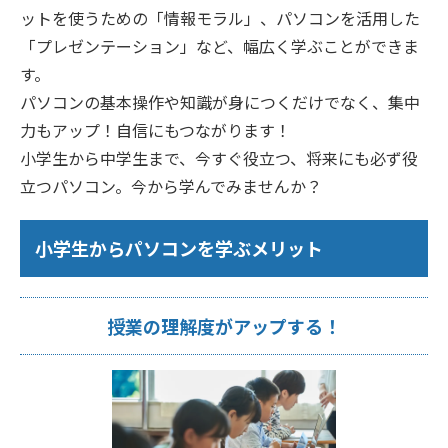
ットを使うための「情報モラル」、パソコンを活用した
「プレゼンテーション」など、幅広く学ぶことができま
す。
パソコンの基本操作や知識が身につくだけでなく、集中
力もアップ！自信にもつながります！
小学生から中学生まで、今すぐ役立つ、将来にも必ず役
立つパソコン。今から学んでみませんか？
小学生からパソコンを学ぶメリット
授業の理解度がアップする！