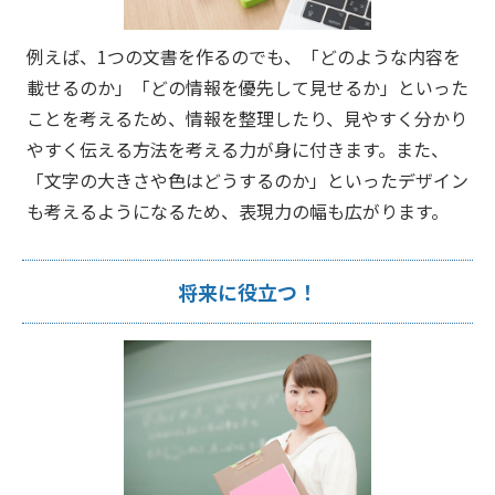
例えば、1つの文書を作るのでも、「どのような内容を
載せるのか」「どの情報を優先して見せるか」といった
ことを考えるため、情報を整理したり、見やすく分かり
やすく伝える方法を考える力が身に付きます。また、
「文字の大きさや色はどうするのか」といったデザイン
も考えるようになるため、表現力の幅も広がります。
将来に役立つ！