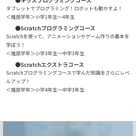
●キッズプログラミングコース
タブレットでプログラミング！ロボットも動かすよ！
＜推奨学年＞小学1年生～4年生
●Scratchプログラミングコース
Scratchを使って、アニメーションやゲーム作りの基本を
学ぼう！
＜推奨学年＞小学3年生～中学3年生
●Scratchエクストラコース
Scratchプログラミングコースで学んだ知識をさらにレベ
ルアップ！
＜推奨学年＞小学4年生～中学3年生