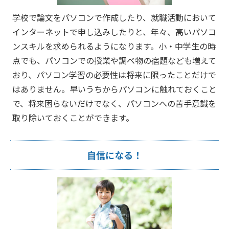
学校で論文をパソコンで作成したり、就職活動において
インターネットで申し込みしたりと、年々、高いパソコ
ンスキルを求められるようになります。小・中学生の時
点でも、パソコンでの授業や調べ物の宿題なども増えて
おり、パソコン学習の必要性は将来に限ったことだけで
はありません。早いうちからパソコンに触れておくこと
で、将来困らないだけでなく、パソコンへの苦手意識を
取り除いておくことができます。
自信になる！