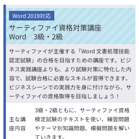
Word 2019対応
サーティファイ資格対策講座
Word 3級・2級
サーティファイが主催する「Word 文書処理技能
認定試験」の合格を目指すための講座です。ビジ
ネス実践講座よりも、より試験対策に特化した内
容で、試験合格に必要なスキルが習得できます。
ビジネスシーンでの実践力を身に付けながら、サ
ーティファイの資格取得を目指しましょう！
3級・2級ともに、サーティファイ資格
主な講
検定試験のテキストを使い、練習問題
座内容
やテーマ別知識問題、模擬問題を解い
ていきます。