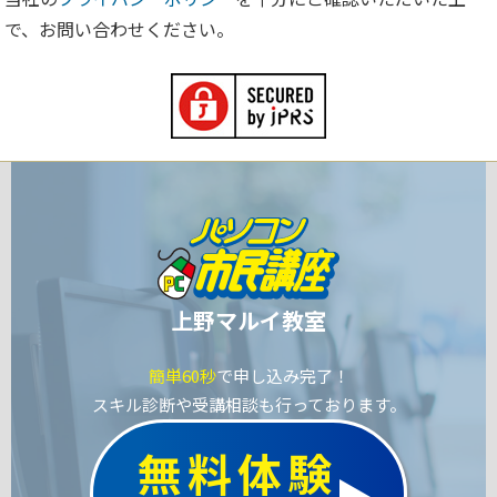
で、お問い合わせください。
上野マルイ教室
簡単60秒
で申し込み完了！
スキル診断や受講相談も行っております。
無料体験