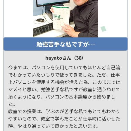
勉強苦手な私ですが…
hayatoさん（38）
今までは、パソコンを使用していてもほとんど自己流
でわかっていたつもりで使ってきました。ただ、仕事
上パソコンを使用する機会が増えた為、このままでは
マズイと思い、勉強苦手な私ですが教室に通うわせて
頂くようになり、パソコンの基本講座から始めまし
た。
教室での授業は、学ぶのが苦手な私でもとてもわかり
やすいもので、教室で学んだことが仕事時に活かせた
時、やはり通っていて良かったと思います。