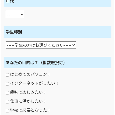
年代
学生種別
あなたの目的は？
（複数選択可）
はじめてのパソコン！
インターネットがしたい！
趣味で楽しみたい！
仕事に活かしたい！
学校で必要となった！