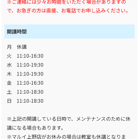
※ご連絡には少々お時間をいただく場合がありますの
で、お急ぎの方は直接、お電話でお申し込みください。
開講時間
月 休講
火 11:10-16:30
水 11:10-19:30
木 11:10-19:30
金 11:10-16:30
土 11:10-18:30
日 11:10-18:30
※上記の開講している日時で、メンテナンスのために休
講になる場合もあります。
※マルイ上野店がお休みの場合は教室も休講となりま