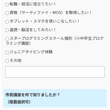
転職・就活に役立てたい！
資格（サーティファイ・MOS）を取得したい！
タブレット・スマホを使いこなしたい！
速読・脳活をしてみたい！
スタープログラミングスクール個別（小中学生プログ
ラミング講座）
ジュニアタイピング体験
その他
市民講座を何で知りましたか？
（複数選択可）