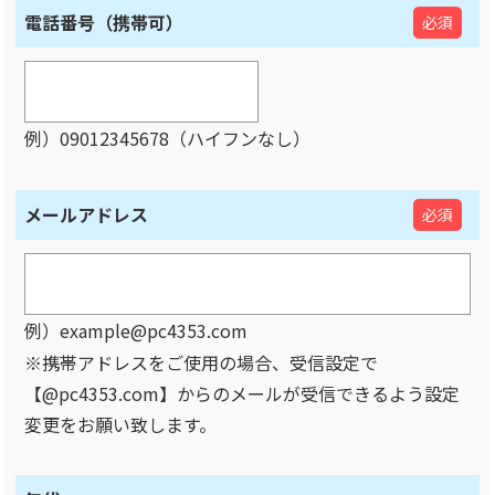
電話番号（携帯可）
必須
例）09012345678（ハイフンなし）
メールアドレス
必須
例）example@pc4353.com
※携帯アドレスをご使用の場合、受信設定で
【@pc4353.com】からのメールが受信できるよう設定
変更をお願い致します。