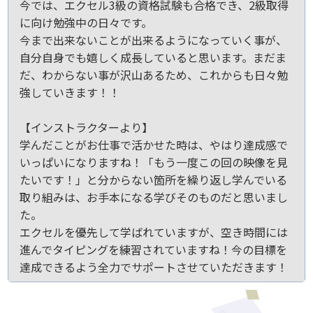
今では、エクセル3級の資格試験も合格でき、2級取得
に向け勉強中の日々です。
今まで出来ないことが出来るようになっていく事が、
自分自身でも嬉しく成長していると思います。まだま
だ、わからない事が沢山あるため、これからも日々勉
強していきます！！
【インストラクターより】
学んだことがお仕事で活かせた時は、やはり達成感で
いっぱいになりますね！「もう一度この回の映像を見
たいです！」と分からない箇所を繰り返し学んでいる
取り組みは、お手本になる学びそのものだと思いまし
た。
エクセルを優先して学ばれていますが、空き時間には
進んでタイピングを練習されていますね！今の目標を
達成できるよう全力でサポートさせていただきます！