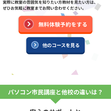
実際に教室の雰囲気を知りたい方教材を見たい方は、
ぜひお気軽に教室までお問い合わせください。
無料体験予約をする
他のコースを見る
パソコン市民講座と他校の違いは？