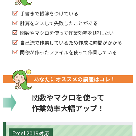
手書きで帳簿をつけている
計算をミスして失敗したことがある
関数やマクロを使って作業効率をUPしたい
自己流で作業しているため作成に時間がかかる
同僚が作ったファイルを使って作業している
あなたにオススメの講座はコレ！
関数やマクロを使って
作業効率大幅アップ！
Excel 2019対応