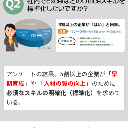
アンケートの結果、5割以上の企業が「
早
期育成
」や
「
人材の質の向上
」のために
必須なスキルの明確化（標準化）
を求めて
いる。