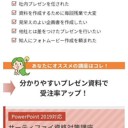
社内プレゼンを任された
資料を作成するために毎回残業で大変
見栄えのよい企画書を作成したい
他社とは差をつけたプレゼンを行いたい
知人にフォトムービー作成を頼まれた
あなたにオススメの講座はコレ！
分かりやすいプレゼン資料で
受注率アップ！
PowerPoint 2019対応
サーティファイ資格対策講座