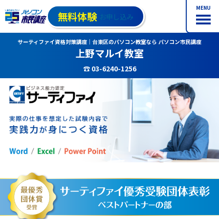
MENU
無料体験
お申し込み
サーティファイ資格対策講座｜台東区のパソコン教室なら パソコン市民講座
上野マルイ教室
☎ 03-6240-1256