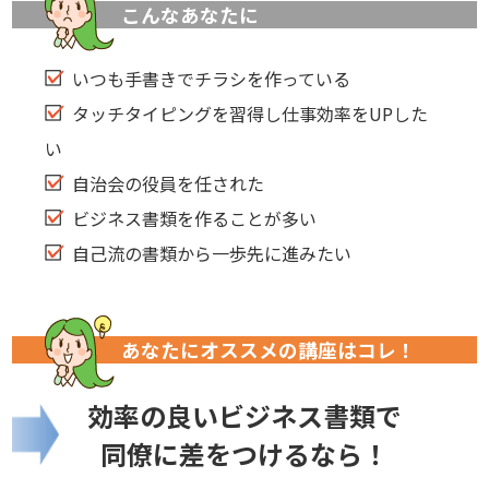
こんなあなたに
いつも手書きでチラシを作っている
タッチタイピングを習得し仕事効率をUPした
い
自治会の役員を任された
ビジネス書類を作ることが多い
自己流の書類から一歩先に進みたい
あなたにオススメの講座はコレ！
効率の良いビジネス書類で
同僚に差をつけるなら！