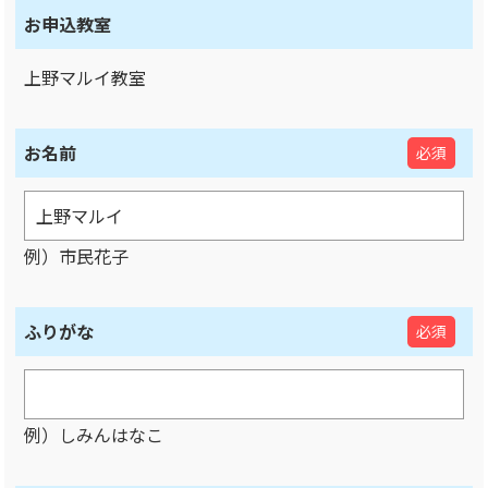
お申込教室
上野マルイ教室
お名前
必須
例）市民花子
ふりがな
必須
例）しみんはなこ