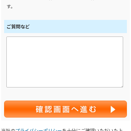
す。
ご質問など
当社の
プライバシーポリシー
を十分にご確認いただいた上