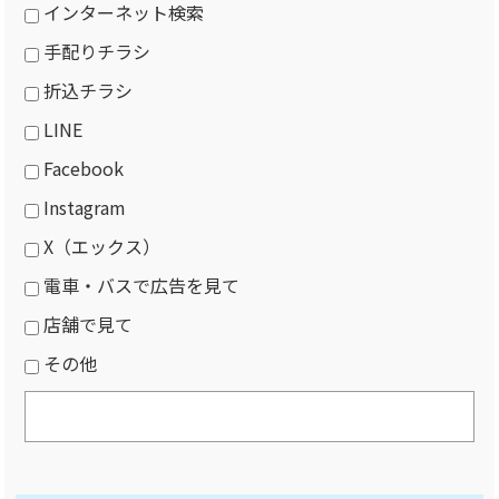
インターネット検索
手配りチラシ
折込チラシ
LINE
Facebook
Instagram
X（エックス）
電車・バスで広告を見て
店舗で見て
その他