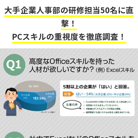
大手企業人事部の研修担当50名に直
撃！
PCスキルの重視度を徹底調査！