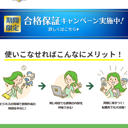
使いこなせればこんなにメリット！