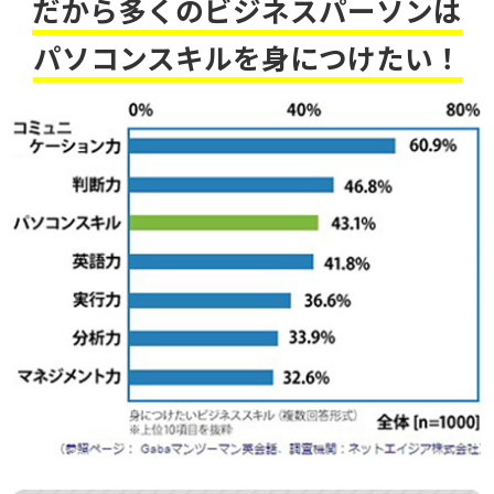
だから多くのビジネスパーソンは
パソコンスキルを身につけたい！