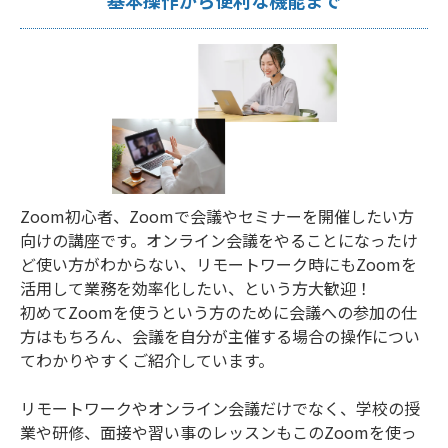
基本操作から便利な機能まで
Zoom初心者、Zoomで会議やセミナーを開催したい方
向けの講座です。オンライン会議をやることになったけ
ど使い方がわからない、リモートワーク時にもZoomを
活用して業務を効率化したい、という方大歓迎！
初めてZoomを使うという方のために会議への参加の仕
方はもちろん、会議を自分が主催する場合の操作につい
てわかりやすくご紹介しています。
リモートワークやオンライン会議だけでなく、学校の授
業や研修、面接や習い事のレッスンもこのZoomを使っ