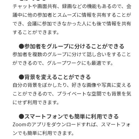
チャットや画面共有、録画などの機能もあるので、会
議中に他の参加者とスムーズに情報を共有することが
でき、会議に参加できなかった人にも後で情報を共有
することができます。
●参加者をグループに分けることができる
参加者を複数のグループに分けて話し合いをすること
ができるので、グループワークにも最適です。
●背景を変えることができる
自分の背景をぼかしたり、好きな画像や写真に変える
ことができるので、プライベートな空間でも背景を気
にせず利用できます。
●スマートフォンでも簡単に利用できる
Zoomのアプリをダウンロードすれば、スマートフォ
ンでも簡単に利用できます。