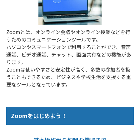
Zoomとは、オンライン会議やオンライン授業などを行
うためのコミュニケーションツールです。
パソコンやスマートフォンで利用することができ、音声
通話、ビデオ通話、チャット、画面共有などの機能があ
ります。
Zoomは使いやすさと安定性が高く、多数の参加者を扱
うこともできるため、ビジネスや学校生活を支援する重
要なツールとなっています。
Zoomをはじめよう！