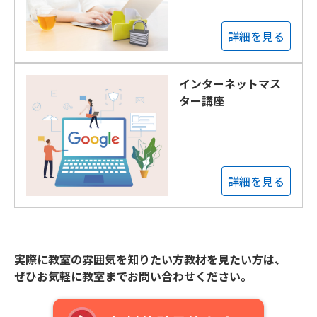
詳細を見る
インターネットマス
ター講座
詳細を見る
実際に教室の雰囲気を知りたい方教材を見たい方は、
ぜひお気軽に教室までお問い合わせください。