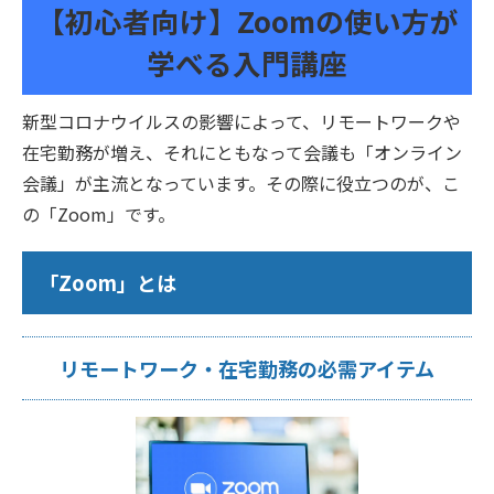
【初心者向け】Zoomの使い方が
学べる入門講座
新型コロナウイルスの影響によって、リモートワークや
在宅勤務が増え、それにともなって会議も「オンライン
会議」が主流となっています。その際に役立つのが、こ
の「Zoom」です。
「Zoom」とは
リモートワーク・在宅勤務の必需アイテム