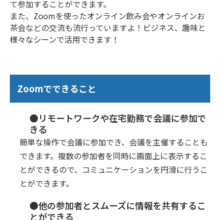
て参加することができます。
また、Zoomを使ったオンライン飲み会やオンラインお
茶会などの交流も流行っていますよ！ビジネス、趣味と
様々なシーンで活用できます！
Zoomでできること
●リモートワークや在宅勤務で会議に参加で
きる
簡単な操作で会議に参加でき、会議を主催することも
できます。複数の参加者を同時に画面上に表示するこ
とができるので、コミュニケーションを円滑に行うこ
とができます。
●他の参加者とスムーズに情報を共有するこ
とができる