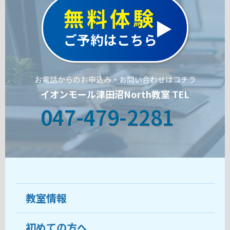
無料体験
ご予約はこちら
お電話からのお申込み・お問い合わせはコチラ
イオンモール津田沼North教室 TEL
047-479-2281
教室情報
初めての方へ
教室について