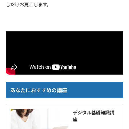
しだけお見せします。
あなたにおすすめの講座
デジタル基礎知識講
座