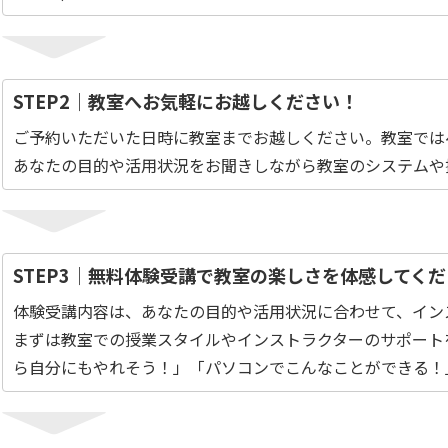
STEP2｜教室へお気軽にお越しください！
ご予約いただいた日時に教室までお越しください。教室では
あなたの目的や活用状況をお聞きしながら教室のシステムや
STEP3｜無料体験受講で教室の楽しさを体感してく
体験受講内容は、あなたの目的や活用状況に合わせて、イン
まずは教室での授業スタイルやインストラクターのサポート
ら自分にもやれそう！」「パソコンでこんなことができる！