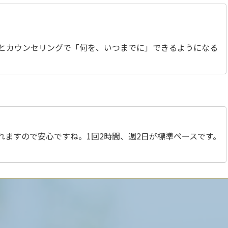
とカウンセリングで「何を、いつまでに」できるようになる
ますので安心ですね。1回2時間、週2日が標準ペースです。