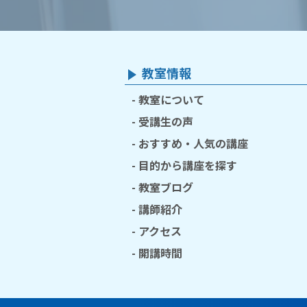
教室情報
教室について
受講生の声
おすすめ・人気の講座
目的から講座を探す
教室ブログ
講師紹介
アクセス
開講時間