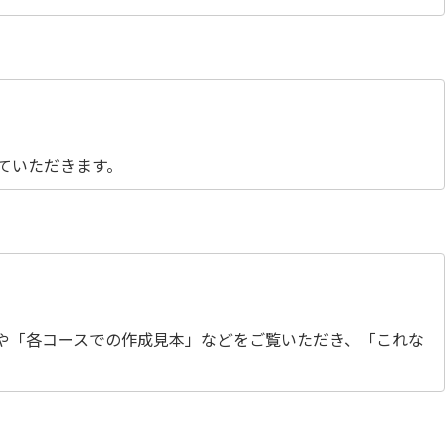
ていただきます。
や「各コースでの作成見本」などをご覧いただき、「これな