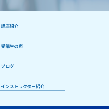
講座紹介
受講生の声
ブログ
インストラクター紹介