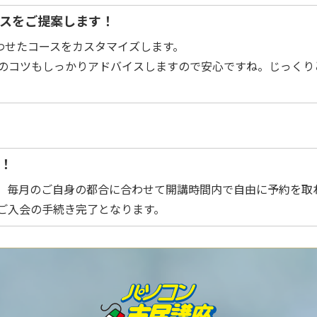
ースをご提案します！
わせたコースをカスタマイズします。
のコツもしっかりアドバイスしますので安心ですね。じっくり
を！
。毎月のご自身の都合に合わせて開講時間内で自由に予約を取れ
ご入会の手続き完了となります。