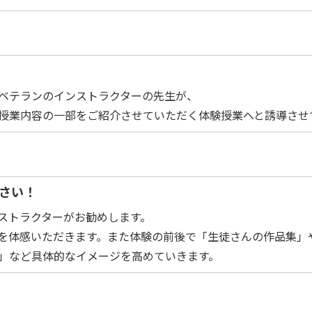
ベテランのインストラクターの先生が、
授業内容の一部をご紹介させていただく体験授業へと誘導させ
ださい！
ストラクターがお勧めします。
を体感いただきます。また体験の前後で「生徒さんの作品集」
」など具体的なイメージを高めていきます。