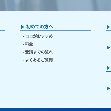
初めての方へ
ココがおすすめ
料金
受講までの流れ
よくあるご質問