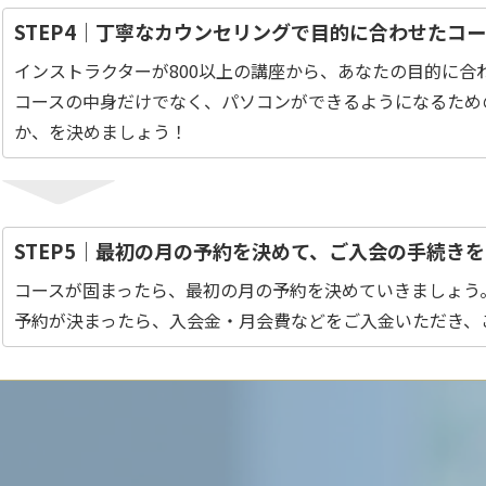
STEP4｜丁寧なカウンセリングで目的に合わせたコ
インストラクターが800以上の講座から、あなたの目的に合
コースの中身だけでなく、パソコンができるようになるため
か、を決めましょう！
STEP5｜最初の月の予約を決めて、ご入会の手続き
コースが固まったら、最初の月の予約を決めていきましょう
予約が決まったら、入会金・月会費などをご入金いただき、