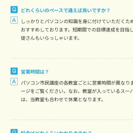
どれくらいのペースで通えば良いですか？
しっかりとパソコンの知識を身に付けていただくため
おすすめしております。短期間での目標達成を目指し
徒さんもいらっしゃいます。
営業時間は？
パソコン市民講座の各教室ごとに営業時間が異なり
ージ
をご覧ください。なお、教室が入っているスー
は、当教室も合わせて休業となります。