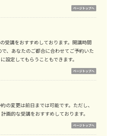
ページトップへ
回の受講をおすすめしております。開講時間
ので、あなたのご都合に合わせてご予約いた
ーに設定してもらうこともできます。
ページトップへ
予約の変更は前日までは可能です。ただし、
、計画的な受講をおすすめしております。
ページトップへ