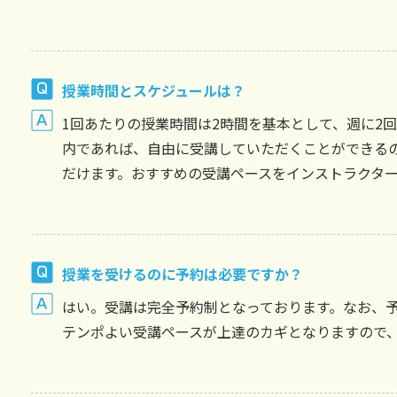
授業時間とスケジュールは？
1回あたりの授業時間は2時間を基本として、週に2
内であれば、自由に受講していただくことができる
だけます。おすすめの受講ペースをインストラクタ
授業を受けるのに予約は必要ですか？
はい。受講は完全予約制となっております。なお、
テンポよい受講ペースが上達のカギとなりますので