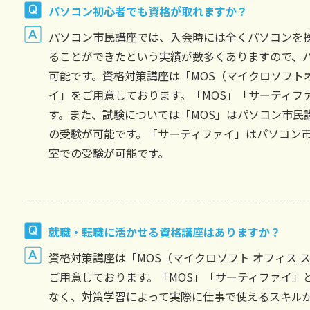
パソコン初心者でも資格が取れますか？
パソコン市民講座では、入会時には全くパソコンを
ることができたという実績が数多くありますので、
可能です。資格対策講座は「MOS（マイクロソフト
イ」をご用意しております。「MOS」「サーティフ
す。また、試験については「MOS」はパソコン市民
の受験が可能です。「サーティファイ」はパソコン
室での受験が可能です。
就職・転職に活かせる資格講座はありますか？
資格対策講座は「MOS（マイクロソフト オフィス
ご用意しております。「MOS」「サーティファイ」
なく、対策学習によって実際に仕事で使えるスキル