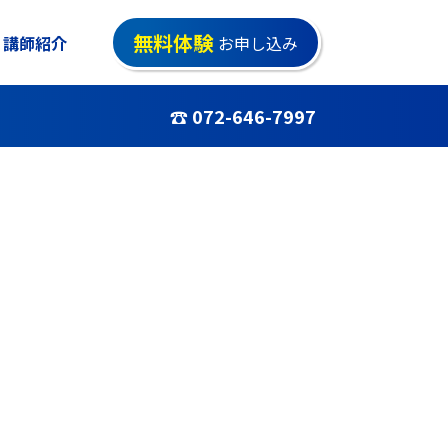
無料体験
講師紹介
お申し込み
☎ 072-646-7997