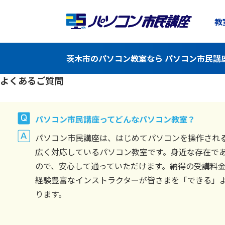
教
茨木市のパソコン教室なら パソコン市民講
よくあるご質問
パソコン市民講座ってどんなパソコン教室？
パソコン市民講座は、はじめてパソコンを操作され
広く対応しているパソコン教室です。身近な存在で
ので、安心して通っていただけます。納得の受講料
経験豊富なインストラクターが皆さまを「できる」
ります。