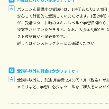
料金はどれくらいかかりますか？
パソコン市民講座の受講料は、1時間あたり1,870
安心して計画的に受講していただけます。1回2時間
が、受講スタート時のスキルレベルや学習目標から
提案をさせていただきます。なお、入会金6,600円（
スト教材費が別途必要です。
詳しくはインストラクターにご確認ください。
受講料以外に料金はかかりますか？
受講料以外に、別途 月会費 2,450円 / 月（税込
メモリなど、学習に必要なツールをご購入をいただ