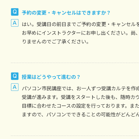
予約の変更・キャンセルはできますか？
はい。受講日の前日までご予約の変更・キャンセル
お早めにインストラクターにお申し出ください。尚
りませんのでご了承ください。
授業はどうやって進むの？
パソコン市民講座では、お一人ずつ受講カルテを作
受講が進みます。受講をスタートした後も、随時カ
目標に合わせたコースの設定を行っております。ま
ますので、パソコンでできることの可能性がどんど