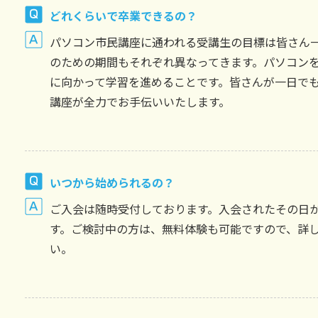
どれくらいで卒業できるの？
パソコン市民講座に通われる受講生の目標は皆さん
のための期間もそれぞれ異なってきます。パソコン
に向かって学習を進めることです。皆さんが一日で
講座が全力でお手伝いいたします。
いつから始められるの？
ご入会は随時受付しております。入会されたその日
す。ご検討中の方は、無料体験も可能ですので、詳
い。