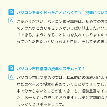
パソコンを全く触ったことがなくても、授業につい
ご安心ください。パソコン市民講座は、初めての方
のノウハウとカリキュラムがいっぱい詰まったパソ
「できる」ようになることに力を入れておりますの
っていただきたいという考えと自信、そしてその裏
パソコン市民講座の授業システムって？
パソコン市民講座の授業は、基本的に映像教材によ
なたのペースで授業を進めていくことができますし
中で分からないところが出てきても、経験豊富なイ
た、お一人ずつ作成しておりますカルテと定期的な
しっかりとサポートします。