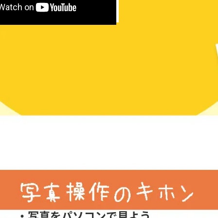
・写真をパソコンで見よう