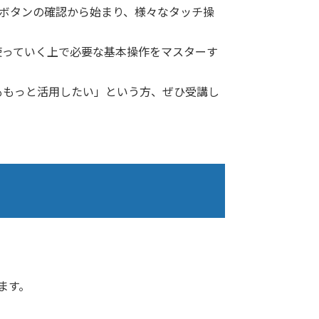
のボタンの確認から始まり、様々なタッチ操
使っていく上で必要な基本操作をマスターす
ももっと活用したい」という方、ぜひ受講し
ます。