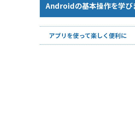
Androidの基本操作を学
アプリを使って楽しく便利に