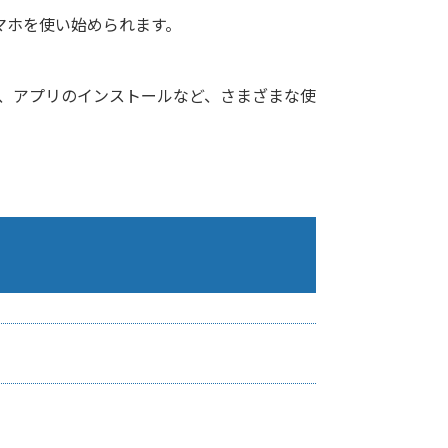
スマホを使い始められます。
力、アプリのインストールなど、さまざまな使