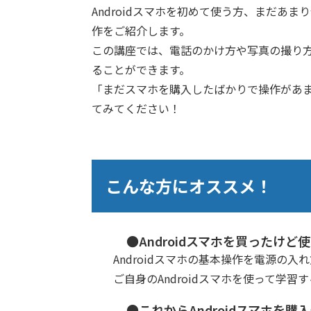
Androidスマホを初めて使う方、まだ
作をご紹介します。
この講座では、電話のかけ方や写真の撮り
ることができます。
「まだスマホを購入したばかりで操作があ
てみてください！
こんな方にオススメ！
●Androidスマホを買ったけ
Androidスマホの基本操作を電源の
ご自身のAndroidスマホを使って学
●これからAndroidスマホを