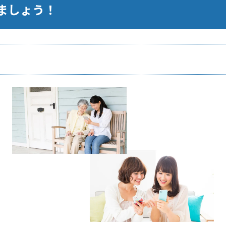
びましょう！