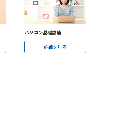
パソコン基礎講座
詳細を見る