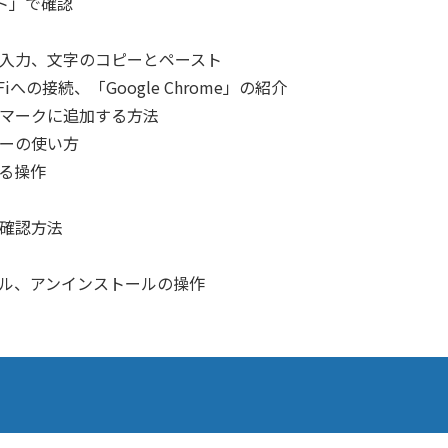
ォト」で確認
入力、文字のコピーとペースト
への接続、「Google Chrome」の紹介
マークに追加する方法
ーの使い方
る操作
確認方法
ール、アンインストールの操作