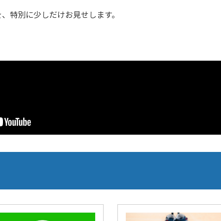
を、特別に少しだけお見せします。