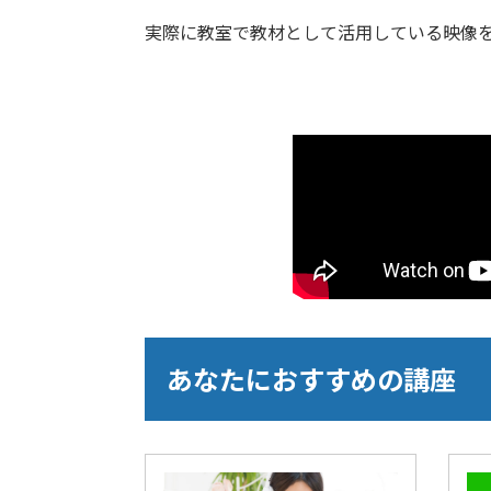
実際に教室で教材として活用している映像
あなたにおすすめの講座