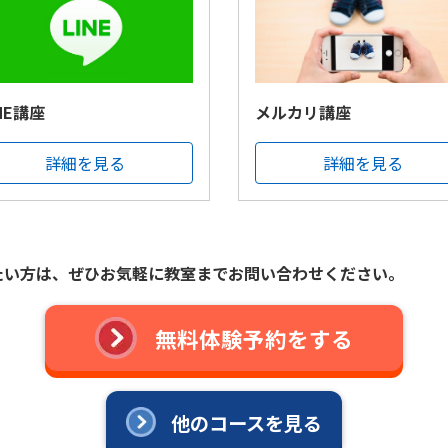
INE講座
メルカリ講座
詳細を見る
詳細を見る
たい方は、
ぜひお気軽に教室までお問い合わせください。
無料体験予約をする
他のコースを見る