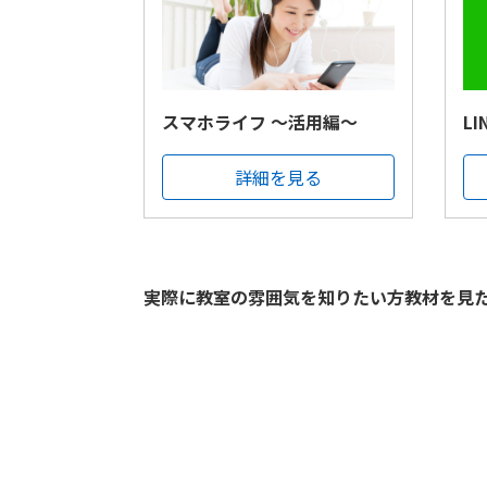
スマホライフ ～活用編～
L
詳細を見る
実際に教室の雰囲気を知りたい方教材を見