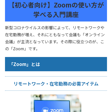
【初心者向け】Zoomの使い方が
学べる入門講座
新型コロナウイルスの影響によって、リモートワークや
在宅勤務が増え、それにともなって会議も「オンライン
会議」が主流となっています。その際に役立つのが、こ
の「Zoom」です。
「Zoom」とは
リモートワーク・在宅勤務の必需アイテム