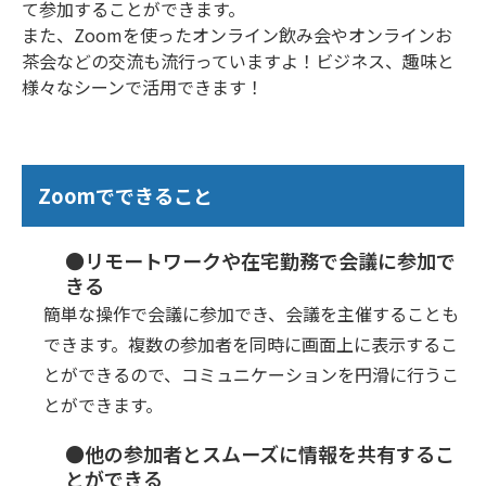
て参加することができます。
また、Zoomを使ったオンライン飲み会やオンラインお
茶会などの交流も流行っていますよ！ビジネス、趣味と
様々なシーンで活用できます！
Zoomでできること
●リモートワークや在宅勤務で会議に参加で
きる
簡単な操作で会議に参加でき、会議を主催することも
できます。複数の参加者を同時に画面上に表示するこ
とができるので、コミュニケーションを円滑に行うこ
とができます。
●他の参加者とスムーズに情報を共有するこ
とができる