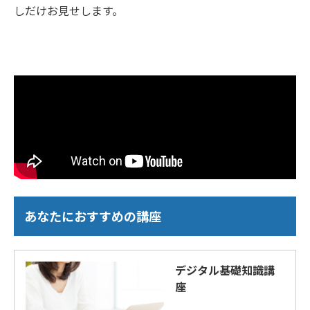
しだけお見せします。
あなたにおすすめの講座
デジタル基礎知識講
座