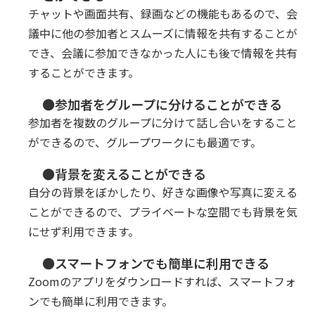
チャットや画面共有、録画などの機能もあるので、会
議中に他の参加者とスムーズに情報を共有することが
でき、会議に参加できなかった人にも後で情報を共有
することができます。
●参加者をグループに分けることができる
参加者を複数のグループに分けて話し合いをすること
ができるので、グループワークにも最適です。
●背景を変えることができる
自分の背景をぼかしたり、好きな画像や写真に変える
ことができるので、プライベートな空間でも背景を気
にせず利用できます。
●スマートフォンでも簡単に利用できる
Zoomのアプリをダウンロードすれば、スマートフォ
ンでも簡単に利用できます。