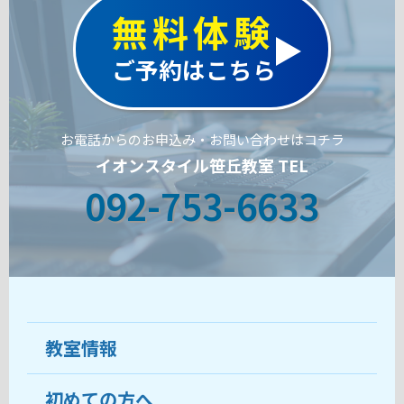
無料体験
ご予約はこちら
お電話からのお申込み・お問い合わせはコチラ
イオンスタイル笹丘教室 TEL
092-753-6633
教室情報
初めての方へ
教室について