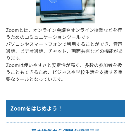
Zoomとは、オンライン会議やオンライン授業などを行
うためのコミュニケーションツールです。
パソコンやスマートフォンで利用することができ、音声
通話、ビデオ通話、チャット、画面共有などの機能があ
ります。
Zoomは使いやすさと安定性が高く、多数の参加者を扱
うこともできるため、ビジネスや学校生活を支援する重
要なツールとなっています。
Zoomをはじめよう！