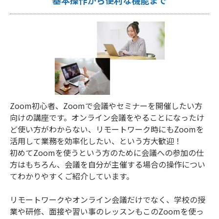
基本操作から便利な機能まで
Zoom初心者、Zoomで会議やセミナーを開催したい方
向けの講座です。オンライン会議をやることになったけ
ど使い方がわからない、リモートワーク時にもZoomを
活用して業務を効率化したい、という方大歓迎！
初めてZoomを使うという方のために会議への参加の仕
方はもちろん、会議を自分が主催する場合の操作につい
てわかりやすくご紹介しています。
リモートワークやオンライン会議だけでなく、学校の授
業や研修、面接や習い事のレッスンもこのZoomを使っ