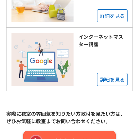
詳細を見る
インターネットマス
ター講座
詳細を見る
実際に教室の雰囲気を知りたい方教材を見たい方は、
ぜひお気軽に教室までお問い合わせください。