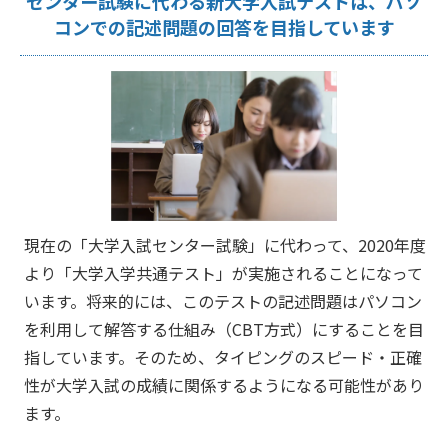
センター試験に代わる新大学入試テストは、パソ
コンでの記述問題の回答を目指しています
現在の「大学入試センター試験」に代わって、2020年度
より「大学入学共通テスト」が実施されることになって
います。将来的には、このテストの記述問題はパソコン
を利用して解答する仕組み（CBT方式）にすることを目
指しています。そのため、タイピングのスピード・正確
性が大学入試の成績に関係するようになる可能性があり
ます。