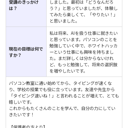
受講のきっかけ
しました。最初は「どうなんだろ
は？
う？」と思っていましたが、体験し
てみたら楽しくて、「やりたい！」
と思いました。
私は将来、AIを扱う仕事に就きたい
と思っています。パソコンのことを
勉強していく中で、ホワイトハッカ
現在の目標は何で
ーという仕事にも興味を持ちまし
すか？
た。まだ詳しくは分からないけれ
ど、もっと勉強して、将来の選択肢
を増やしたいです。
パソコン教室に通い始めてから、タイピングが速くな
り、学校の授業でも役に立っています。友達や先生から
「タイピング速いね！」と言われることが増えて、とても
嬉しいです。
これからもたくさんのことを学んで、自分の力にしてい
きたいです！
【保護者の方より】