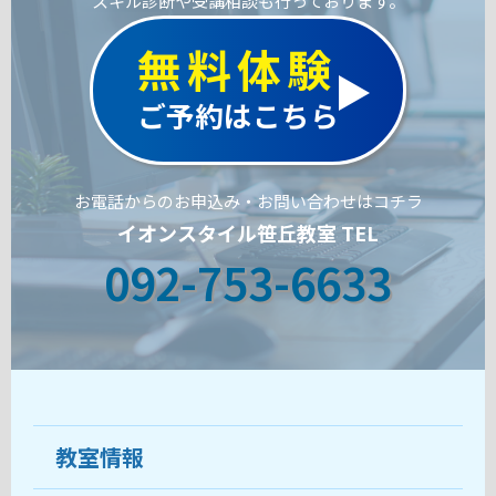
スキル診断や受講相談も行っております。
無料体験
ご予約はこちら
お電話からのお申込み・お問い合わせはコチラ
イオンスタイル笹丘教室 TEL
092-753-6633
教室情報