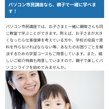
パソコン市民講座なら、親子で一緒に学べま
す！
パソコン市民講座では、お子さまと一緒に親御さんも同
じ教室で学ぶことができます。例えば、お子さまが大き
くなったら仕事復帰を考えている方や、学校の役員で資
料を作らなければならない等、あなたのお困りごとを解
決するための学習コースもご用意しています。また、嬉
しいご紹介特典も用意していますので、親子で楽しくパ
ソコンライフを始めてみませんか。