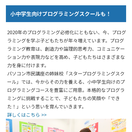
小中学生向けプログラミングスクールも！
2020年のプログラミング必修化にともない、今、プログ
ラミングを学ぶ子どもたちが年々増えています。プログ
ラミング教育は、創造力や論理的思考力、コミュニケー
ション力や表現力などを高め、子どもたちはさまざまな
力を身に付けます。
パソコン市民講座の姉妹校「スタープログラミングスク
ール」では、今からその力を養える、小中学生向けのプ
ログラミングコースを豊富にご用意。本格的なプログラ
ミングに挑戦することで、子どもたちの笑顔や「でき
た！」という思いを育んでいきます。
詳しくはこちら >>