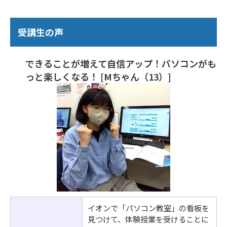
受講生の声
できることが増えて自信アップ！パソコンがも
っと楽しくなる！ [Mちゃん（13）]
イオンで「パソコン教室」の看板を
見つけて、体験授業を受けることに