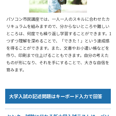
パソコン市民講座では、一人一人のスキルに合わせたカ
リキュラムを組みますので、分からないところや難しい
ところは、何度でも繰り返し学習することができます。1
つずつ理解を深めることで、「できた！」という達成感
を得ることができます。また、文書やお小遣い帳などを
作り、印刷まで仕上げることもできます。自分の考えた
ものが形になり、それを手にすることで、大きな自信を
育みます。
大学入試の記述問題はキーボード入力で回答