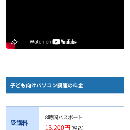
子ども向けパソコン講座の料金
8時間パスポート
受講料
13,200円
（税込）