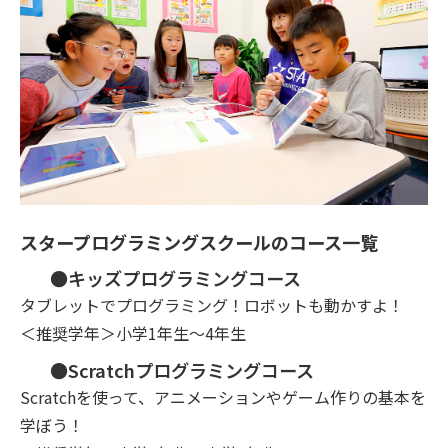
スタープログラミングスクールのコース一覧
●キッズプログラミングコース
タブレットでプログラミング！ロボットも動かすよ！
＜推奨学年＞小学1年生～4年生
●Scratchプログラミングコース
Scratchを使って、アニメーションやゲーム作りの基本を
学ぼう！