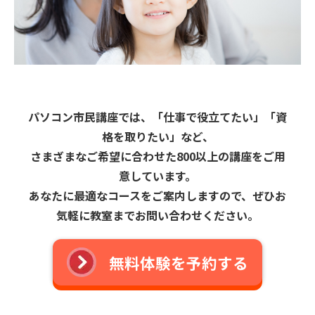
パソコン市民講座では、「仕事で役立てたい」「資
格を取りたい」など、
さまざまなご希望に合わせた800以上の講座をご用
意しています。
あなたに最適なコースをご案内しますので、ぜひお
気軽に教室までお問い合わせください。
無料体験を予約する