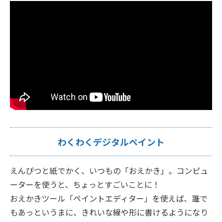
わくわくデジタルペイント
えんぴつと紙でかく、いつもの「おえかき」。コンピュ
ーターを使うと、ちょっとすごいことに！
おえかきツール「ペイントエディター」を使えば、誰で
もあっというまに、きれいな線や形に書けるようになり