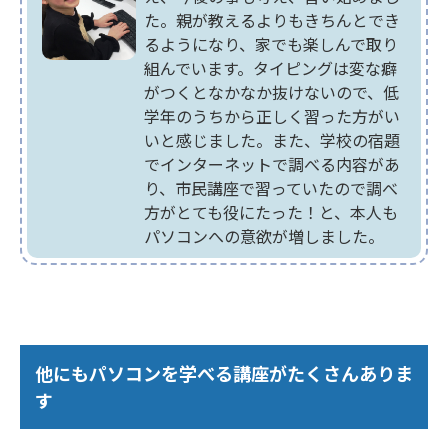
た。親が教えるよりもきちんとでき
るようになり、家でも楽しんで取り
組んでいます。タイピングは変な癖
がつくとなかなか抜けないので、低
学年のうちから正しく習った方がい
いと感じました。また、学校の宿題
でインターネットで調べる内容があ
り、市民講座で習っていたので調べ
方がとても役にたった！と、本人も
パソコンへの意欲が増しました。
他にもパソコンを学べる講座がたくさんありま
す