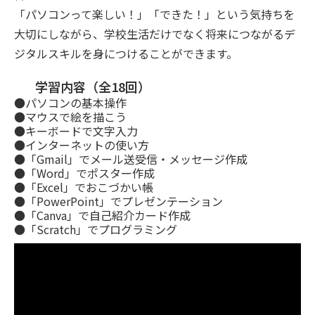
「パソコンって楽しい！」「できた！」という気持ちを
大切にしながら、学校生活だけでなく将来につながるデ
ジタルスキルを身につけることができます。
学習内容（全18回）
●パソコンの基本操作
●マウスで絵を描こう
●キーボードで文字入力
●インターネットの使い方
●「Gmail」でメール送受信・メッセージ作成
●「Word」でポスター作成
●「Excel」でおこづかい帳
●「PowerPoint」でプレゼンテーション
●「Canva」で自己紹介カード作成
●「Scratch」でプログラミング