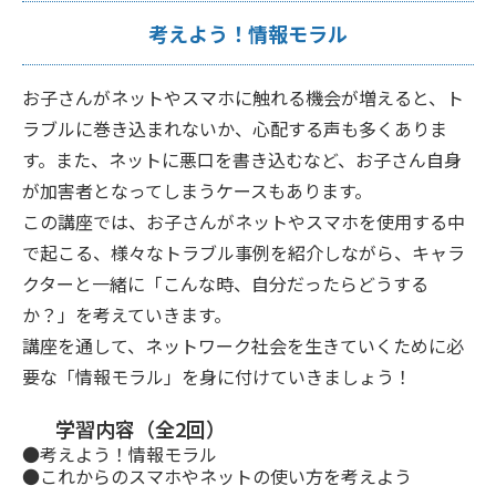
考えよう！情報モラル
お子さんがネットやスマホに触れる機会が増えると、ト
ラブルに巻き込まれないか、心配する声も多くありま
す。また、ネットに悪口を書き込むなど、お子さん自身
が加害者となってしまうケースもあります。
この講座では、お子さんがネットやスマホを使用する中
で起こる、様々なトラブル事例を紹介しながら、キャラ
クターと一緒に「こんな時、自分だったらどうする
か？」を考えていきます。
講座を通して、ネットワーク社会を生きていくために必
要な「情報モラル」を身に付けていきましょう！
学習内容（全2回）
●考えよう！情報モラル
●これからのスマホやネットの使い方を考えよう