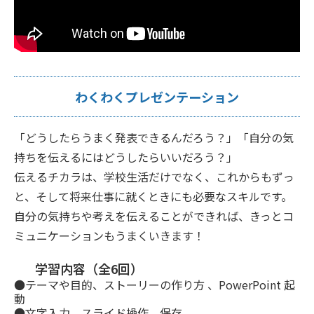
わくわくプレゼンテーション
「どうしたらうまく発表できるんだろう？」「自分の気
持ちを伝えるにはどうしたらいいだろう？」
伝えるチカラは、学校生活だけでなく、これからもずっ
と、そして将来仕事に就くときにも必要なスキルです。
自分の気持ちや考えを伝えることができれば、きっとコ
ミュニケーションもうまくいきます！
学習内容（全6回）
●テーマや目的、ストーリーの作り方 、PowerPoint 起
動
●文字入力、スライド操作、保存