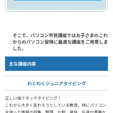
そこで、パソコン市民講座ではお子さまのこれ
からのパソコン習得に最適な講座をご用意しま
した。
主な講座内容
わくわくジュニアタイピング
正しい指でタッチタイピング！
これから大きく変わろうとしている教育。特にパソコン
を使った情報の収集、整理、比較、発信、伝達が重要な