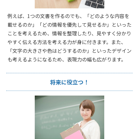
例えば、1つの文書を作るのでも、「どのような内容を
載せるのか」「どの情報を優先して見せるか」といった
ことを考えるため、情報を整理したり、見やすく分かり
やすく伝える方法を考える力が身に付きます。また、
「文字の大きさや色はどうするのか」といったデザイン
も考えるようになるため、表現力の幅も広がります。
将来に役立つ！