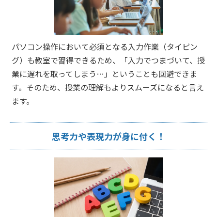
パソコン操作において必須となる入力作業（タイピン
グ）も教室で習得できるため、「入力でつまづいて、授
業に遅れを取ってしまう…」ということも回避できま
す。そのため、授業の理解もよりスムーズになると言え
ます。
思考力や表現力が身に付く！