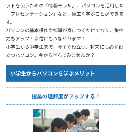
ットを使うための「情報モラル」、パソコンを活用した
「プレゼンテーション」など、幅広く学ぶことができま
す。
パソコンの基本操作や知識が身につくだけでなく、集中
力もアップ！自信にもつながります！
小学生から中学生まで、今すぐ役立つ、将来にも必ず役
立つパソコン。今から学んでみませんか？
小学生からパソコンを学ぶメリット
授業の理解度がアップする！