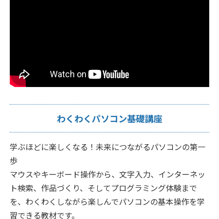
わくわくパソコン基礎講座
学ぶほどに楽しくなる！未来につながるパソコンの第一
歩
マウスやキーボード操作から、文字入力、インターネッ
ト検索、作品づくり、そしてプログラミング体験まで
を、わくわくしながら楽しんでパソコンの基本操作を学
習できる教材です。