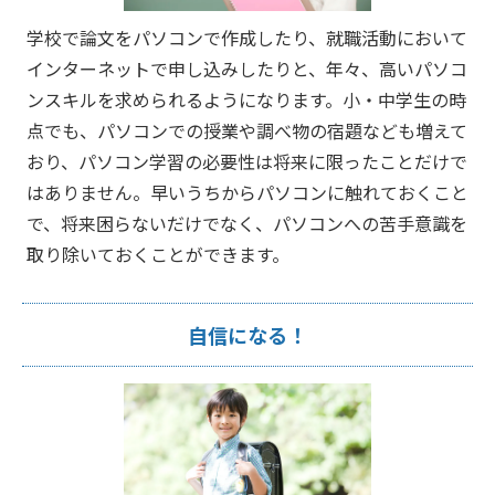
学校で論文をパソコンで作成したり、就職活動において
インターネットで申し込みしたりと、年々、高いパソコ
ンスキルを求められるようになります。小・中学生の時
点でも、パソコンでの授業や調べ物の宿題なども増えて
おり、パソコン学習の必要性は将来に限ったことだけで
はありません。早いうちからパソコンに触れておくこと
で、将来困らないだけでなく、パソコンへの苦手意識を
取り除いておくことができます。
自信になる！