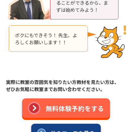
ることができるから、ま
ずは始めてみよう！
ボクにもできそう！ 先生、よ
ろしくお願いします！！
実際に教室の雰囲気を知りたい方教材を見たい方は、
ぜひお気軽に教室までお問い合わせください。
無料体験予約をする