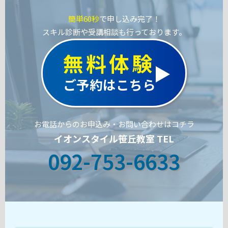
簡単60秒
で申し込み完了！
スキル診断や受講相談も行っております。
無料体験
ご予約はこちら
お電話からのお申込み・お問い合わせはコチラ
イオンスタイル笹丘教室 TEL
092-753-6633