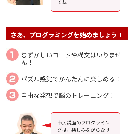
てね。
さあ、プログラミングを始めましょう！
むずかしいコードや構文はいりませ
ん！
パズル感覚でかんたんに楽しめる！
自由な発想で脳のトレーニング！
市民講座のプログラミン
グは、楽しみながら受け