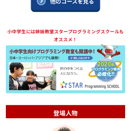
他のコースを見る
小中学生には姉妹教室スタープログラミングスクールも
オススメ！
登場人物