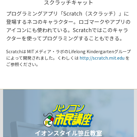
スクラッチキャット
プログラミングアプリ「Scratch（スクラッチ）」に
登場するネコのキャラクター。ロゴマークやアプリの
アイコンにも使われている。Scratchではこのキャラ
クターを使ってプログラミングすることもできる。
Scratchは MITメディア・ラボのLifelong Kindergartenグループ
によって開発されました。くわしくは
http://scratch.mit.edu
を
ご参照ください。
イオンスタイル笹丘教室