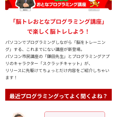
「脳トレおとなプログラミング講座」
で楽しく脳トレしよう！
パソコンでプログラミングしながら「脳をトレーニン
グ」する、これまでにない講座が新登場。
パソコン市民講座の「鎌田先生」とプログラミングアプ
リのキャラクター「スクラッチキャット」が、
リリースに先駆けてちょっとだけ内容をご紹介しちゃい
ます！
最近プログラミングってよく聞くよね？