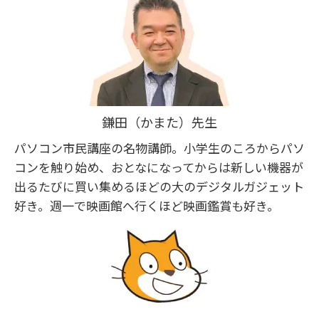
鎌田（かまた）先生
パソコン市民講座の名物講師。小学生のころからパソ
コンを触り始め、おとなになってからは新しい機器が
出るたびに買い集めるほどの大のデジタルガジェット
好き。週一で映画館へ行くほど映画鑑賞も好き。