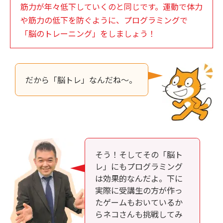
筋力が年々低下していくのと同じです。運動で体力
や筋力の低下を防ぐように、プログラミングで
「脳のトレーニング」をしましょう！
だから「脳トレ」なんだね～。
そう！そしてその「脳ト
レ」にもプログラミング
は効果的なんだよ。下に
実際に受講生の方が作っ
たゲームもおいているか
らネコさんも挑戦してみ