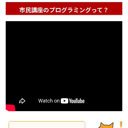
市民講座のプログラミングって？