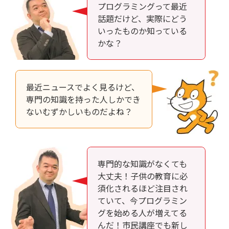
プログラミングって最近
話題だけど、実際にどう
いったものか知っている
かな？
最近ニュースでよく見るけど、
専門の知識を持った人しかでき
ないむずかしいものだよね？
専門的な知識がなくても
大丈夫！子供の教育に必
須化されるほど注目され
ていて、今プログラミン
グを始める人が増えてる
んだ！市民講座でも新し