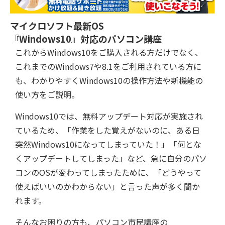
マイクロソフト最新OS
『Windows10』対応のパソコン講座
これからWindows10をご購入される方だけでなく、
これまでのWindows7や8.1をご利用されている方に
も、わかりやすくWindows10の操作方法や新機能の
使い方をご説明。
Windows10では、無料アップデート対応が実施され
ているため、「作業をした覚えがないのに、ある日
突然Windows10になってしまっていた！」「何とな
くアップデートしてしまった」など、急に自分のパソ
コンのOSが変わってしまったために、「どうやって
使えばいいのかわからない」と言った声が多く聞か
れます。
そんなお困りの方も、パソコン市民講座の