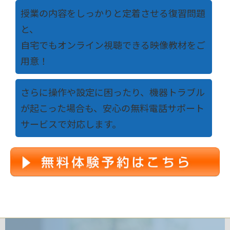
授業の内容をしっかりと定着させる復習問題
と、
自宅でもオンライン視聴できる映像教材をご
用意！
さらに操作や設定に困ったり、機器トラブル
が起こった場合も、安心の無料電話サポート
サービスで対応します。