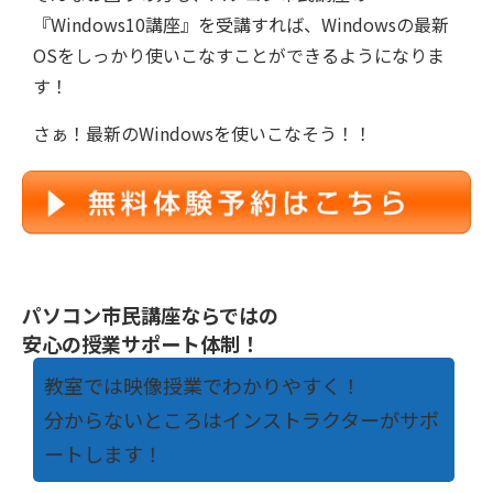
『Windows10講座』を受講すれば、Windowsの最新
OSをしっかり使いこなすことができるようになりま
す！
さぁ！最新のWindowsを使いこなそう！！
パソコン市民講座ならではの
安心の授業サポート体制！
教室では映像授業でわかりやすく！
分からないところはインストラクターがサポ
ートします！