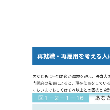
再就職・再雇用を考える人
男女ともに平均寿命が80歳を超え、長寿大
内閣府の発表によると、現在仕事をしている
くらいまでもしくはそれ以上との回答と合