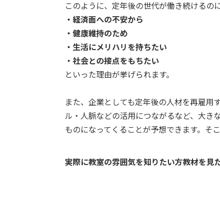
このように、定年後の世代が働き続けるの
・経済面への不安から
・健康維持のため
・生活にメリハリを持ちたい
・社会との接点をもちたい
といった理由が挙げられます。
また、企業としても定年後の人材を再雇用
ル・人脈などの活用につながるなど、大き
ものになってくることが予想できます。そ
実際に教室の雰囲気を知りたい方教材を見