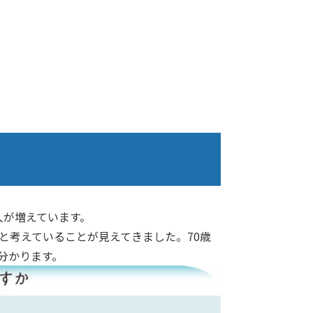
人が増えています。
と考えていることが見えてきました。70歳
分かります。