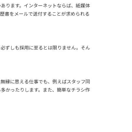
つあります。インターネットならば、紙媒体
履歴書をメールで送付することが求められる
、必ずしも採用に至るとは限りません。そん
は無縁に思える仕事でも、例えばスタッフ同
も多かったりします。また、簡単なチラシ作