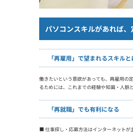
パソコンスキルがあれば、
「再雇用」で望まれるスキルと
働きたいという意欲があっても、再雇用の
るためには、これまでの経験や知識・人脈
「再就職」でも有利になる
■
仕事探し・応募方法はインターネットが