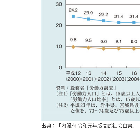
出典：「内閣府 令和元年版高齢社会白書」（https://ww