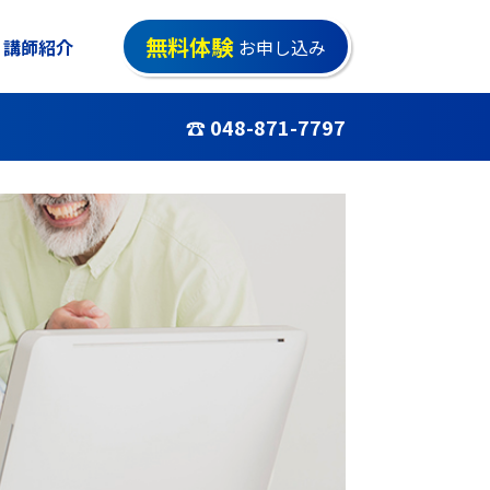
無料体験
講師紹介
お申し込み
☎ 048-871-7797