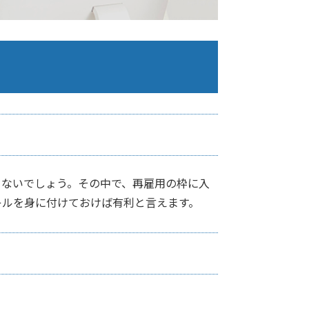
くないでしょう。その中で、再雇用の枠に入
キルを身に付けておけば有利と言えます。