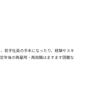
と、若手社員の手本になったり、経験やスキ
、定年後の再雇用・再就職はますます困難な