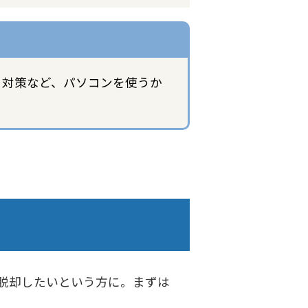
ティ対策など、パソコンを使うか
学から脱却したいという方に。まずは