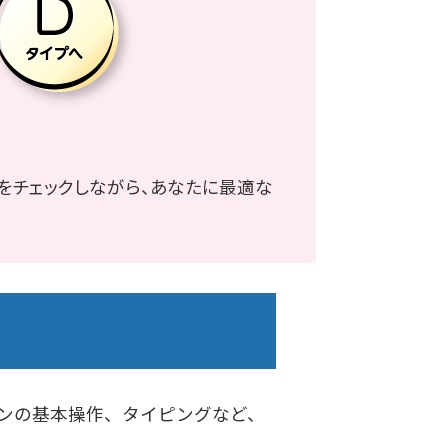
をチェックしながら、あなたに最適な
ンの基本操作、タイピングなど、