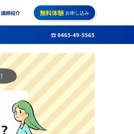
無料体験
講師紹介
お申し込み
☎ 0465-49-5565