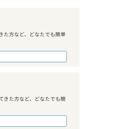
きた方など、どなたでも簡単
てきた方など、どなたでも簡