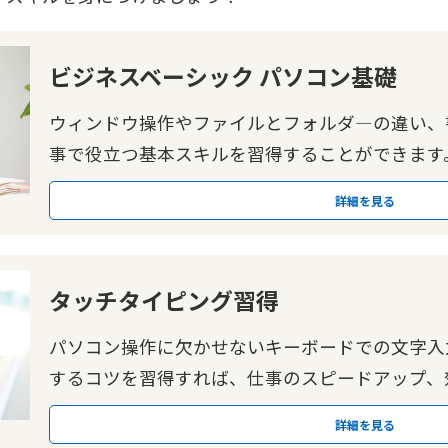
ビジネスベーシック パソコン基礎
ウィンドウ操作やファイルとフォルダ―の違い、
事で役立つ基本スキルを習得することができます
詳細を見る
タッチタイピング習得
パソコン操作に欠かせないキーボードでの文字入
するコツを習得すれば、仕事のスピードアップ、
詳細を見る