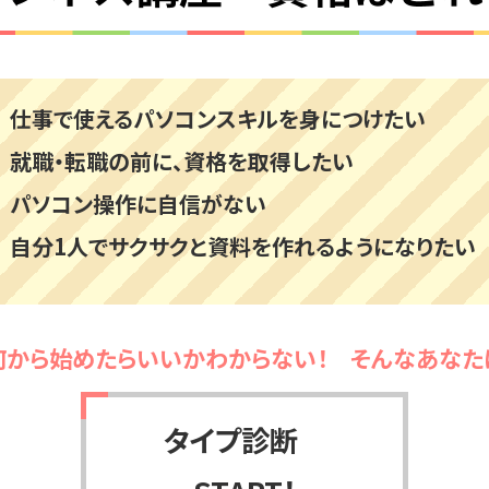
仕事で使えるパソコンスキルを身につけたい
就職・転職の前に、資格を取得したい
パソコン操作に自信がない
自分1人でサクサクと資料を作れるようになりたい
何から始めたらいいかわからない！ そんなあなた
タイプ診断