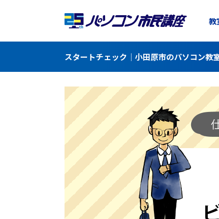
教
スタートチェック｜小田原市のパソコン教室