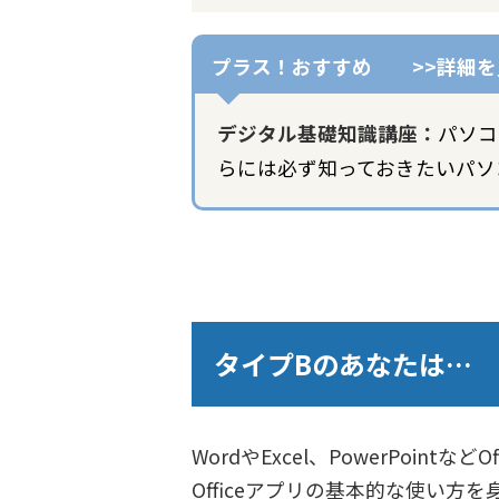
デジタル基礎知識講座：
パソコ
らには必ず知っておきたいパソ
タイプBのあなたは…
WordやExcel、PowerPo
Officeアプリの基本的な使い方