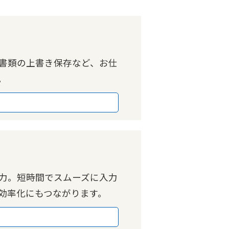
書類の上書き保存など、お仕
。
力。短時間でスムーズに入力
効率化にもつながります。