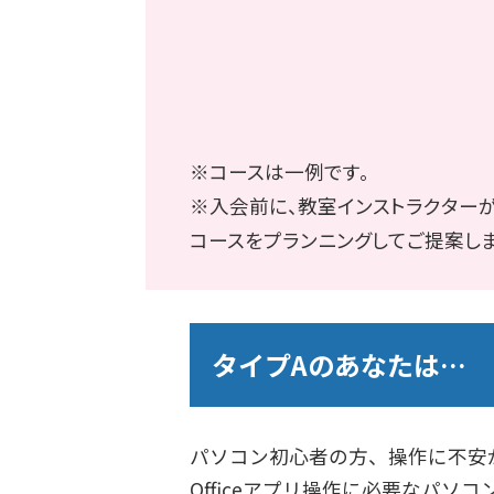
※コースは一例です。
※入会前に、教室インストラクター
コースをプランニングしてご提案しま
タイプAのあなたは…
パソコン初心者の方、操作に不安
Officeアプリ操作に必要なパソ