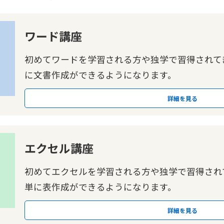
ワード講座
初めてワードを学習される方や独学で習得されて
に文書作成ができるようになります。
詳細を見る
エクセル講座
初めてエクセルを学習される方や独学で習得され
単に表作成ができるようになります。
詳細を見る