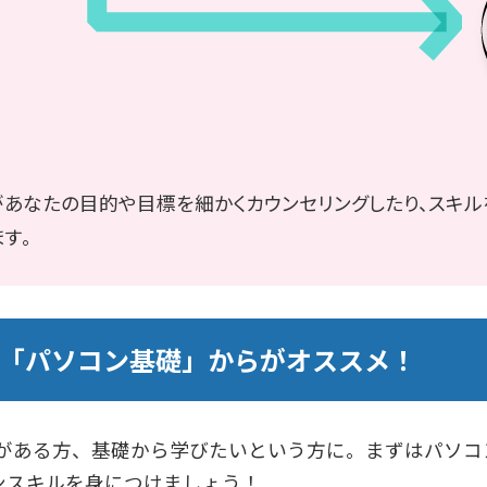
があなたの目的や目標を細かくカウンセリングしたり、スキル
す。
「パソコン基礎」からがオススメ！
がある方、基礎から学びたいという方に。まずはパソコ
コンスキルを身につけましょう！