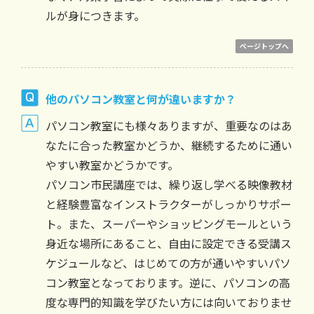
ルが身につきます。
ページトップへ
他のパソコン教室と何が違いますか？
パソコン教室にも様々ありますが、重要なのはあ
なたに合った教室かどうか、継続するために通い
やすい教室かどうかです。
パソコン市民講座では、繰り返し学べる映像教材
と経験豊富なインストラクターがしっかりサポー
ト。また、スーパーやショッピングモールという
身近な場所にあること、自由に設定できる受講ス
ケジュールなど、はじめての方が通いやすいパソ
コン教室となっております。逆に、パソコンの高
度な専門的知識を学びたい方には向いておりませ