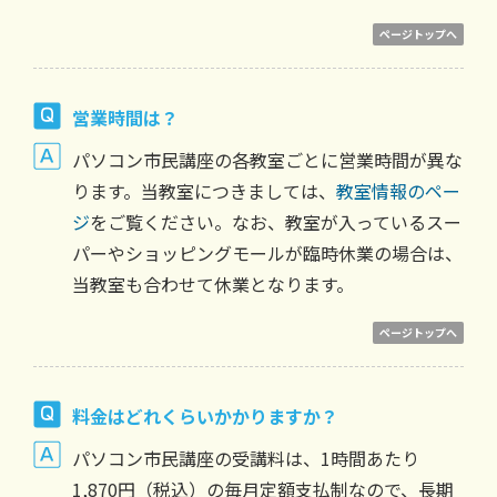
ページトップへ
営業時間は？
パソコン市民講座の各教室ごとに営業時間が異な
ります。当教室につきましては、
教室情報のペー
ジ
をご覧ください。なお、教室が入っているスー
パーやショッピングモールが臨時休業の場合は、
当教室も合わせて休業となります。
ページトップへ
料金はどれくらいかかりますか？
パソコン市民講座の受講料は、1時間あたり
1,870円（税込）の毎月定額支払制なので、長期