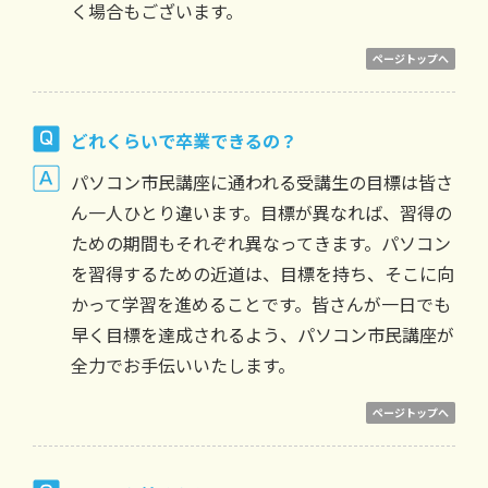
く場合もございます。
ページトップへ
どれくらいで卒業できるの？
パソコン市民講座に通われる受講生の目標は皆さ
ん一人ひとり違います。目標が異なれば、習得の
ための期間もそれぞれ異なってきます。パソコン
を習得するための近道は、目標を持ち、そこに向
かって学習を進めることです。皆さんが一日でも
早く目標を達成されるよう、パソコン市民講座が
全力でお手伝いいたします。
ページトップへ