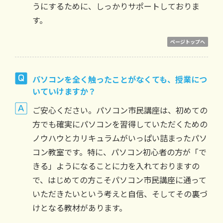
うにするために、しっかりサポートしておりま
す。
ページトップへ
パソコンを全く触ったことがなくても、授業につ
いていけますか？
ご安心ください。パソコン市民講座は、初めての
方でも確実にパソコンを習得していただくための
ノウハウとカリキュラムがいっぱい詰まったパソ
コン教室です。特に、パソコン初心者の方が「で
きる」ようになることに力を入れておりますの
で、はじめての方こそパソコン市民講座に通って
いただきたいという考えと自信、そしてその裏づ
けとなる教材があります。