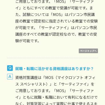
ご用意しております。「MOS」「サーティファ
イ」ともにすべての教室で受講が可能です。ま
た、試験については「MOS」はパソコン市民講
座の教室で認定校に指定されている教室での受験
が可能です。「サーティファイ」はパソコン市民
講座のすべての教室が認定校なので、教室での受
験が可能です。
ページトップへ
就職・転職に活かせる資格講座はありますか？
資格対策講座は「MOS（マイクロソフト オフィ
ス スペシャリスト）」と「サーティファイ」を
ご用意しております。「MOS」「サーティファ
イ」ともに就職・転職において有利になるだけで
なく、対策学習によって実際に仕事で使えるスキ