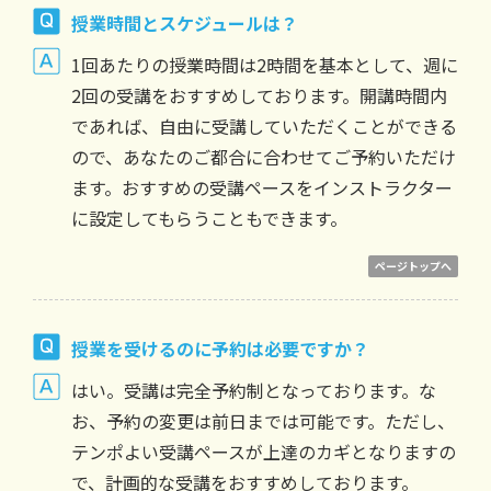
授業時間とスケジュールは？
1回あたりの授業時間は2時間を基本として、週に
2回の受講をおすすめしております。開講時間内
であれば、自由に受講していただくことができる
ので、あなたのご都合に合わせてご予約いただけ
ます。おすすめの受講ペースをインストラクター
に設定してもらうこともできます。
ページトップへ
授業を受けるのに予約は必要ですか？
はい。受講は完全予約制となっております。な
お、予約の変更は前日までは可能です。ただし、
テンポよい受講ペースが上達のカギとなりますの
で、計画的な受講をおすすめしております。