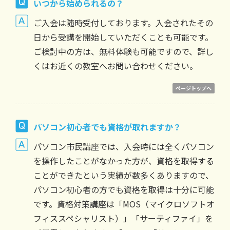
いつから始められるの？
ご入会は随時受付しております。入会されたその
日から受講を開始していただくことも可能です。
ご検討中の方は、無料体験も可能ですので、詳し
くはお近くの教室へお問い合わせください。
ページトップへ
パソコン初心者でも資格が取れますか？
パソコン市民講座では、入会時には全くパソコン
を操作したことがなかった方が、資格を取得する
ことができたという実績が数多くありますので、
パソコン初心者の方でも資格を取得は十分に可能
です。資格対策講座は「MOS（マイクロソフトオ
フィススペシャリスト）」「サーティファイ」を