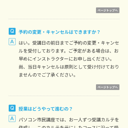
ページトップへ
予約の変更・キャンセルはできますか？
はい。受講日の前日までご予約の変更・キャンセ
ルを受付しております。ご予定がある場合は、お
早めにインストラクターにお申し出ください。
尚、当日キャンセルは原則として受け付けており
ませんのでご了承ください。
ページトップへ
授業はどうやって進むの？
パソコン市民講座では、お一人ずつ受講カルテを
作成し、このカルテを元にしたコースに沿って受