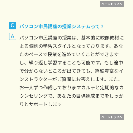
ページトップへ
パソコン市民講座の授業システムって？
パソコン市民講座の授業は、基本的に映像教材に
よる個別の学習スタイルとなっております。あな
たのペースで授業を進めていくことができます
し、繰り返し学習することも可能です。もし途中
で分からないところが出てきても、経験豊富なイ
ンストラクターがご質問にお答えします。また、
お一人ずつ作成しておりますカルテと定期的なカ
ウンセリングで、あなたの目標達成までをしっか
りとサポートします。
ページトップへ