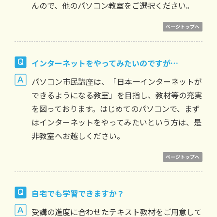
んので、他のパソコン教室をご選択ください。
ページトップへ
インターネットをやってみたいのですが…
パソコン市民講座は、「日本一インターネットが
できるようになる教室」を目指し、教材等の充実
を図っております。はじめてのパソコンで、まず
はインターネットをやってみたいという方は、是
非教室へお越しください。
ページトップへ
自宅でも学習できますか？
受講の進度に合わせたテキスト教材をご用意して