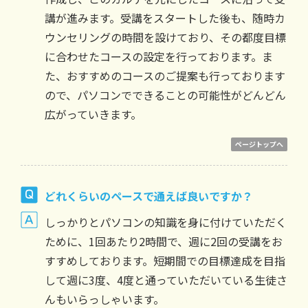
講が進みます。受講をスタートした後も、随時カ
ウンセリングの時間を設けており、その都度目標
に合わせたコースの設定を行っております。ま
た、おすすめのコースのご提案も行っております
ので、パソコンでできることの可能性がどんどん
広がっていきます。
ページトップへ
どれくらいのペースで通えば良いですか？
しっかりとパソコンの知識を身に付けていただく
ために、1回あたり2時間で、週に2回の受講をお
すすめしております。短期間での目標達成を目指
して週に3度、4度と通っていただいている生徒さ
んもいらっしゃいます。