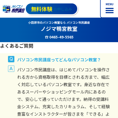
MENU
無料体験
お申し込み
小田原市のパソコン教室なら パソコン市民講座
ノジマ鴨宮教室
☎ 0465-49-5565
よくあるご質問
パソコン市民講座ってどんなパソコン教室？
パソコン市民講座は、はじめてパソコンを操作さ
れる方から資格取得を目標とされる方まで、幅広
く対応しているパソコン教室です。身近な存在で
あるスーパーやショッピングモール内にあるの
で、安心して通っていただけます。納得の受講料
金システム、充実したカリキュラム、そして経験
豊富なインストラクターが皆さまを「できる」よ