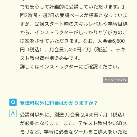
でも安心して計画的に受講していただけます。1
回2時間・週2日の受講ペースが標準となっていま
すが、受講スタート時のスキルレベルや学習目標
から、インストラクターがしっかりと学び方のご
提案をさせていただきます。なお、入会金6,600
円（税込）、月会費2,450円／月（税込）、テキ
スト教材費が別途必要です。
詳しくはインストラクターにご確認ください。
ページトップへ
受講料以外に料金はかかりますか？
受講料以外に、別途 月会費 2,450円 / 月（税込）
が必要となります。また、テキスト教材やUSBメ
モリなど、学習に必要なツールをご購入をいただ