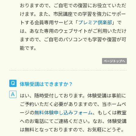
おりますので、ご自宅での復習にお役立ていただ
けます。また、市民講座での学習を強力にサポー
トする会員専用サービス「
プレミア倶楽部
」で
は、あなた専用のウェブサイトがご利用いただけ
ますので、ご自宅のパソコンでも学習や復習が可
能です。
ページトップへ
体験受講はできますか？
はい、随時受付しております。体験受講は事前に
ご予約いただく必要がありますので、当ホームペ
ージの
無料体験申し込みフォーム
、もしくは教室
へのお電話にてご連絡ください。なお、体験受講
は無料となっておりますので、お気軽にどうぞ。