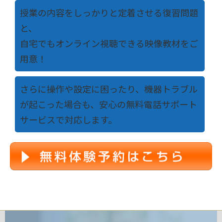
授業の内容をしっかりと定着させる復習問題
と、
自宅でもオンライン視聴できる映像教材をご
用意！
さらに操作や設定に困ったり、機器トラブル
が起こった場合も、安心の無料電話サポート
サービスで対応します。