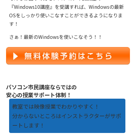
『Windows10講座』を受講すれば、Windowsの最新
OSをしっかり使いこなすことができるようになりま
す！
さぁ！最新のWindowsを使いこなそう！！
パソコン市民講座ならではの
安心の授業サポート体制！
教室では映像授業でわかりやすく！
分からないところはインストラクターがサポ
ートします！