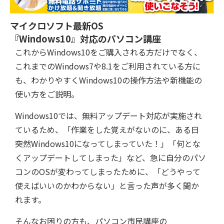
マイクロソフト最新OS
『Windows10』対応のパソコン講座
これからWindows10をご購入される方だけでなく、
これまでのWindows7や8.1をご利用されている方に
も、わかりやすくWindows10の操作方法や新機能の
使い方をご説明。
Windows10では、無料アップデート対応が実施され
ているため、「作業をした覚えがないのに、ある日
突然Windows10になってしまっていた！」「何とな
くアップデートしてしまった」など、急に自分のパソ
コンのOSが変わってしまったために、「どうやって
使えばいいのかわからない」と言った声が多く聞か
れます。
そんなお困りの方も、パソコン市民講座の