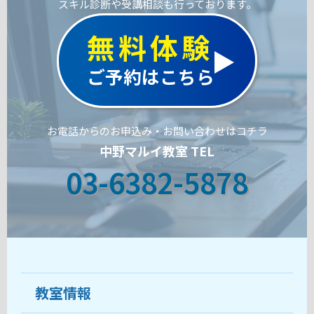
スキル診断や受講相談も行っております。
無料体験
ご予約はこちら
お電話からのお申込み・お問い合わせはコチラ
中野マルイ教室 TEL
03-6382-5878
教室情報