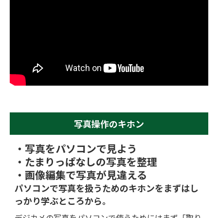
写真操作のキホン
・写真をパソコンで見よう
・たまりっぱなしの写真を整理
・画像編集で写真が見違える
パソコンで写真を扱うためのキホンを
まずはし
っかり学ぶところから。
デジカメの写真をパソコンで使うためにはまず「取り