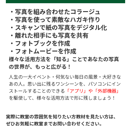
・写真を組み合わせたコラージュ
・写真を使って素敵なハガキ作り
・スキャンで紙の写真をデジタル化
・離れた相手にも写真を共有
・フォトブックを作成
・フォトムービーを作成
様々な活用方法を「知る」ことで
あなたの写真
の世界が、もっと広がる！
人生の一大イベント・何気ない毎日の風景・大好きな
あの人。思い出に残るワンシーンを、パソコンにイン
ストールすることのできる
「アプリ」や「外部機器」
を駆使して、様々な活用方法で形に残しましょう！
実際に教室の雰囲気を知りたい方教材を見たい方は、
ぜひお気軽に教室までお問い合わせください。