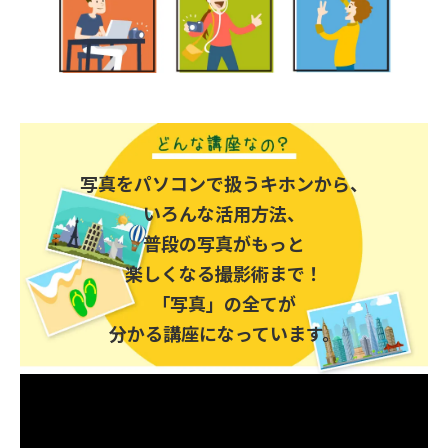
写真をパソコンで扱うキホンから、
いろんな活用方法、
普段の写真がもっと
楽しくなる撮影術まで！
「写真」の全てが
分かる講座になっています。