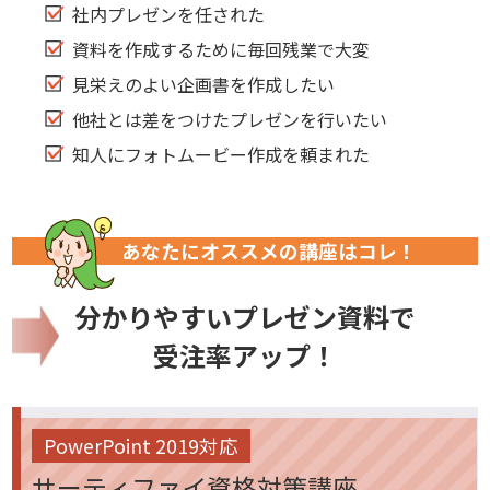
社内プレゼンを任された
資料を作成するために毎回残業で大変
見栄えのよい企画書を作成したい
他社とは差をつけたプレゼンを行いたい
知人にフォトムービー作成を頼まれた
あなたにオススメの講座はコレ！
分かりやすいプレゼン資料で
受注率アップ！
PowerPoint 2019対応
サーティファイ資格対策講座