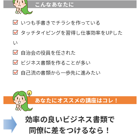
こんなあなたに
いつも手書きでチラシを作っている
タッチタイピングを習得し仕事効率をUPした
い
自治会の役員を任された
ビジネス書類を作ることが多い
自己流の書類から一歩先に進みたい
あなたにオススメの講座はコレ！
効率の良いビジネス書類で
同僚に差をつけるなら！