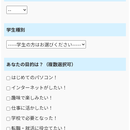
学生種別
あなたの目的は？
（複数選択可）
はじめてのパソコン！
インターネットがしたい！
趣味で楽しみたい！
仕事に活かしたい！
学校で必要となった！
転職・就活に役立てたい！