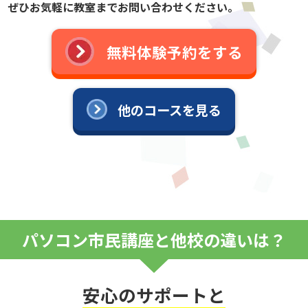
ぜひお気軽に教室までお問い合わせください。
無料体験予約をする
他のコースを見る
パソコン市民講座と他校の違いは？
安心のサポートと