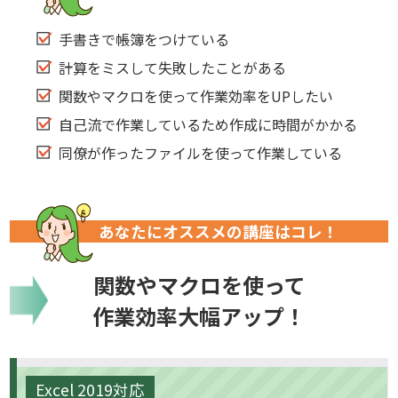
手書きで帳簿をつけている
計算をミスして失敗したことがある
関数やマクロを使って作業効率をUPしたい
自己流で作業しているため作成に時間がかかる
同僚が作ったファイルを使って作業している
あなたにオススメの講座はコレ！
関数やマクロを使って
作業効率大幅アップ！
Excel 2019対応