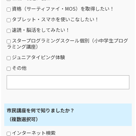
資格（サーティファイ・MOS）を取得したい！
タブレット・スマホを使いこなしたい！
速読・脳活をしてみたい！
スタープログラミングスクール個別（小中学生プログ
ラミング講座）
ジュニアタイピング体験
その他
市民講座を何で知りましたか？
（複数選択可）
インターネット検索