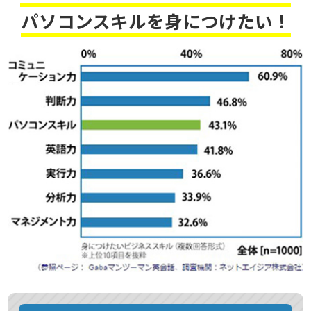
パソコンスキルを身につけたい！