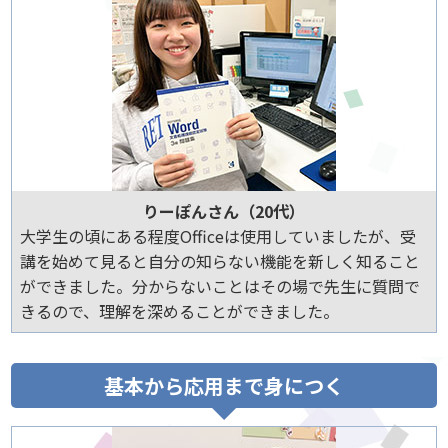
りーぽんさん（20代）
大学生の頃にある程度Officeは使用していましたが、受
講を始めて見ると自分の知らない機能を新しく知ること
ができました。分からないことはその場で先生に質問で
きるので、理解を深めることができました。
基本から応用まで身につく