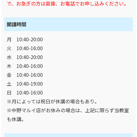
で、お急ぎの方は直接、お電話でお申し込みください。
開講時間
月 10:40-20:00
火 10:40-16:00
水 10:40-20:00
木 10:40-16:00
金 10:40-16:00
土 10:40-19:00
日 10:40-16:00
※月によっては祝日が休講の場合もあり。
※中野マルイ店がお休みの場合は、上記に限らず当教室
も休講。