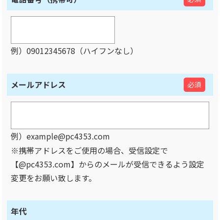
例）09012345678（ハイフンなし）
メールアドレス
必須
例）example@pc4353.com
※携帯アドレスをご使用の場合、受信設定で
【@pc4353.com】からのメールが受信できるよう設定
変更をお願い致します。
年代