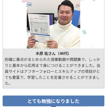
木原 祐さん（40代）
的確に要点がまとめられた授業動画や問題集で、しっか
りと基本から応用まで身につけることができました。会
員サイトはアフターフォローとスキルアップの項目がと
ても豊富で、学習したことを定着させることができまし
た。
とても勉強になりました