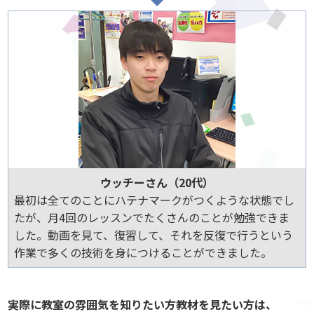
ウッチーさん（20代）
最初は全てのことにハテナマークがつくような状態でし
たが、月4回のレッスンでたくさんのことが勉強できま
した。動画を見て、復習して、それを反復で行うという
作業で多くの技術を身につけることができました。
実際に教室の雰囲気を知りたい方教材を見たい方は、