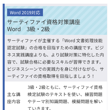
Word 2019対応
サーティファイ資格対策講座
Word 3級・2級
サーティファイが主催する「Word 文書処理技能
認定試験」の合格を目指すための講座です。ビジ
ネス実践講座よりも、より試験対策に特化した内
容で、試験合格に必要なスキルが習得できます。
ビジネスシーンでの実践力を身に付けながら、サ
ーティファイの資格取得を目指しましょう！
3級・2級ともに、サーティファイ資格
主な講
検定試験のテキストを使い、練習問題
座内容
やテーマ別知識問題、模擬問題を解い
ていきます。