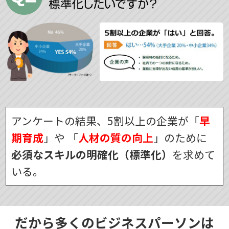
アンケートの結果、5割以上の企業が「
早
期育成
」や
「
人材の質の向上
」のために
必須なスキルの明確化（標準化）
を求めて
いる。
だから多くのビジネスパーソンは