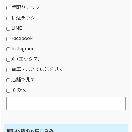
手配りチラシ
折込チラシ
LINE
Facebook
Instagram
X（エックス）
電車・バスで広告を見て
店舗で見て
その他
無料体験のお申し込み