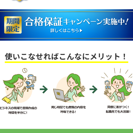
使いこなせればこんなにメリット！