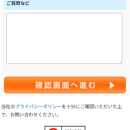
ご質問など
当社の
プライバシーポリシー
を十分にご確認いただいた上
で、お問い合わせください。