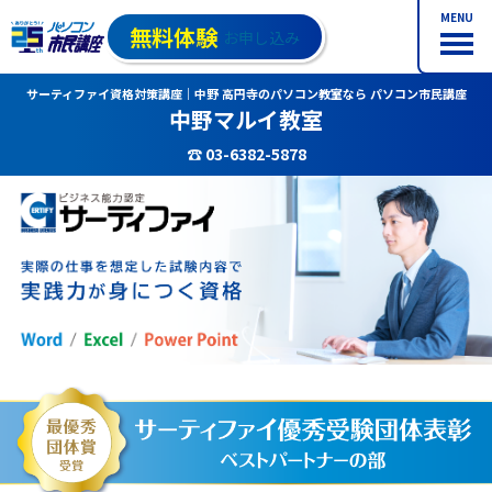
MENU
無料体験
お申し込み
サーティファイ資格対策講座｜中野 高円寺のパソコン教室なら パソコン市民講座
中野マルイ教室
☎ 03-6382-5878