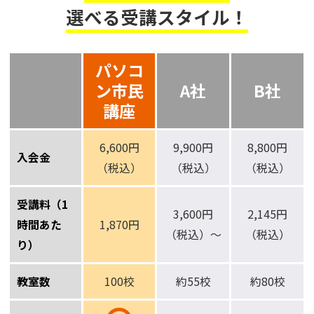
選べる受講スタイル！
パソコ
ン市民
A社
B社
講座
6,600円
9,900円
8,800円
入会金
（税込）
（税込）
（税込）
受講料（1
3,600円
2,145円
時間あた
1,870円
（税込）～
（税込）
り）
教室数
100校
約55校
約80校