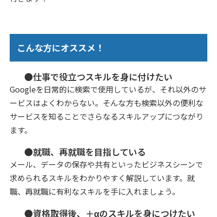
こんな方にオススメ！
●仕事で役立つスキルを身に付けたい
Googleを日常的に検索で使用しているが、それ以外のサ
ービスはよくわからない。そんな方も検索以外の便利な
サービスを知ることでさらなるスキルアップにつながり
ます。
●就職、再就職を目指している
メール、データの保存や共有といったビジネスシーンで
求められるスキルをわかりやすく解説しています。就
職、再就職に有利なスキルを手に入れましょう。
●資格取得後、＋αのスキルを身につけたい