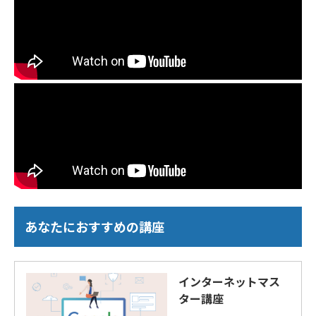
あなたにおすすめの講座
インターネットマス
ター講座