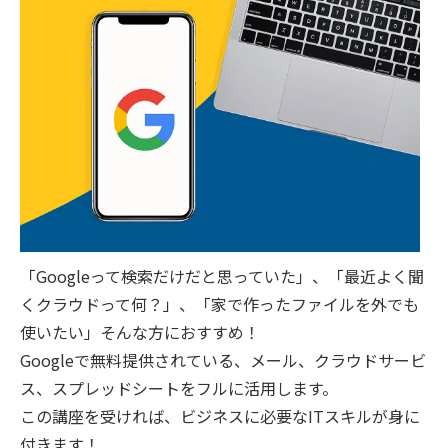
「Googleって検索だけだと思っていた」、「最近よく聞
くクラウドって何？」、「家で作ったファイルを外でも
使いたい」そんな方におすすめ！
Googleで無料提供されている、メール、クラウドサービ
ス、スプレッドシートをフルに活用します。
この講座を受ければ、ビジネスに必要なITスキルが身に
付きます！