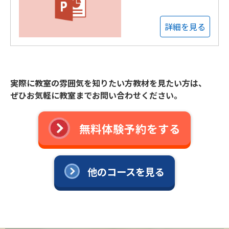
詳細を見る
実際に教室の雰囲気を知りたい方教材を見たい方は、
ぜひお気軽に教室までお問い合わせください。
無料体験予約をする
他のコースを見る