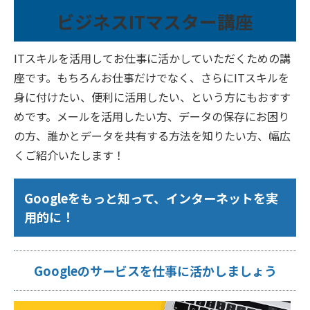
ビジネスITマスター講座
ITスキルを活用してお仕事に活かしていただくための講
座です。もちろんお仕事だけでなく、さらにITスキルを
身に付けたい、便利に活用したい、という方にもおすす
めです。メールを活用したい方、データの保存にお困り
の方、誰かとデータを共有する方法を知りたい方、幅広
くご紹介いたします！
Googleをもっと知って、インターネットを実
用的に！
Googleのサービスを仕事に活かしましょう