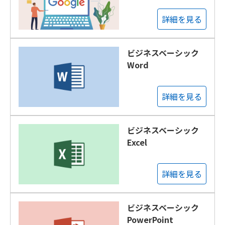
詳細を見る
ビジネスベーシック
Word
詳細を見る
ビジネスベーシック
Excel
詳細を見る
ビジネスベーシック
PowerPoint