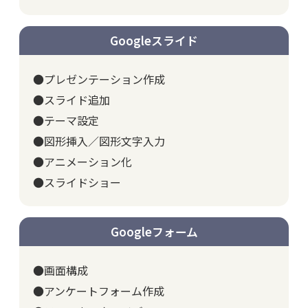
Googleスライド
●プレゼンテーション作成
●スライド追加
●テーマ設定
●図形挿入／図形文字入力
●アニメーション化
●スライドショー
Googleフォーム
●画面構成
●アンケートフォーム作成