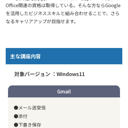
Office関連の資格は取得している。そんな方ならGoogle
を活用したビジネススキルと組み合わせることで、さら
なるキャリアアップが目指せます。
主な講座内容
対象バージョン ：Windows11
Gmail
●メール送受信
●添付
●下書き保存