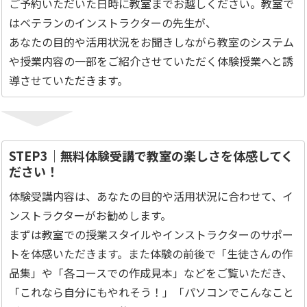
ご予約いただいた日時に教室までお越しください。教室で
はベテランのインストラクターの先生が、
あなたの目的や活用状況をお聞きしながら教室のシステム
や授業内容の一部をご紹介させていただく体験授業へと誘
導させていただきます。
STEP3｜無料体験受講で教室の楽しさを体感してく
ださい！
体験受講内容は、あなたの目的や活用状況に合わせて、イ
ンストラクターがお勧めします。
まずは教室での授業スタイルやインストラクターのサポー
トを体感いただきます。また体験の前後で「生徒さんの作
品集」や「各コースでの作成見本」などをご覧いただき、
「これなら自分にもやれそう！」「パソコンでこんなこと