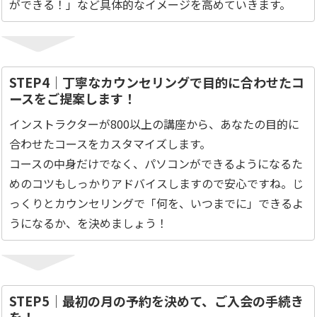
ができる！」など具体的なイメージを高めていきます。
STEP4｜丁寧なカウンセリングで目的に合わせたコ
ースをご提案します！
インストラクターが800以上の講座から、あなたの目的に
合わせたコースをカスタマイズします。
コースの中身だけでなく、パソコンができるようになるた
めのコツもしっかりアドバイスしますので安心ですね。じ
っくりとカウンセリングで「何を、いつまでに」できるよ
うになるか、を決めましょう！
STEP5｜最初の月の予約を決めて、ご入会の手続き