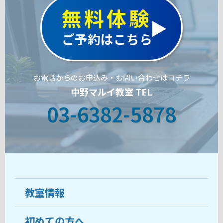
無料体験
ご予約はこちら
お電話からのお申込み・お問い合わせはコチラ
中野マルイ教室 TEL
03-6382-5878
教室情報
初めての方へ
教室について