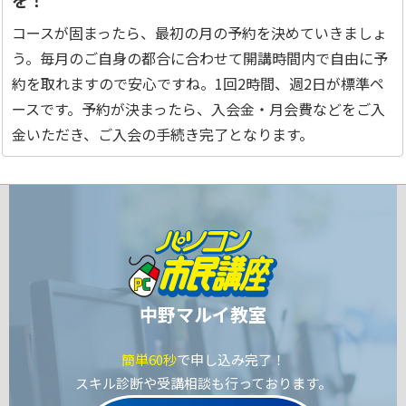
を！
コースが固まったら、最初の月の予約を決めていきましょ
う。毎月のご自身の都合に合わせて開講時間内で自由に予
約を取れますので安心ですね。1回2時間、週2日が標準ペ
ースです。予約が決まったら、入会金・月会費などをご入
金いただき、ご入会の手続き完了となります。
中野マルイ教室
簡単60秒
で申し込み完了！
スキル診断や受講相談も行っております。