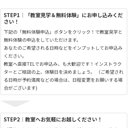
STEP1｜「教室見学＆無料体験」にお申し込みくだ
さい！
下記の「無料体験申込」ボタンをクリック！で教室見学と
無料体験の申込をしていただけます。
あなたのご希望される日時などをインプットしてお申込み
ください。
教室へ直接TELでお申込み、も大歓迎です！インストラク
ターとご相談の上、体験日を決めましょう。 （ご希望され
る日時が予約満席などの場合は、日程変更をお願いする場
合がございます)
STEP2｜教室へお気軽にお越しください！