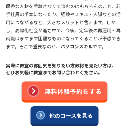
優秀な人材を手離さなくて済むのはもちろんのこと、若
手社員の手本になったり、経験やスキル・人脈などの活
用につながるなど、大きなメリットと言えます。しか
し、高齢化社会が進む中で、今後、定年後の再雇用・再
就職はますます困難なものになってくることが予想でき
ます。そこで重要なのが、
パソコンスキル
です。
実際に教室の雰囲気を知りたい方教材を見たい方は、
ぜひお気軽に教室までお問い合わせください。
無料体験予約をする
他のコースを見る