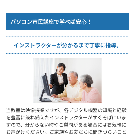
パソコン市民講座で学べば安心！
インストラクターが分かるまで丁寧に指導。
当教室は映像授業ですが、各デジタル機器の知識と経験
を豊富に兼ね備えたインストラクターがすぐそばにいま
すので、分からない時やご質問がある場合にはお気軽に
お声がけください。ご家族やお友だちに聞きづらいこと