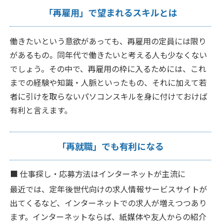
「再雇用」で望まれるスキルとは
働きたいという意欲があっても、再雇用の定員には限り
があるもの。同年代で働きたいと考える人も少なくない
でしょう。その中で、再雇用の枠に入るためには、これ
までの経験や知識・人脈といったもの、それに加えて若
者に引けを取らないパソコンスキルを身に付けておけば
有利と言えます。
「再就職」でも有利になる
■
仕事探し・応募方法はインターネットが主流に
最近では、定年後世代向けの求人情報サービスサイトが
出てくるなど、インターネットでの求人が増えつつあり
ます。インターネットならば、紙媒体や友人からの紹介