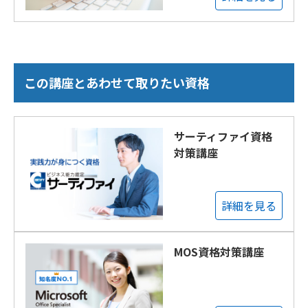
この講座とあわせて取りたい資格
サーティファイ資格
対策講座
詳細を見る
MOS資格対策講座