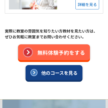
詳細を見る
実際に教室の雰囲気を知りたい方教材を見たい方は、
ぜひお気軽に教室までお問い合わせください。
無料体験予約をする
他のコースを見る