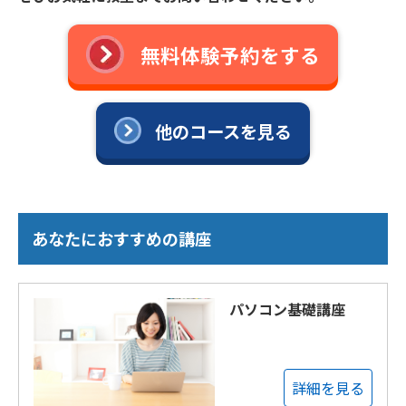
無料体験予約をする
他のコースを見る
あなたにおすすめの講座
パソコン基礎講座
詳細を見る