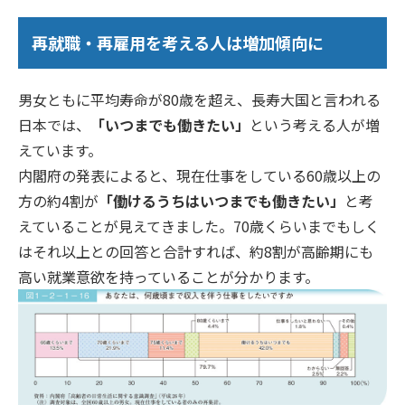
再就職・再雇用を考える人は増加傾向に
男女ともに平均寿命が80歳を超え、長寿大国と言われる
日本では、
「いつまでも働きたい」
という考える人が増
えています。
内閣府の発表によると、現在仕事をしている60歳以上の
方の約4割が
「働けるうちはいつまでも働きたい」
と考
えていることが見えてきました。70歳くらいまでもしく
はそれ以上との回答と合計すれば、約8割が高齢期にも
高い就業意欲を持っていることが分かります。