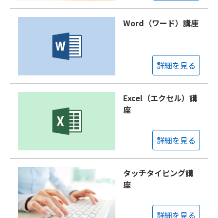
Word（ワード）講座
詳細を見る
Excel（エクセル）講
座
詳細を見る
タッチタイピング講
座
詳細を見る