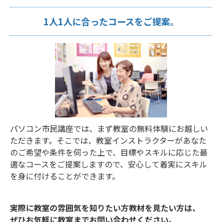
1人1人に合ったコースをご提案。
パソコン市民講座では、まず教室の無料体験にお越しい
ただきます。そこでは、教室インストラクターがあなた
のご希望や条件を伺った上で、目標やスキルに応じた最
適なコースをご提案しますので、安心して着実にスキル
を身に付けることができます。
実際に教室の雰囲気を知りたい方教材を見たい方は、
ぜひお気軽に教室までお問い合わせください。