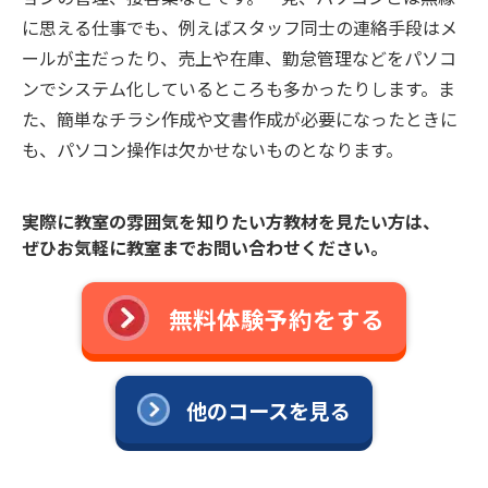
に思える仕事でも、例えばスタッフ同士の連絡手段はメ
ールが主だったり、売上や在庫、勤怠管理などをパソコ
ンでシステム化しているところも多かったりします。ま
た、簡単なチラシ作成や文書作成が必要になったときに
も、パソコン操作は欠かせないものとなります。
実際に教室の雰囲気を知りたい方教材を見たい方は、
ぜひお気軽に教室までお問い合わせください。
無料体験予約をする
他のコースを見る