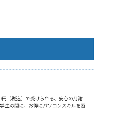
00円（税込）で受けられる、安心の月謝
。学生の間に、お得にパソコンスキルを習