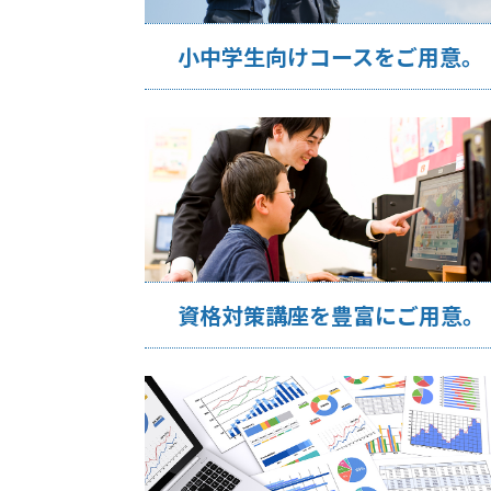
小中学生向けコースをご用意。
資格対策講座を豊富にご用意。