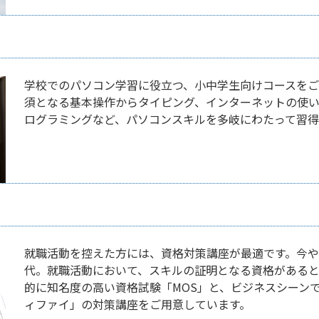
学校でのパソコン学習に役立つ、小中学生向けコースをご
須となる基本操作からタイピング、インターネットの使い方
ログラミングなど、パソコンスキルを多岐にわたって習得
就職活動を控えた方には、資格対策講座が最適です。今や
代。就職活動において、スキルの証明となる資格があると
的に知名度の高い資格試験「MOS」と、ビジネスシーン
ィファイ」の対策講座をご用意しています。