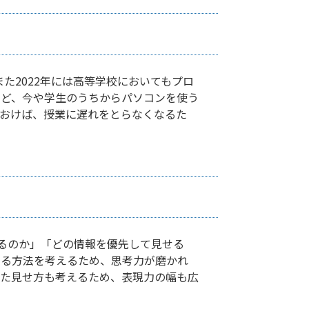
た2022年には高等学校においてもプロ
など、今や学生のうちからパソコンを使う
おけば、授業に遅れをとらなくなるた
るのか」「どの情報を優先して見せる
える方法を考えるため、思考力が磨かれ
った見せ方も考えるため、表現力の幅も広