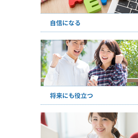
自信になる
将来にも役立つ