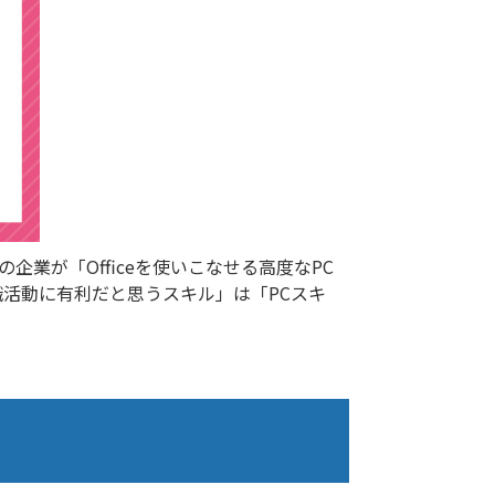
業が「Officeを使いこなせる高度なPC
活動に有利だと思うスキル」は「PCスキ