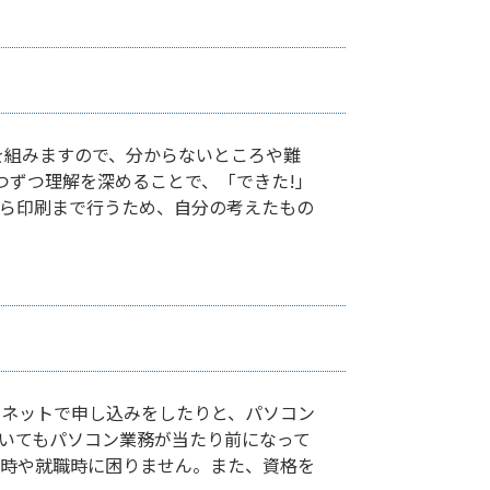
を組みますので、分からないところや難
つずつ理解を深めることで、「できた!」
ら印刷まで行うため、自分の考えたもの
ーネットで申し込みをしたりと、パソコン
いてもパソコン業務が当たり前になって
学時や就職時に困りません。また、資格を