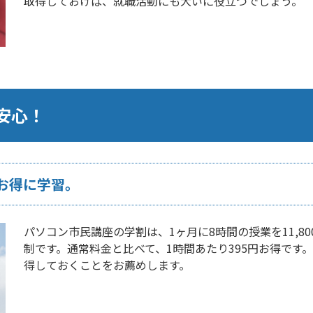
取得しておけば、就職活動にも大いに役立つでしょう。
安心！
お得に学習。
パソコン市民講座の学割は、1ヶ月に8時間の授業を11,8
制です。通常料金と比べて、1時間あたり395円お得です
得しておくことをお薦めします。