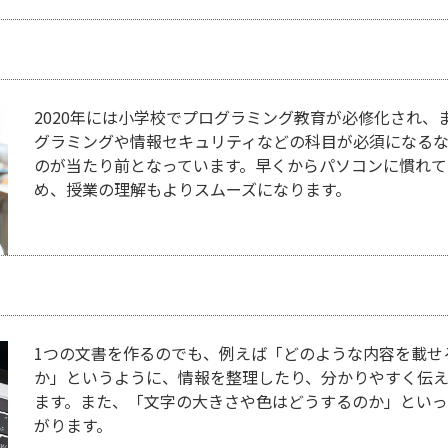
2020年には小学校でプログラミング教育が必修化され、ま
グラミングや情報セキュリティなどの科目が必須になる
のが当たり前となっています。早くからパソコンに慣れて
め、授業の理解もよりスムーズになります。
1つの文書を作るのでも、例えば「どのような内容を載せ
か」というように、情報を整理したり、分かりやすく伝
ます。また、「文字の大きさや色はどうするのか」とい
がります。