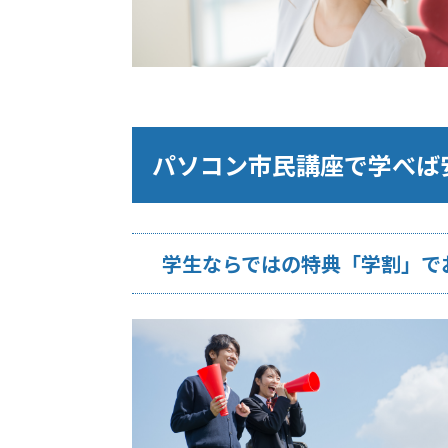
パソコン市民講座で学べば
学生ならではの特典「学割」で