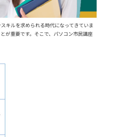
ンスキルを求められる時代になってきていま
ことが重要です。そこで、パソコン市民講座
。