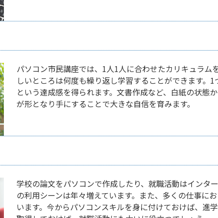
パソコン市民講座では、1人1人に合わせたカリキュラム
しいところは何度も繰り返し学習することができます。1
という達成感を得られます。文書作成など、白紙の状態か
が形となり手にすることで大きな自信を育みます。
学校の論文をパソコンで作成したり、就職活動はインタ
の利用シーンは年々増えています。また、多くの仕事にお
います。今からパソコンスキルを身に付けておけば、進