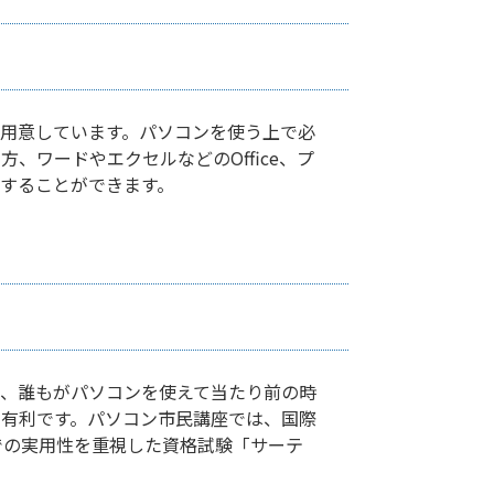
用意しています。パソコンを使う上で必
、ワードやエクセルなどのOffice、プ
することができます。
、誰もがパソコンを使えて当たり前の時
有利です。パソコン市民講座では、国際
での実用性を重視した資格試験「サーテ