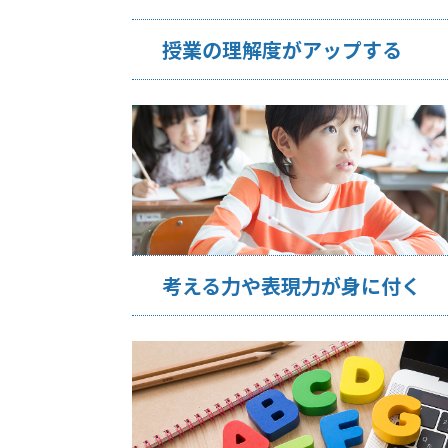
授業の理解度がアップする
考える力や表現力が身に付く