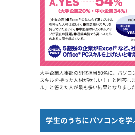
大手企業人事部の研修担当50名に、パソコン
スキルを持った人材が欲しい！」と回答し
ル」と答えた人が最も多い結果となりまし
学生のうちにパソコンを学