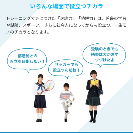
いろんな場面で役立つチカラ
トレーニングで身につけた「速読力」「読解力」は、普段の学習
や試験、スポーツ、
さらに社会人になってからも役立つ、一生モ
ノのチカラとなります。