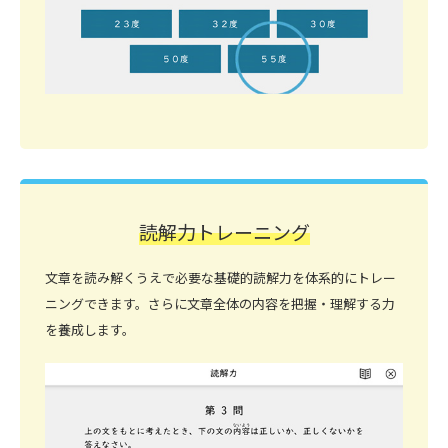
読解力トレーニング
文章を読み解くうえで必要な基礎的読解力を体系的にトレー
ニングできます。さらに文章全体の内容を把握・理解する力
を養成します。