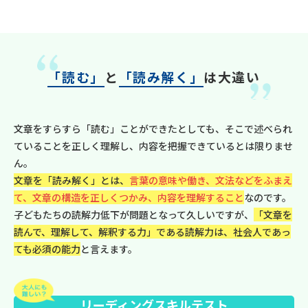
「読む」
と
「読み解く」
は大違い
文章をすらすら「読む」ことができたとしても、そこで述べられ
ていることを正しく理解し、内容を把握できているとは限りませ
ん。
文章を「読み解く」とは、
言葉の意味や働き、文法などをふまえ
て、文章の構造を正しくつかみ、内容を理解すること
なのです。
子どもたちの読解力低下が問題となって久しいですが、
「文章を
読んで、理解して、解釈する力」である読解力は、社会人であっ
ても必須の能力
と言えます。
リーディングスキルテスト