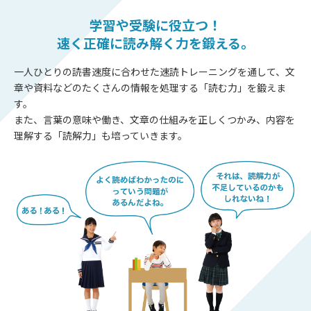
学習や受験に役立つ！
速く正確に読み解く力を鍛える。
一人ひとりの読書速度に合わせた速読トレーニングを通して、文
章や資料などのたくさんの情報を処理する「読む力」を鍛えま
す。
また、言葉の意味や働き、文章の仕組みを正しくつかみ、内容を
理解する「読解力」も培っていきます。