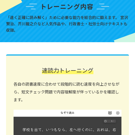
トレーニング内容
「速く正確に読み解く」ために必要な能力を総合的に鍛えます。
宮沢
賢治、芥川龍之介など人気作品や、行政書士・社労士向けテキストも
収録。
速読力トレーニング
各自の読書速度に合わせて段階的に読む速度を向上させなが
ら、短文チェック問題で内容理解度が伴っているかを確認し
ます。