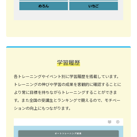
学習履歴
各トレーニングやイベント別に学習履歴を搭載しています。
トレーニングの伸びや学習の成果を客観的に確認することに
より常に目標を持ちながらトレーニングすることができま
す。また全国の受講生とランキングで競えるので、モチベー
ションの向上にもつながります。