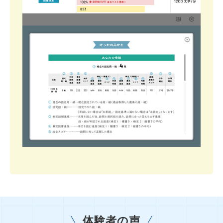
体験者の声