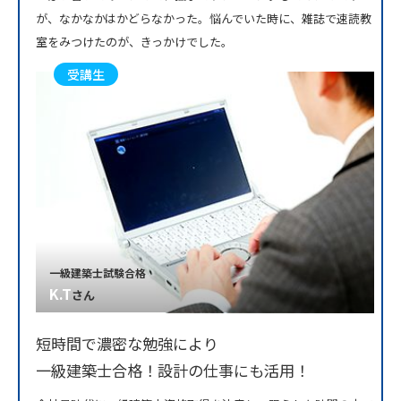
が、なかなかはかどらなかった。悩んでいた時に、雑誌で速読教
室をみつけたのが、きっかけでした。
受講生
一級建築士試験合格
K.T
さん
短時間で濃密な勉強により
一級建築士合格！設計の仕事にも活用！