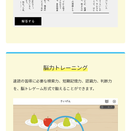
脳力トレーニング
速読の習得に必要な検索力、短期記憶力、認識力、判断力
を、脳トレゲーム形式で鍛えることができます。