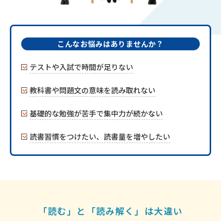
こんなお悩みはありませんか？
テストや入試で時間が足りない
教科書や問題文の意味を読み取れない
基礎的な勉強が苦手で集中力が続かない
読書習慣をつけたい、読書量を増やしたい
「読む」と「読み解く」は大違い