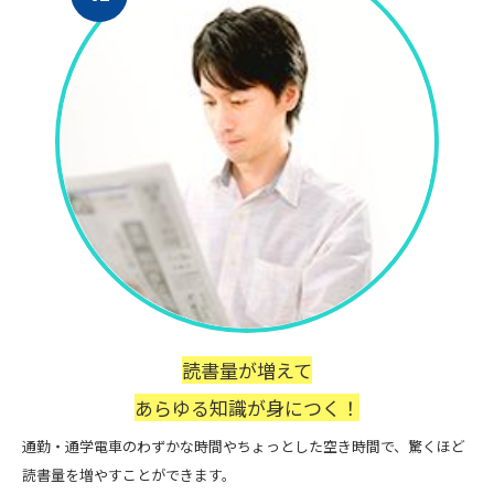
読書量が増えて
あらゆる知識が身につく！
通勤・通学電車のわずかな時間やちょっとした空き時間で、驚くほど
読書量を増やすことができます。