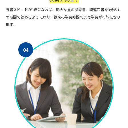
読書スピードが3倍になれば、膨大な量の参考書、関連図書を3分の1
の時間で読めるようになり、従来の学習時間で反復学習が可能になり
ます。
04