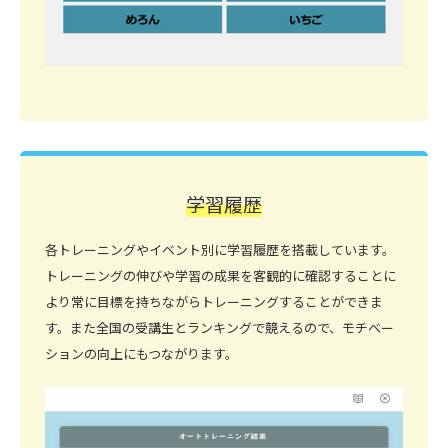
学習履歴
各トレーニングやイベント別に学習履歴を搭載しています。
トレーニングの伸びや学習の成果を客観的に確認することに
より常に目標を持ちながらトレーニングすることができま
す。また全国の受講生とランキングで競えるので、モチベー
ションの向上にもつながります。