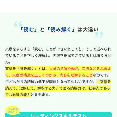
「読む」
と
「読み解く」
は大違い
文章をすらすら「読む」ことができたとしても、そこで述べられ
ていることを正しく理解し、内容を把握できているとは限りませ
ん。
文章を「読み解く」とは、
言葉の意味や働き、文法などをふまえ
て、文章の構造を正しくつかみ、内容を理解すること
なのです。
子どもたちの読解力低下が問題となって久しいですが、
「文章を
読んで、理解して、解釈する力」である読解力は、社会人であっ
ても必須の能力
と言えます。
リーディングスキルテスト