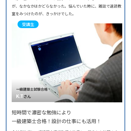
が、なかなかはかどらなかった。悩んでいた時に、雑誌で速読教
室をみつけたのが、きっかけでした。
受講生
一級建築士試験合格
K.T
さん
短時間で濃密な勉強により
一級建築士合格！設計の仕事にも活用！