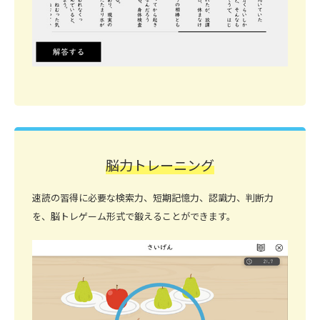
脳力トレーニング
速読の習得に必要な検索力、短期記憶力、認識力、判断力
を、脳トレゲーム形式で鍛えることができます。