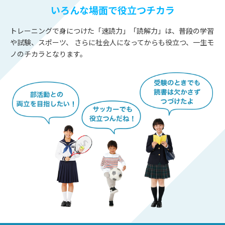
いろんな場面で役立つチカラ
トレーニングで身につけた「速読力」「読解力」は、普段の学習
や試験、スポーツ、
さらに社会人になってからも役立つ、一生モ
ノのチカラとなります。