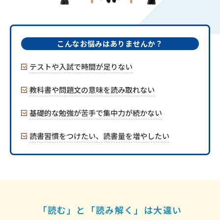
こんなお悩みはありませんか？
テストや入試で時間が足りない
教科書や問題文の意味を読み取れない
基礎的な勉強が苦手で集中力が続かない
読書習慣をつけたい、読書量を増やしたい
「読む」と「読み解く」は大違い