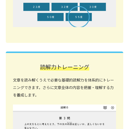
読解力トレーニング
文章を読み解くうえで必要な基礎的読解力を体系的にトレー
ニングできます。さらに文章全体の内容を把握・理解する力
を養成します。