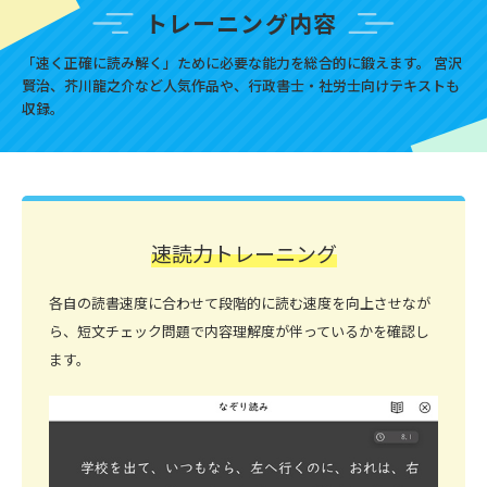
トレーニング内容
「速く正確に読み解く」ために必要な能力を総合的に鍛えます。
宮沢
賢治、芥川龍之介など人気作品や、行政書士・社労士向けテキストも
収録。
速読力トレーニング
各自の読書速度に合わせて段階的に読む速度を向上させなが
ら、短文チェック問題で内容理解度が伴っているかを確認し
ます。