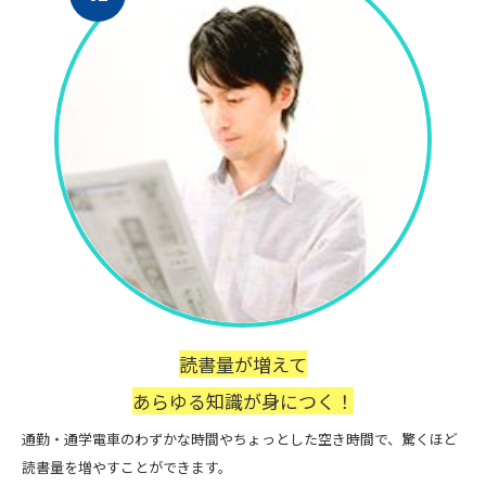
読書量が増えて
あらゆる知識が身につく！
通勤・通学電車のわずかな時間やちょっとした空き時間で、驚くほど
読書量を増やすことができます。