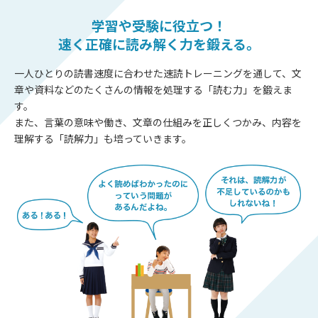
学習や受験に役立つ！
速く正確に読み解く力を鍛える。
一人ひとりの読書速度に合わせた速読トレーニングを通して、文
章や資料などのたくさんの情報を処理する「読む力」を鍛えま
す。
また、言葉の意味や働き、文章の仕組みを正しくつかみ、内容を
理解する「読解力」も培っていきます。