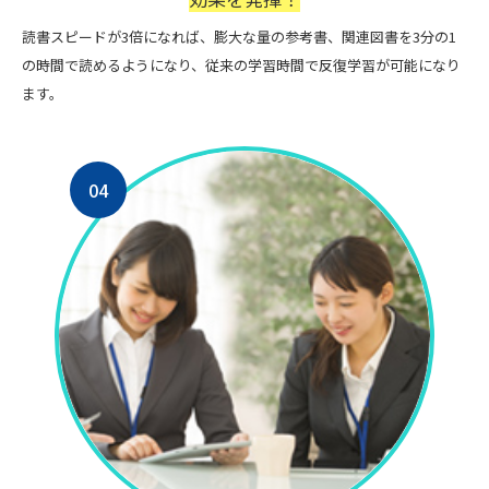
読書スピードが3倍になれば、膨大な量の参考書、関連図書を3分の1
の時間で読めるようになり、従来の学習時間で反復学習が可能になり
ます。
04