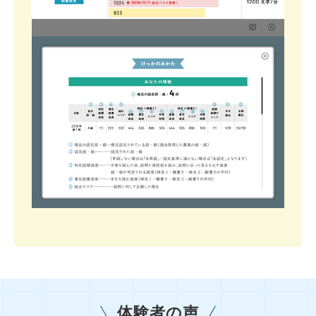
体験者の声