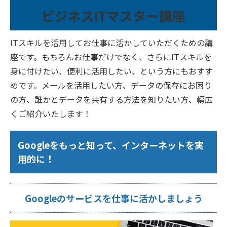
ビジネスITマスター講座
ITスキルを活用してお仕事に活かしていただくための講
座です。もちろんお仕事だけでなく、さらにITスキルを
身に付けたい、便利に活用したい、という方にもおすす
めです。メールを活用したい方、データの保存にお困り
の方、誰かとデータを共有する方法を知りたい方、幅広
くご紹介いたします！
Googleをもっと知って、インターネットを実
用的に！
Googleのサービスを仕事に活かしましょう