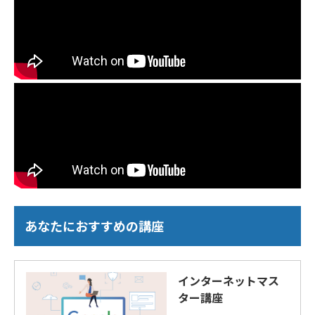
あなたにおすすめの講座
インターネットマス
ター講座