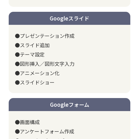
Googleスライド
●プレゼンテーション作成
●スライド追加
●テーマ設定
●図形挿入／図形文字入力
●アニメーション化
●スライドショー
Googleフォーム
●画面構成
●アンケートフォーム作成