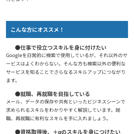
こんな方にオススメ！
●仕事で役立つスキルを身に付けたい
Googleを日常的に検索で使用しているが、それ以外のサ
ービスはよくわからない。そんな方も検索以外の便利な
サービスを知ることでさらなるスキルアップにつながり
ます。
●就職、再就職を目指している
メール、データの保存や共有といったビジネスシーンで
求められるスキルをわかりやすく解説しています。就
職、再就職に有利なスキルを手に入れましょう。
●資格取得後、＋αのスキルを身につけたい