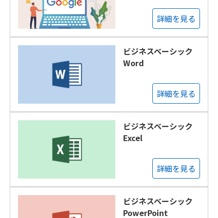
詳細を見る
ビジネスベーシック
Word
詳細を見る
ビジネスベーシック
Excel
詳細を見る
ビジネスベーシック
PowerPoint