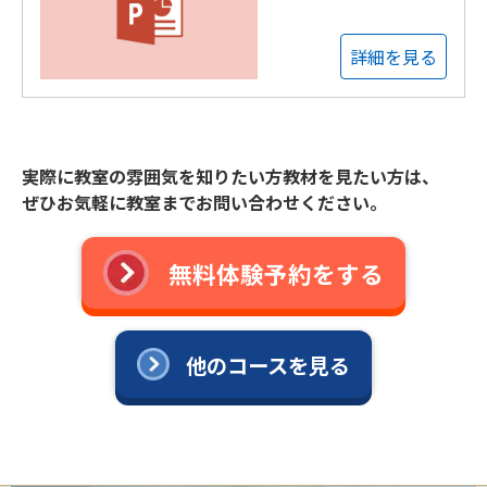
詳細を見る
実際に教室の雰囲気を知りたい方教材を見たい方は、
ぜひお気軽に教室までお問い合わせください。
無料体験予約をする
他のコースを見る