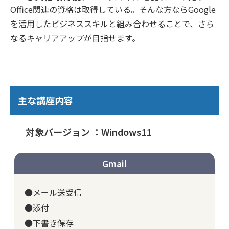
Office関連の資格は取得している。そんな方ならGoogle
を活用したビジネススキルと組み合わせることで、さら
なるキャリアアップが目指せます。
主な講座内容
対象バージョン ：Windows11
Gmail
●メール送受信
●添付
●下書き保存