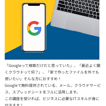
「Googleって検索だけだと思っていた」、「最近よく聞
くクラウドって何？」、「家で作ったファイルを外でも
使いたい」そんな方におすすめ！
Googleで無料提供されている、メール、クラウドサービ
ス、スプレッドシートをフルに活用します。
この講座を受ければ、ビジネスに必要なITスキルが身に
付きます！