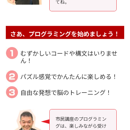
てね。
さあ、プログラミングを始めましょう！
むずかしいコードや構文はいりませ
ん！
パズル感覚でかんたんに楽しめる！
自由な発想で脳のトレーニング！
市民講座のプログラミン
グは、楽しみながら受け