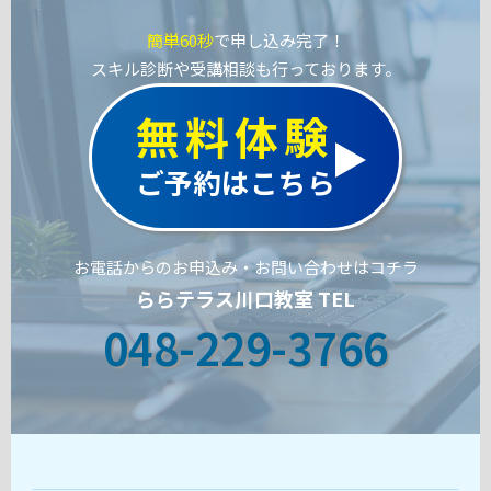
簡単60秒
で申し込み完了！
スキル診断や受講相談も行っております。
無料体験
ご予約はこちら
お電話からのお申込み・お問い合わせはコチラ
ららテラス川口教室 TEL
048-229-3766