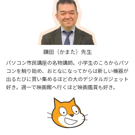
鎌田（かまた）先生
パソコン市民講座の名物講師。小学生のころからパソ
コンを触り始め、おとなになってからは新しい機器が
出るたびに買い集めるほどの大のデジタルガジェット
好き。週一で映画館へ行くほど映画鑑賞も好き。