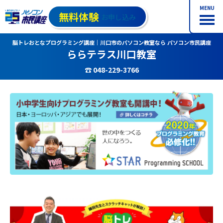
MENU
無料体験
お申し込み
脳トレおとなプログラミング講座｜川口市のパソコン教室なら パソコン市民講座
ららテラス川口教室
☎ 048-229-3766