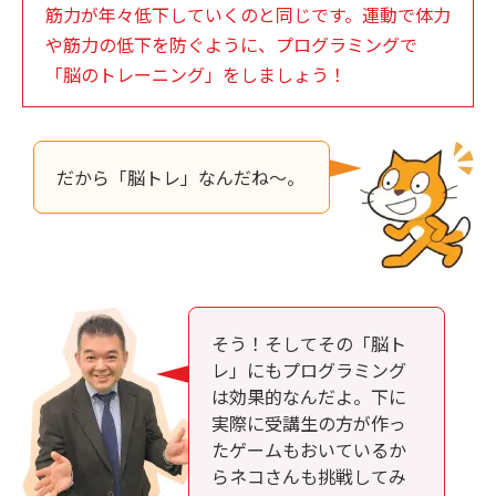
筋力が年々低下していくのと同じです。運動で体力
や筋力の低下を防ぐように、プログラミングで
「脳のトレーニング」をしましょう！
だから「脳トレ」なんだね～。
そう！そしてその「脳ト
レ」にもプログラミング
は効果的なんだよ。下に
実際に受講生の方が作っ
たゲームもおいているか
らネコさんも挑戦してみ