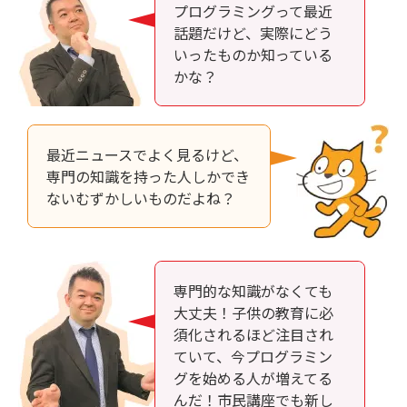
プログラミングって最近
話題だけど、実際にどう
いったものか知っている
かな？
最近ニュースでよく見るけど、
専門の知識を持った人しかでき
ないむずかしいものだよね？
専門的な知識がなくても
大丈夫！子供の教育に必
須化されるほど注目され
ていて、今プログラミン
グを始める人が増えてる
んだ！市民講座でも新し