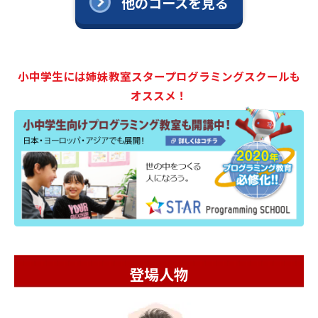
他のコースを見る
小中学生には姉妹教室スタープログラミングスクールも
オススメ！
登場人物