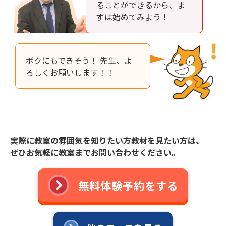
ることができるから、ま
ずは始めてみよう！
ボクにもできそう！ 先生、よ
ろしくお願いします！！
実際に教室の雰囲気を知りたい方教材を見たい方は、
ぜひお気軽に教室までお問い合わせください。
無料体験予約をする