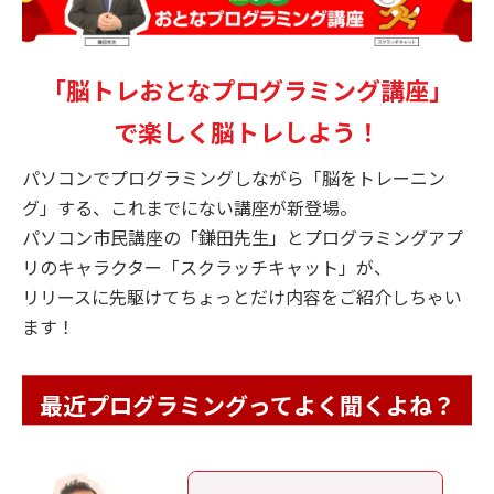
「脳トレおとなプログラミング講座」
で楽しく脳トレしよう！
パソコンでプログラミングしながら「脳をトレーニン
グ」する、これまでにない講座が新登場。
パソコン市民講座の「鎌田先生」とプログラミングアプ
リのキャラクター「スクラッチキャット」が、
リリースに先駆けてちょっとだけ内容をご紹介しちゃい
ます！
最近プログラミングってよく聞くよね？