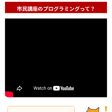
市民講座のプログラミングって？