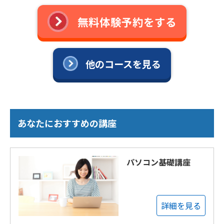
無料体験予約をする
他のコースを見る
あなたにおすすめの講座
パソコン基礎講座
詳細を見る