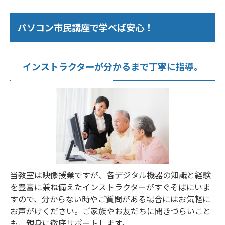
パソコン市民講座で学べば安心！
インストラクターが分かるまで丁寧に指導。
当教室は映像授業ですが、各デジタル機器の知識と経験
を豊富に兼ね備えたインストラクターがすぐそばにいま
すので、分からない時やご質問がある場合にはお気軽に
お声がけください。ご家族やお友だちに聞きづらいこと
も、親身に徹底サポートします。