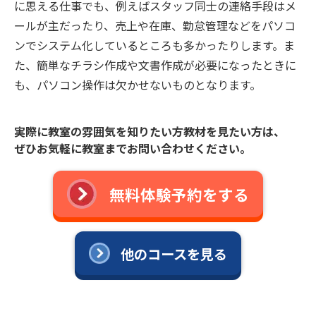
に思える仕事でも、例えばスタッフ同士の連絡手段はメ
ールが主だったり、売上や在庫、勤怠管理などをパソコ
ンでシステム化しているところも多かったりします。ま
た、簡単なチラシ作成や文書作成が必要になったときに
も、パソコン操作は欠かせないものとなります。
実際に教室の雰囲気を知りたい方教材を見たい方は、
ぜひお気軽に教室までお問い合わせください。
無料体験予約をする
他のコースを見る