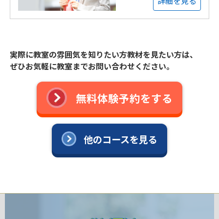
詳細を見る
実際に教室の雰囲気を知りたい方教材を見たい方は、
ぜひお気軽に教室までお問い合わせください。
無料体験予約をする
他のコースを見る