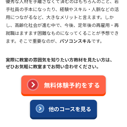
優秀な人材を手離さなくて済むのはもちろんのこと、若
手社員の手本になったり、経験やスキル・人脈などの活
用につながるなど、大きなメリットと言えます。しか
し、高齢化社会が進む中で、今後、定年後の再雇用・再
就職はますます困難なものになってくることが予想でき
ます。そこで重要なのが、
パソコンスキル
です。
実際に教室の雰囲気を知りたい方教材を見たい方は、
ぜひお気軽に教室までお問い合わせください。
無料体験予約をする
他のコースを見る