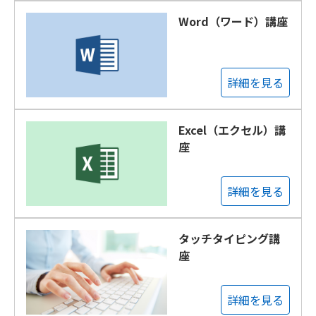
Word（ワード）講座
詳細を見る
Excel（エクセル）講
座
詳細を見る
タッチタイピング講
座
詳細を見る