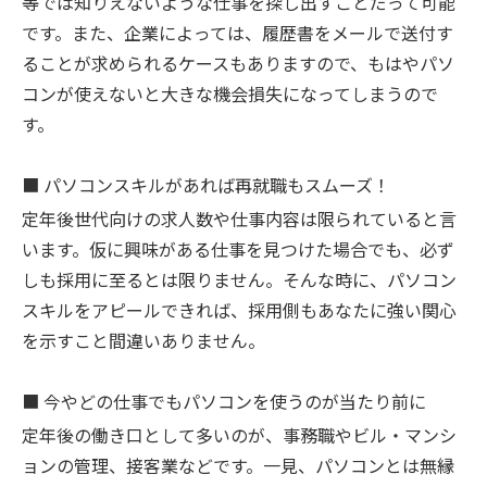
等では知りえないような仕事を探し出すことだって可能
です。また、企業によっては、履歴書をメールで送付す
ることが求められるケースもありますので、もはやパソ
コンが使えないと大きな機会損失になってしまうので
す。
■
パソコンスキルがあれば再就職もスムーズ！
定年後世代向けの求人数や仕事内容は限られていると言
います。仮に興味がある仕事を見つけた場合でも、必ず
しも採用に至るとは限りません。そんな時に、パソコン
スキルをアピールできれば、採用側もあなたに強い関心
を示すこと間違いありません。
■
今やどの仕事でもパソコンを使うのが当たり前に
定年後の働き口として多いのが、事務職やビル・マンシ
ョンの管理、接客業などです。一見、パソコンとは無縁