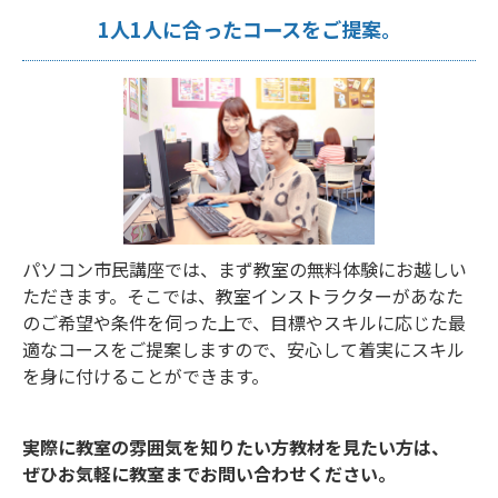
1人1人に合ったコースをご提案。
パソコン市民講座では、まず教室の無料体験にお越しい
ただきます。そこでは、教室インストラクターがあなた
のご希望や条件を伺った上で、目標やスキルに応じた最
適なコースをご提案しますので、安心して着実にスキル
を身に付けることができます。
実際に教室の雰囲気を知りたい方教材を見たい方は、
ぜひお気軽に教室までお問い合わせください。