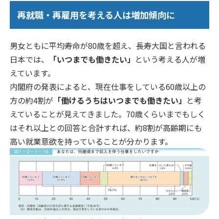
再就職・再雇用を考える人は増加傾向に
男女ともに平均寿命が80歳を超え、長寿大国と言われる
日本では、
「いつまでも働きたい」
という考える人が増
えています。
内閣府の発表によると、現在仕事をしている60歳以上の
方の約4割が
「働けるうちはいつまでも働きたい」
と考
えていることが見えてきました。70歳くらいまでもしく
はそれ以上との回答と合計すれば、約8割が高齢期にも
高い就業意欲を持っていることが分かります。