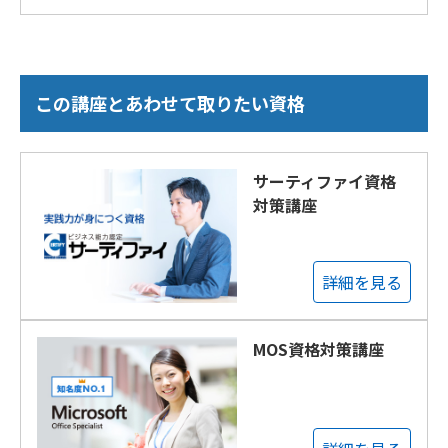
この講座とあわせて取りたい資格
サーティファイ資格
対策講座
詳細を見る
MOS資格対策講座