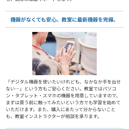
機器がなくても安心。教室に最新機器を完備。
「デジタル機器を使いたいけれども、なかなか手を出せ
ない…」という方もご安心ください。教室ではパソコ
ン・タブレット・スマホの機器を用意していますので、
まずは買う前に触ってみたいという方でも学習を始めて
いただけます。また、購入にあたって分からないこと
も、教室インストラクターが相談を承ります。