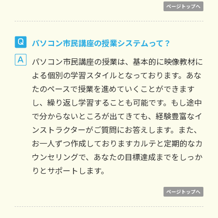
ページトップへ
パソコン市民講座の授業システムって？
パソコン市民講座の授業は、基本的に映像教材に
よる個別の学習スタイルとなっております。あな
たのペースで授業を進めていくことができます
し、繰り返し学習することも可能です。もし途中
で分からないところが出てきても、経験豊富なイ
ンストラクターがご質問にお答えします。また、
お一人ずつ作成しておりますカルテと定期的なカ
ウンセリングで、あなたの目標達成までをしっか
りとサポートします。
ページトップへ