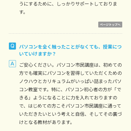
うにするために、しっかりサポートしておりま
す。
ページトップへ
パソコンを全く触ったことがなくても、授業につ
いていけますか？
ご安心ください。パソコン市民講座は、初めての
方でも確実にパソコンを習得していただくための
ノウハウとカリキュラムがいっぱい詰まったパソ
コン教室です。特に、パソコン初心者の方が「で
きる」ようになることに力を入れておりますの
で、はじめての方こそパソコン市民講座に通って
いただきたいという考えと自信、そしてその裏づ
けとなる教材があります。