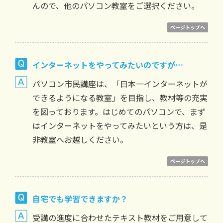
んので、他のパソコン教室をご選択ください。
ページトップへ
インターネットをやってみたいのですが…
パソコン市民講座は、「日本一インターネットが
できるようになる教室」を目指し、教材等の充実
を図っております。はじめてのパソコンで、まず
はインターネットをやってみたいという方は、是
非教室へお越しください。
ページトップへ
自宅でも学習できますか？
受講の進度に合わせたテキスト教材をご用意して