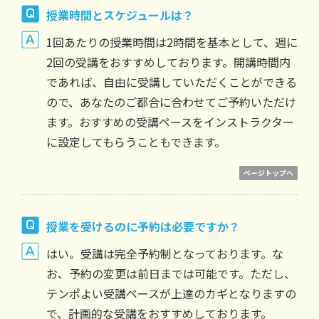
授業時間とスケジュールは？
1回あたりの授業時間は2時間を基本として、週に
2回の受講をおすすめしております。開講時間内
であれば、自由に受講していただくことができる
ので、あなたのご都合に合わせてご予約いただけ
ます。おすすめの受講ペースをインストラクター
に設定してもらうこともできます。
ページトップへ
授業を受けるのに予約は必要ですか？
はい。受講は完全予約制となっております。な
お、予約の変更は前日までは可能です。ただし、
テンポよい受講ペースが上達のカギとなりますの
で、計画的な受講をおすすめしております。