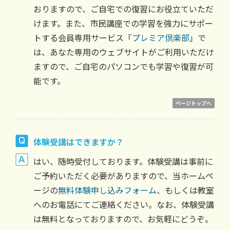
おりますので、ご自宅での復習にお役立ていただ
けます。また、市民講座での学習を強力にサポー
トする会員専用サービス「
プレミア倶楽部
」で
は、あなた専用のウェブサイトがご利用いただけ
ますので、ご自宅のパソコンでも学習や復習が可
能です。
ページトップへ
体験受講はできますか？
はい、随時受付しております。体験受講は事前に
ご予約いただく必要がありますので、当ホームペ
ージの
無料体験申し込みフォーム
、もしくは教室
へのお電話にてご連絡ください。なお、体験受講
は無料となっておりますので、お気軽にどうぞ。