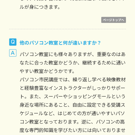
ルが身につきます。
ページトップへ
他のパソコン教室と何が違いますか？
パソコン教室にも様々ありますが、重要なのはあ
なたに合った教室かどうか、継続するために通い
やすい教室かどうかです。
パソコン市民講座では、繰り返し学べる映像教材
と経験豊富なインストラクターがしっかりサポー
ト。また、スーパーやショッピングモールという
身近な場所にあること、自由に設定できる受講ス
ケジュールなど、はじめての方が通いやすいパソ
コン教室となっております。逆に、パソコンの高
度な専門的知識を学びたい方には向いておりませ