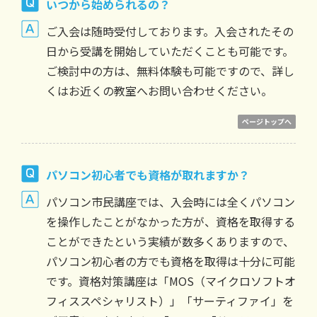
いつから始められるの？
ご入会は随時受付しております。入会されたその
日から受講を開始していただくことも可能です。
ご検討中の方は、無料体験も可能ですので、詳し
くはお近くの教室へお問い合わせください。
ページトップへ
パソコン初心者でも資格が取れますか？
パソコン市民講座では、入会時には全くパソコン
を操作したことがなかった方が、資格を取得する
ことができたという実績が数多くありますので、
パソコン初心者の方でも資格を取得は十分に可能
です。資格対策講座は「MOS（マイクロソフトオ
フィススペシャリスト）」「サーティファイ」を