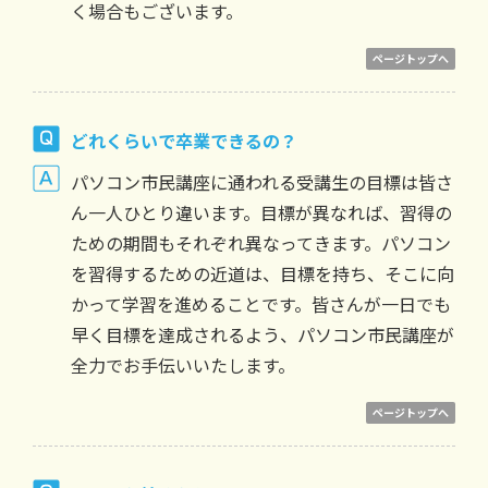
く場合もございます。
ページトップへ
どれくらいで卒業できるの？
パソコン市民講座に通われる受講生の目標は皆さ
ん一人ひとり違います。目標が異なれば、習得の
ための期間もそれぞれ異なってきます。パソコン
を習得するための近道は、目標を持ち、そこに向
かって学習を進めることです。皆さんが一日でも
早く目標を達成されるよう、パソコン市民講座が
全力でお手伝いいたします。
ページトップへ