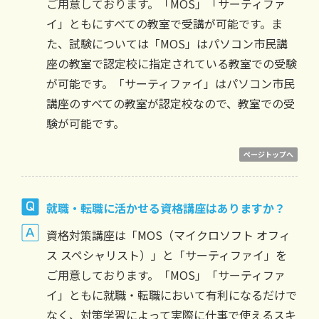
ご用意しております。「MOS」「サーティファ
イ」ともにすべての教室で受講が可能です。ま
た、試験については「MOS」はパソコン市民講
座の教室で認定校に指定されている教室での受験
が可能です。「サーティファイ」はパソコン市民
講座のすべての教室が認定校なので、教室での受
験が可能です。
ページトップへ
就職・転職に活かせる資格講座はありますか？
資格対策講座は「MOS（マイクロソフト オフィ
ス スペシャリスト）」と「サーティファイ」を
ご用意しております。「MOS」「サーティファ
イ」ともに就職・転職において有利になるだけで
なく、対策学習によって実際に仕事で使えるスキ