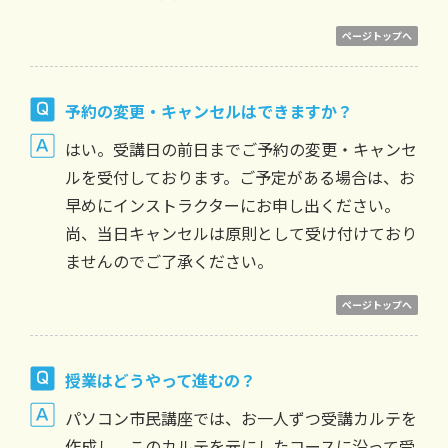
ページトップへ
予約の変更・キャンセルはできますか？
はい。受講日の前日までご予約の変更・キャンセ
ルを受付しております。ご予定がある場合は、お
早めにインストラクターにお申し出ください。
尚、当日キャンセルは原則として受け付けており
ませんのでご了承ください。
ページトップへ
授業はどうやって進むの？
パソコン市民講座では、お一人ずつ受講カルテを
作成し、このカルテを元にしたコースに沿って受