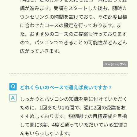
講が進みます。受講をスタートした後も、随時カ
ウンセリングの時間を設けており、その都度目標
に合わせたコースの設定を行っております。ま
た、おすすめのコースのご提案も行っております
ので、パソコンでできることの可能性がどんどん
広がっていきます。
ページトップへ
どれくらいのペースで通えば良いですか？
しっかりとパソコンの知識を身に付けていただく
ために、1回あたり2時間で、週に2回の受講をお
すすめしております。短期間での目標達成を目指
して週に3度、4度と通っていただいている生徒さ
んもいらっしゃいます。