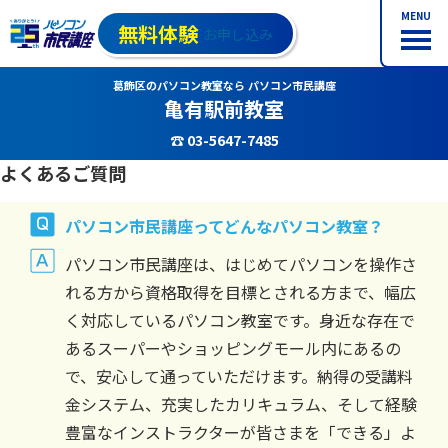
MENU
無料体験
お申し込み
葛飾区のパソコン教室なら パソコン市民講座
亀有駅前教室
☎ 03-5647-7485
よくあるご質問
パソコン市民講座ってどんなパソコン教室？
パソコン市民講座は、はじめてパソコンを操作さ
れる方から資格取得を目標とされる方まで、幅広
く対応しているパソコン教室です。身近な存在で
あるスーパーやショッピングモール内にあるの
で、安心して通っていただけます。納得の受講料
金システム、充実したカリキュラム、そして経験
豊富なインストラクターが皆さまを「できる」よ