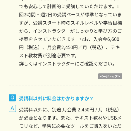
でも安心して計画的に受講していただけます。1
回2時間・週2日の受講ペースが標準となっていま
すが、受講スタート時のスキルレベルや学習目標
から、インストラクターがしっかりと学び方のご
提案をさせていただきます。なお、入会金6,600
円（税込）、月会費2,450円／月（税込）、テキ
スト教材費が別途必要です。
詳しくはインストラクターにご確認ください。
ページトップへ
受講料以外に料金はかかりますか？
受講料以外に、別途 月会費 2,450円 / 月（税込）
が必要となります。また、テキスト教材やUSBメ
モリなど、学習に必要なツールをご購入をいただ