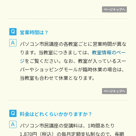
ページトップへ
営業時間は？
パソコン市民講座の各教室ごとに営業時間が異な
ります。当教室につきましては、
教室情報のペー
ジ
をご覧ください。なお、教室が入っているスー
パーやショッピングモールが臨時休業の場合は、
当教室も合わせて休業となります。
ページトップへ
料金はどれくらいかかりますか？
パソコン市民講座の受講料は、1時間あたり
1,870円（税込）の毎月定額支払制なので、長期