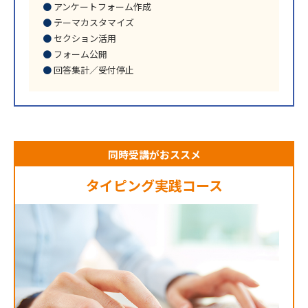
アンケートフォーム作成
テーマカスタマイズ
セクション活用
フォーム公開
回答集計／受付停止
同時受講がおススメ
タイピング実践コース