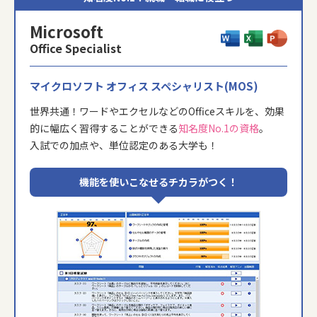
Microsoft
Office Specialist
マイクロソフト オフィス スペシャリスト(MOS)
世界共通！ワードやエクセルなどのOfficeスキルを、
効果
的に幅広く習得することができる
知名度No.1の資格
。
入試での加点や、単位認定のある大学も！
機能を使いこなせるチカラがつく！