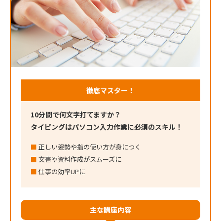
徹底マスター！
10分間で何文字打てますか？
タイピングはパソコン入力作業に必須のスキル！
正しい姿勢や指の使い方が身につく
文書や資料作成がスムーズに
仕事の効率UPに
主な講座内容