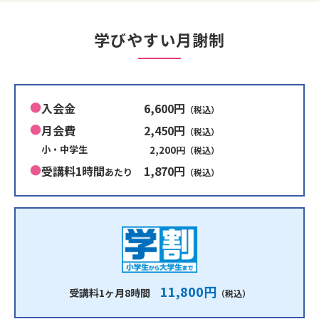
学びやすい月謝制
入会金
6,600円
（税込）
月会費
2,450円
（税込）
小・中学生
2,200円
（税込）
受講料1時間
1,870円
あたり
（税込）
11,800円
受講料1ヶ月8時間
（税込）