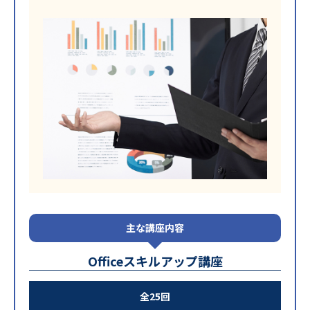
主な講座内容
Officeスキルアップ講座
全25回