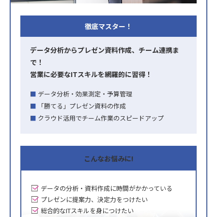
徹底マスター！
データ分析からプレゼン資料作成、チーム連携ま
で！
営業に必要なITスキルを網羅的に習得！
データ分析・効果測定・予算管理
「勝てる」プレゼン資料の作成
クラウド活用でチーム作業のスピードアップ
こんな
お悩みに!
データの分析・資料作成に時間がかかっている
プレゼンに提案力、決定力をつけたい
総合的なITスキルを身につけたい