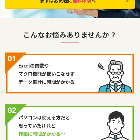
まずはお気軽に
無料体験
へ
こんなお悩みありませんか？
Excelの関数や
マクロ機能が使いこなせず
データ集計に時間がかかる
パソコンは使える方だと
思っていたけれど
作業に時間がかかる…