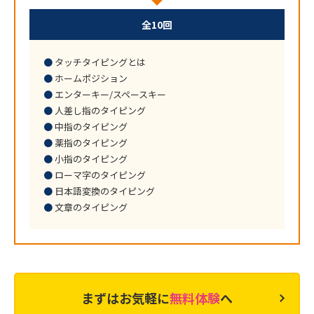
全10回
タッチタイピングとは
ホームポジション
エンターキー/スペースキー
人差し指のタイピング
中指のタイピング
薬指のタイピング
小指のタイピング
ローマ字のタイピング
日本語変換のタイピング
文章のタイピング
まずはお気軽に
無料体験
へ