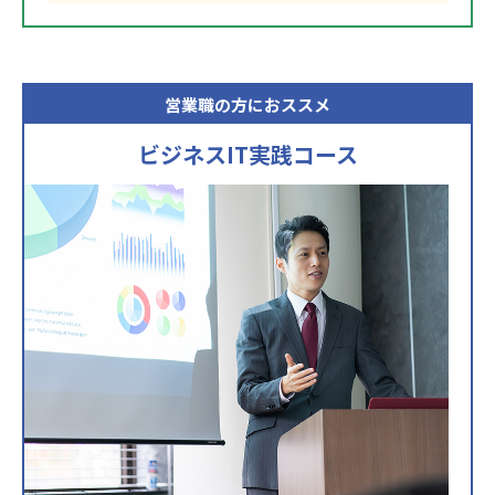
営業職の方におススメ
ビジネスIT実践コース