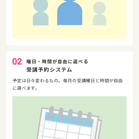
曜日・時間が自由に選べる
受講予約システム
予定は日々変わるもの。毎月の受講曜日と時間が自由
に選べます。