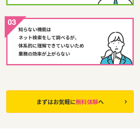
知らない機能は
ネット検索をして調べるが、
体系的に理解できていないため
業務の効率が上がらない
まずはお気軽に
無料体験
へ