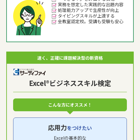
実務を想定した実践的な出題内容
処理能力アップで生産性が向上
タイピングスキルが上達する
全教室認定校。受講も受験も安心
速く、正確に課題解決型の新資格
Excel®ビジネススキル検定
こんな方にオススメ！
応用力
をつけたい
Excelの基本的な