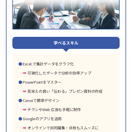
学べるスキル
Excel で集計データをグラフ化
可視化したデータで分析の効率アップ
PowerPointをマスター
見栄えの良い「伝わる」プレゼン資料の作成
Canvaで簡単デザイン
チラシやWeb 広告も手軽に制作
Googleのアプリを活用
オンラインで共同編集・共有もスムーズに