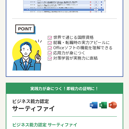
世界で通じる国際資格
就職・転職時の実力アピールに
Officeソフトの機能を理解できる
応用力が身につく
対策学習が実務力に直結
実践力が身につく！即戦力の証明に！
ビジネス能力認定
サーティファイ
ビジネス能力認定 サーティファイ