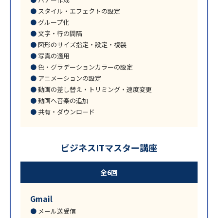
スタイル・エフェクトの設定
グループ化
文字・行の間隔
図形のサイズ指定・設定・複製
写真の適用
色・グラデーションカラーの設定
アニメーションの設定
動画の差し替え・トリミング・速度変更
動画へ音楽の追加
共有・ダウンロード
ビジネスITマスター講座
全6回
Gmail
メール送受信