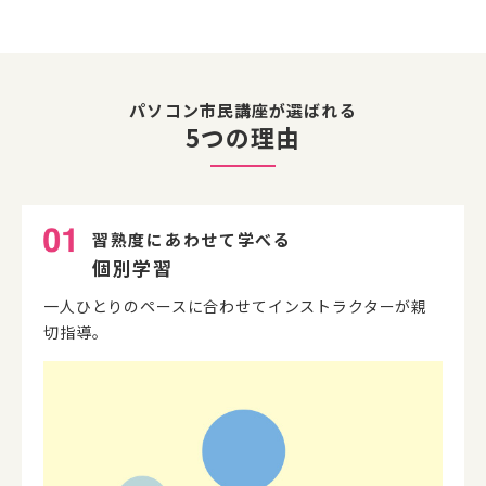
パソコン市民講座が選ばれる
5つの理由
習熟度にあわせて学べる
個別学習
一人ひとりのペースに合わせてインストラクターが親
切指導。