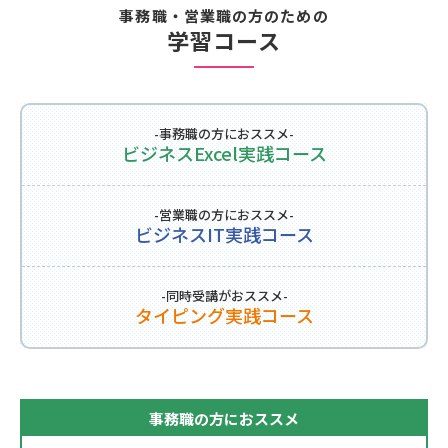
事務職・営業職の方のための
学習コース
-事務職の方におススメ-
ビジネスExcel実践コース
-営業職の方におススメ-
ビジネスIT実践コース
-同時受講がおススメ-
タイピング実践コース
事務職の方におススメ