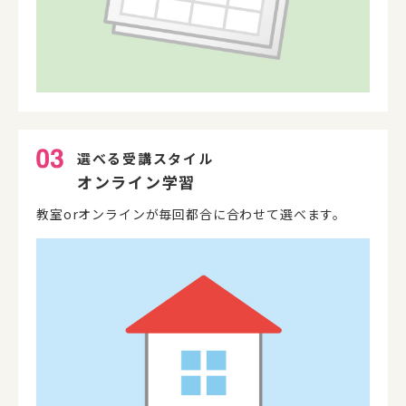
選べる受講スタイル
オンライン学習
教室orオンラインが毎回都合に合わせて選べます。