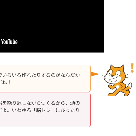
でいろいろ作れたりするのがなんだか
だね！
誤を繰り返しながらつくるから、頭の
だよ。いわゆる「脳トレ」にぴったり
！