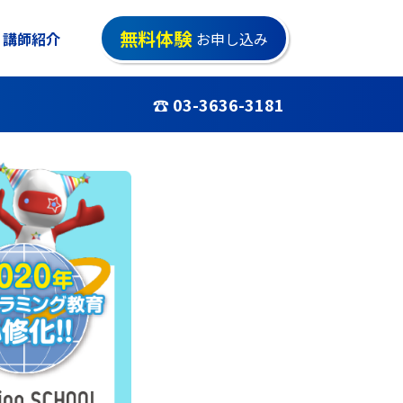
無料体験
講師紹介
お申し込み
☎ 03-3636-3181