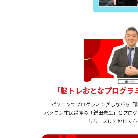
「脳トレおとなプログラ
パソコンでプログラミングしながら「
パソコン市民講座の「鎌田先生」とプログ
リリースに先駆けてち