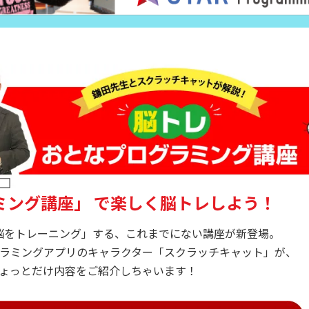
ミング講座」
で楽しく脳トレしよう！
脳をトレーニング」する、これまでにない講座が新登場。
ラミングアプリのキャラクター「スクラッチキャット」が、
ょっとだけ内容をご紹介しちゃいます！