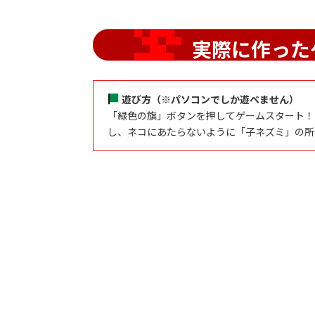
実際に作った
遊び方（※パソコンでしか遊べません）
「緑色の旗」ボタンを押してゲームスタート！「
し、ネコにあたらないように「子ネズミ」の所