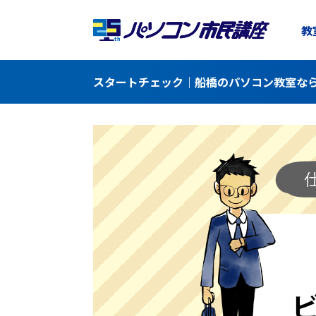
教
スタートチェック｜船橋のパソコン教室なら