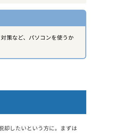
ティ対策など、パソコンを使うか
学から脱却したいという方に。まずは