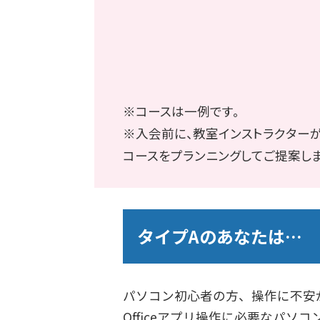
※コースは一例です。
※入会前に、教室インストラクター
コースをプランニングしてご提案しま
タイプAのあなたは…
パソコン初心者の方、操作に不安
Officeアプリ操作に必要なパソ