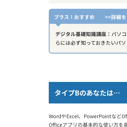
デジタル基礎知識講座：
パソコ
らには必ず知っておきたいパソ
タイプBのあなたは…
WordやExcel、PowerPo
Officeアプリの基本的な使い方