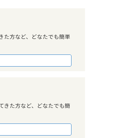
きた方など、どなたでも簡単
てきた方など、どなたでも簡