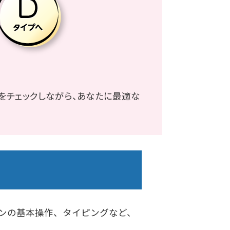
をチェックしながら、あなたに最適な
ンの基本操作、タイピングなど、