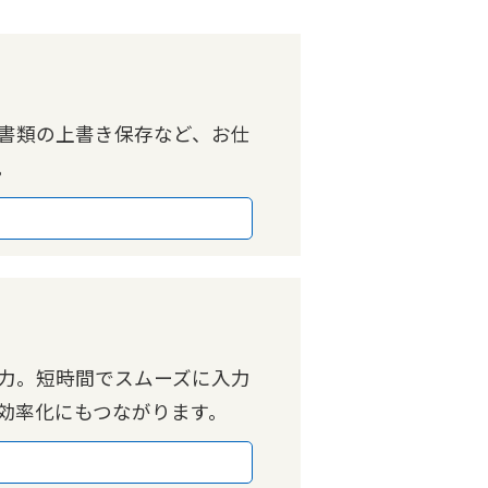
書類の上書き保存など、お仕
。
力。短時間でスムーズに入力
効率化にもつながります。