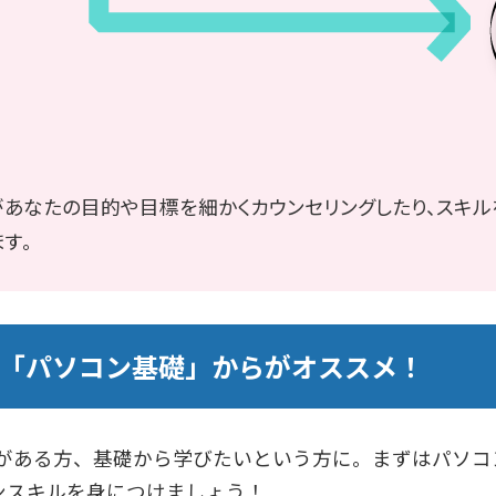
があなたの目的や目標を細かくカウンセリングしたり、スキル
す。
「パソコン基礎」からがオススメ！
がある方、基礎から学びたいという方に。まずはパソコ
コンスキルを身につけましょう！