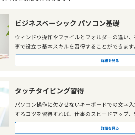
ビジネスベーシック パソコン基礎
ウィンドウ操作やファイルとフォルダ―の違い、
事で役立つ基本スキルを習得することができます
詳細を見る
タッチタイピング習得
パソコン操作に欠かせないキーボードでの文字入
するコツを習得すれば、仕事のスピードアップ、
詳細を見る