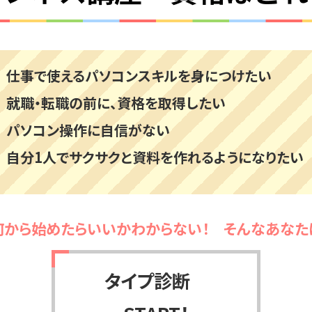
仕事で使えるパソコンスキルを身につけたい
就職・転職の前に、資格を取得したい
パソコン操作に自信がない
自分1人でサクサクと資料を作れるようになりたい
何から始めたらいいかわからない！ そんなあなた
タイプ診断