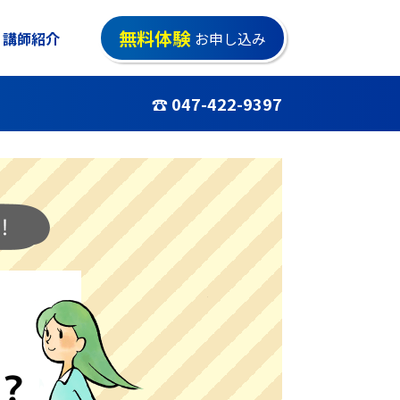
無料体験
講師紹介
お申し込み
☎ 047-422-9397