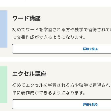
ワード講座
初めてワードを学習される方や独学で習得されて
に文書作成ができるようになります。
詳細を見る
エクセル講座
初めてエクセルを学習される方や独学で習得され
単に表作成ができるようになります。
詳細を見る