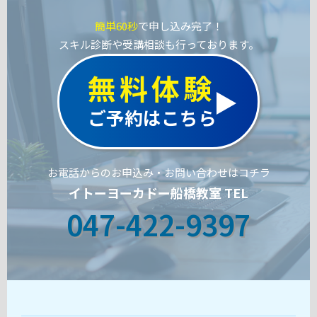
簡単60秒
で申し込み完了！
スキル診断や受講相談も行っております。
無料体験
ご予約はこちら
お電話からのお申込み・お問い合わせはコチラ
イトーヨーカドー船橋教室 TEL
047-422-9397