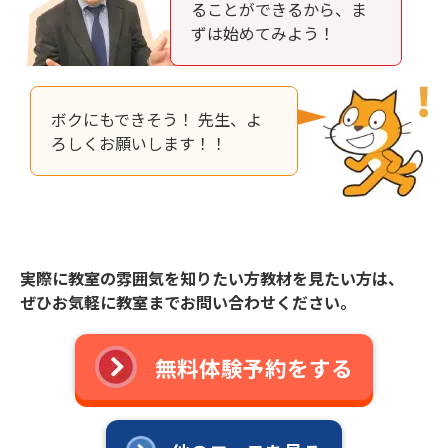
ることができるから、ま
ずは始めてみよう！
ボクにもできそう！ 先生、よ
ろしくお願いします！！
実際に教室の雰囲気を知りたい方教材を見たい方は、
ぜひお気軽に教室までお問い合わせください。
無料体験予約をする