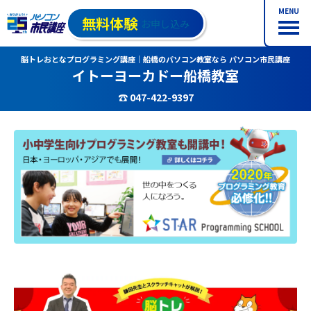
MENU
無料体験
お申し込み
脳トレおとなプログラミング講座｜船橋のパソコン教室なら パソコン市民講座
イトーヨーカドー船橋教室
☎ 047-422-9397