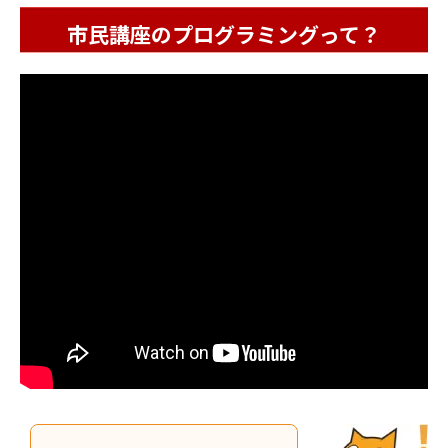
市民講座のプログラミングって？