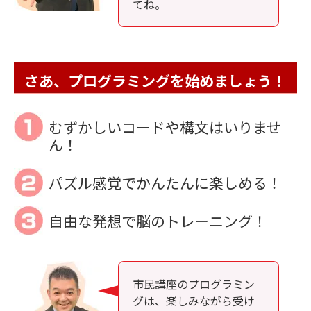
てね。
さあ、プログラミングを始めましょう！
むずかしいコードや構文はいりませ
ん！
パズル感覚でかんたんに楽しめる！
自由な発想で脳のトレーニング！
市民講座のプログラミン
グは、楽しみながら受け