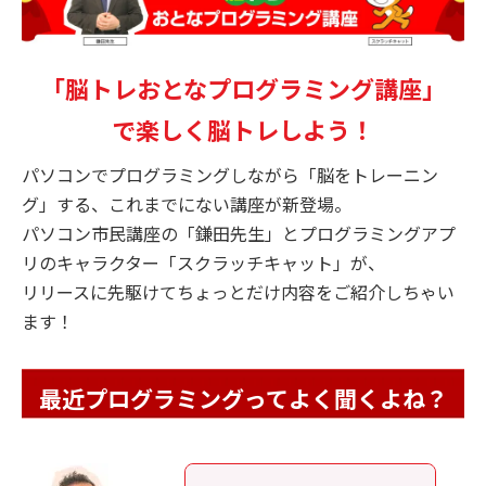
「脳トレおとなプログラミング講座」
で楽しく脳トレしよう！
パソコンでプログラミングしながら「脳をトレーニン
グ」する、これまでにない講座が新登場。
パソコン市民講座の「鎌田先生」とプログラミングアプ
リのキャラクター「スクラッチキャット」が、
リリースに先駆けてちょっとだけ内容をご紹介しちゃい
ます！
最近プログラミングってよく聞くよね？