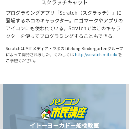
スクラッチキャット
プログラミングアプリ「Scratch（スクラッチ）」に
登場するネコのキャラクター。ロゴマークやアプリの
アイコンにも使われている。Scratchではこのキャラ
クターを使ってプログラミングすることもできる。
Scratchは MITメディア・ラボのLifelong Kindergartenグループ
によって開発されました。くわしくは
http://scratch.mit.edu
を
ご参照ください。
イトーヨーカドー船橋教室