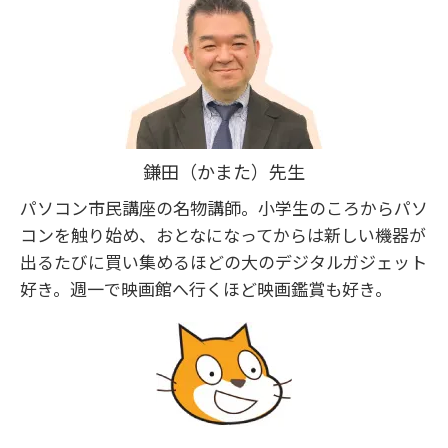
鎌田（かまた）先生
パソコン市民講座の名物講師。小学生のころからパソ
コンを触り始め、おとなになってからは新しい機器が
出るたびに買い集めるほどの大のデジタルガジェット
好き。週一で映画館へ行くほど映画鑑賞も好き。