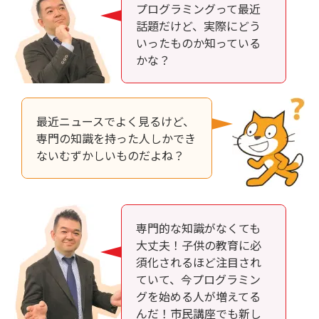
プログラミングって最近
話題だけど、実際にどう
いったものか知っている
かな？
最近ニュースでよく見るけど、
専門の知識を持った人しかでき
ないむずかしいものだよね？
専門的な知識がなくても
大丈夫！子供の教育に必
須化されるほど注目され
ていて、今プログラミン
グを始める人が増えてる
んだ！市民講座でも新し