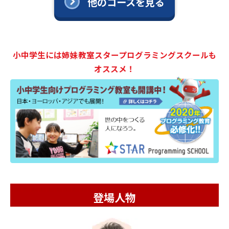
他のコースを見る
小中学生には姉妹教室スタープログラミングスクールも
オススメ！
登場人物