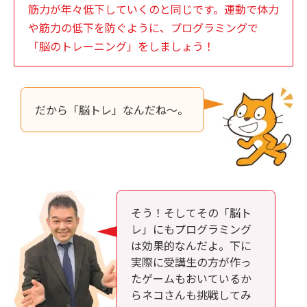
筋力が年々低下していくのと同じです。運動で体力
や筋力の低下を防ぐように、プログラミングで
「脳のトレーニング」をしましょう！
だから「脳トレ」なんだね～。
そう！そしてその「脳ト
レ」にもプログラミング
は効果的なんだよ。下に
実際に受講生の方が作っ
たゲームもおいているか
らネコさんも挑戦してみ