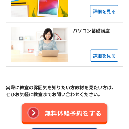
詳細を見る
パソコン基礎講座
詳細を見る
実際に教室の雰囲気を知りたい方教材を見たい方は、
ぜひお気軽に教室までお問い合わせください。
無料体験予約をする