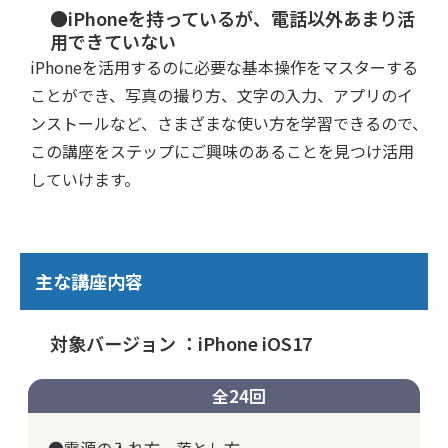
●iPhoneを持っているが、電話以外あまり活
用できていない
iPhoneを活用するのに必要な基本操作をマスターする
ことができ、写真の撮り方、文字の入力、アプリのイ
ンストールなど、さまざまな使い方を学習できるので、
この講座をステップにご興味のあることを見つけ活用
していけます。
主な講座内容
対象バージョン ：iPhone iOS17
全24回