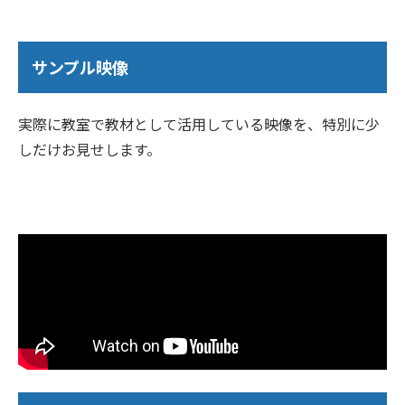
サンプル映像
実際に教室で教材として活用している映像を、特別に少
しだけお見せします。