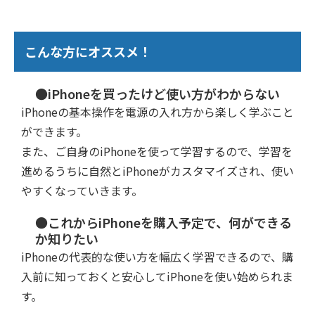
こんな方にオススメ！
●iPhoneを買ったけど使い方がわからない
iPhoneの基本操作を電源の入れ方から楽しく学ぶこと
ができます。
また、ご自身のiPhoneを使って学習するので、学習を
進めるうちに自然とiPhoneがカスタマイズされ、使い
やすくなっていきます。
●これからiPhoneを購入予定で、何ができる
か知りたい
iPhoneの代表的な使い方を幅広く学習できるので、購
入前に知っておくと安心してiPhoneを使い始められま
す。