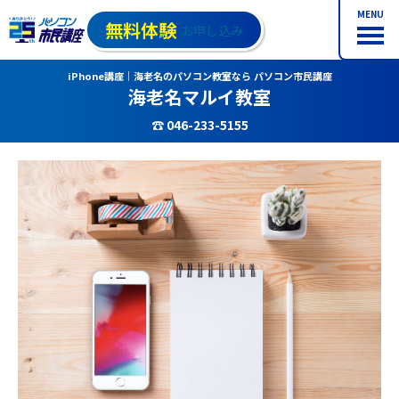
MENU
無料体験
お申し込み
iPhone講座｜海老名のパソコン教室なら パソコン市民講座
海老名マルイ教室
☎ 046-233-5155