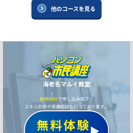
他のコースを見る
海老名マルイ教室
簡単60秒
で申し込み完了！
スキル診断や受講相談も行っております。
無料体験