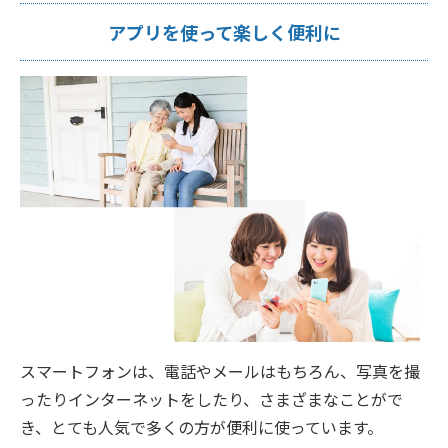
アプリを使って楽しく便利に
スマートフォンは、電話やメールはもちろん、写真を撮
ったりインターネットをしたり、さまざまなことがで
き、とても人気で多くの方が便利に使っています。