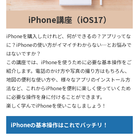
iPhone講座（iOS17）
iPhoneを購入したけれど、何ができるの？アプリってな
に？iPhoneの使い方がイマイチわからない…とお悩みで
はないですか？
この講座では、iPhoneを使うために必要な基本操作をご
紹介します。電話のかけ方や写真の撮り方はもちろん、
地図の便利な使い方や、様々なアプリのインストール方
法など、これからiPhoneを便利に楽しく使っていくため
に必要な操作を身に付けることができます。
楽しく学んでiPhoneを使いこなしましょう！
iPhoneの基本操作はこれでバッチリ！