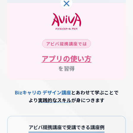
×
アビバ提携講座では
アプリの使い方
を習得
Bizキャリの デザイン講座
とあわせて学ぶことで
より
実践的なスキル
が身につきます
アビバ提携講座で受講できる講座例