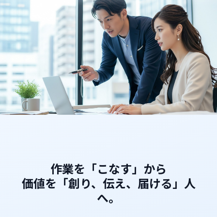
無料説明会に申し込む
作業を「こなす」から
価値を「創り、伝え、届ける」人
へ。