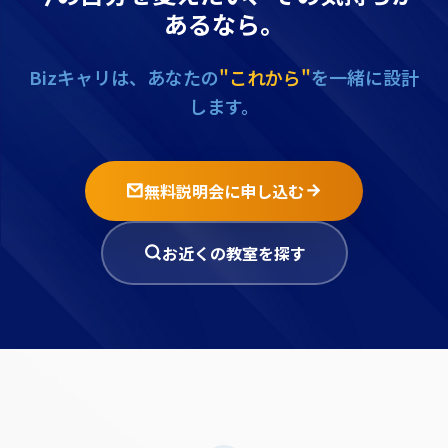
あるなら。
Bizキャリは、あなたの
"これから"
を一緒に設計
します。
無料説明会に申し込む
お近くの教室を探す