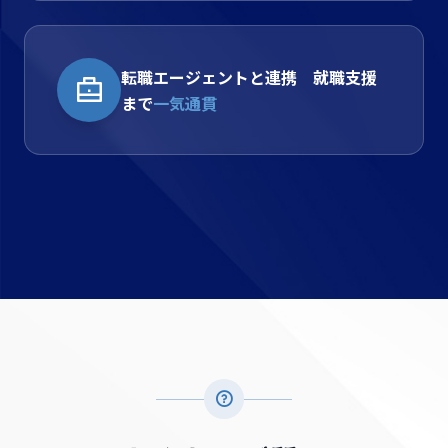
転職エージェントと連携 就職支援
まで
一気通貫