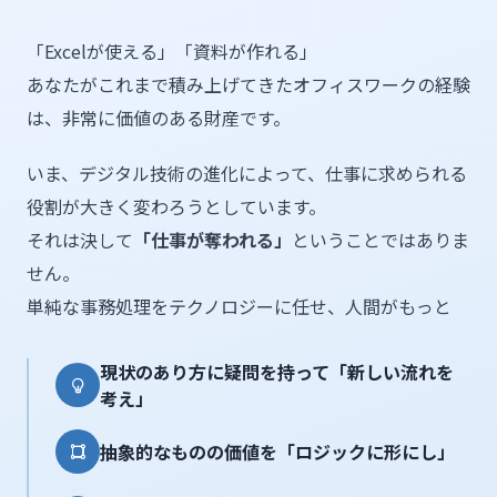
「Excelが使える」「資料が作れる」
あなたがこれまで積み上げてきたオフィスワークの経験
は、非常に価値のある財産です。
いま、デジタル技術の進化によって、仕事に求められる
役割が大きく変わろうとしています。
それは決して
「仕事が奪われる」
ということではありま
せん。
単純な事務処理をテクノロジーに任せ、人間がもっと
現状のあり方に疑問を持って「新しい流れを
考え」
抽象的なものの価値を「ロジックに形にし」