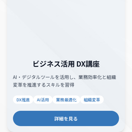
ビジネス活用 DX講座
AI・デジタルツールを活用し、業務効率化と組織
変革を推進するスキルを習得
DX推進
AI活用
業務最適化
組織変革
詳細を見る