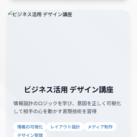
ビジネス活用 デザイン講座
情報設計のロジックを学び、意図を正しく可視化
して相手の心を動かす表現技術を習得
情報の可視化
レイアウト設計
メディア制作
デザイン管理