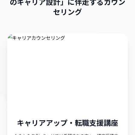
のキャリア設計」に伴走するカウン
セリング
キャリアアップ・転職支援講座