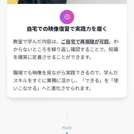
自宅での映像復習
で実践力を磨く
教室で学んだ内容は、
ご自宅で再視聴が可能
。わ
からないところを繰り返し確認することで、知識
を確実に定着させることができます。
職場でも映像を見ながら実践できるので、学んだ
スキルをすぐに業務に活かし、「できる」を「使
いこなせる」へと進化させられます。
PLUS!