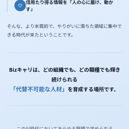
信用たり得る情報を「人の心に届け、動か
す」
そんな、より本質的で、やりがいに満ちた領域に集中で
きる時代が来たということです。
Bizキャリは、どの組織でも、どの職種でも輝き
続けられる
「代替不可能な人材」
を育成する場所です。
このAI時代においてあらゆる職種で求められる