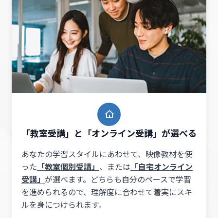
「教室受講」と「オンライン受講」が選べる
あなたの学習スタイルにあわせて、映像教材を使
った
「教室個別受講」
、または
「自宅オンライン
受講」
が選べます。どちらも自分のペースで学習
を進められるので、理解度に合わせて着実にスキ
ルを身につけられます。