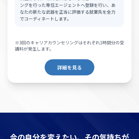
ングを行った専任エージェントへ登録を行い、あ
なたの新たな武器を正当に評価する就業先を全力
でコーディネートします。
※3回のキャリアカウンセリングはそれぞれ1時間分の受
講料が発生します。
詳細を見る
今の自分を変えたい、その気持ちが