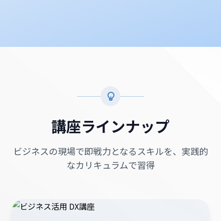
講座ラインナップ
ビジネスの現場で即戦力となるスキルを、実践的
なカリキュラムで習得