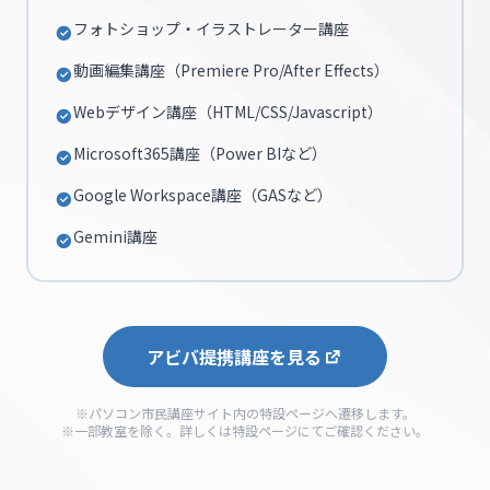
フォトショップ・イラストレーター講座
動画編集講座（Premiere Pro/After Effects）
Webデザイン講座（HTML/CSS/Javascript）
Microsoft365講座（Power BIなど）
Google Workspace講座（GASなど）
Gemini講座
アビバ提携講座を見る
※パソコン市民講座サイト内の特設ページへ遷移します。
※一部教室を除く。詳しくは特設ページにてご確認ください。