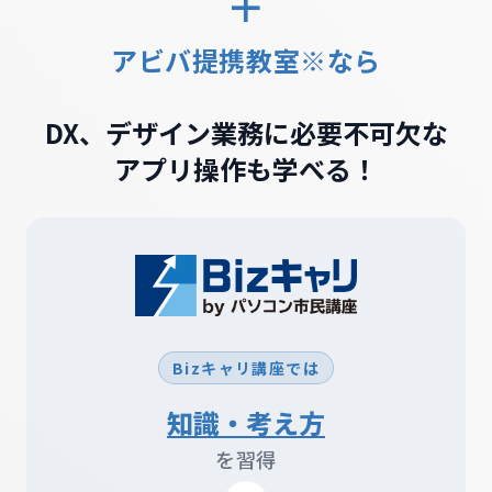
＋
アビバ提携教室※なら
DX、デザイン業務に必要不可欠な
アプリ操作も学べる！
Bizキャリ講座では
知識・考え方
を習得