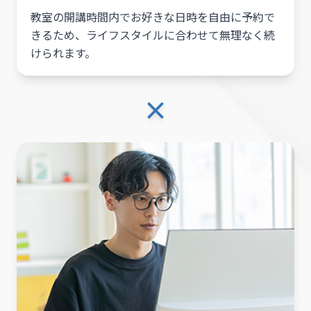
教室の開講時間内でお好きな日時を自由に予約で
きるため、ライフスタイルに合わせて無理なく続
けられます。
×