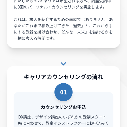
わたしたちBizキャリでは希望される方へ、講座受講中
に3回のパーソナル・カウンセリングを実施します。
これは、求人を紹介するための面談ではありません。あ
なたがこれまで積み上げてきた「過去」と、これから手
にする武器を掛け合わせ、どんな「未来」を描けるかを
一緒に考える時間です。
キャリアカウンセリングの流れ
01
カウンセリングお申込
DX講座、デザイン講座のいずれかの受講スタート
時に合わせて、教室インストラクターにお申込みく