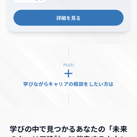
詳細を見る
PLUS!
＋
学びながらキャリアの相談をしたい方は
学びの中で見つかるあなたの「未来