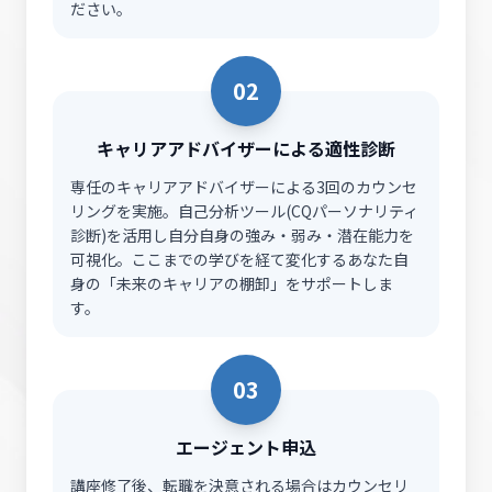
ださい。
02
キャリアアドバイザーによる適性診断
専任のキャリアアドバイザーによる3回のカウンセ
リングを実施。自己分析ツール(CQパーソナリティ
診断)を活用し自分自身の強み・弱み・潜在能力を
可視化。ここまでの学びを経て変化するあなた自
身の「未来のキャリアの棚卸」をサポートしま
す。
03
エージェント申込
講座修了後、転職を決意される場合はカウンセリ