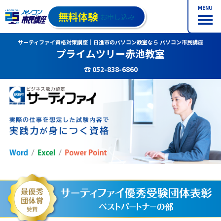
MENU
無料体験
お申し込み
サーティファイ資格対策講座｜日進市のパソコン教室なら パソコン市民講座
プライムツリー赤池教室
☎ 052-838-6860