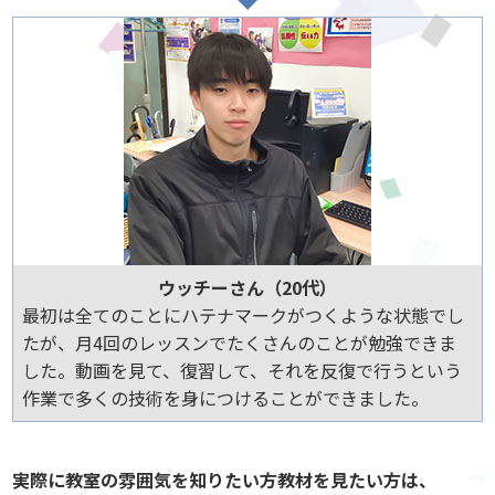
ウッチーさん（20代）
最初は全てのことにハテナマークがつくような状態でし
たが、月4回のレッスンでたくさんのことが勉強できま
した。動画を見て、復習して、それを反復で行うという
作業で多くの技術を身につけることができました。
実際に教室の雰囲気を知りたい方教材を見たい方は、