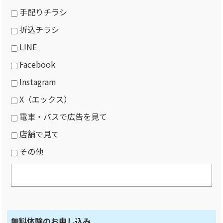
手配りチラシ
折込チラシ
LINE
Facebook
Instagram
X（エックス）
電車・バスで広告を見て
店舗で見て
その他
無料体験のお申し込み