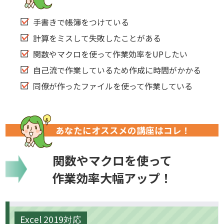
手書きで帳簿をつけている
計算をミスして失敗したことがある
関数やマクロを使って作業効率をUPしたい
自己流で作業しているため作成に時間がかかる
同僚が作ったファイルを使って作業している
あなたにオススメの講座はコレ！
関数やマクロを使って
作業効率大幅アップ！
Excel 2019対応