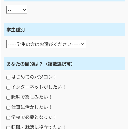
学生種別
あなたの目的は？
（複数選択可）
はじめてのパソコン！
インターネットがしたい！
趣味で楽しみたい！
仕事に活かしたい！
学校で必要となった！
転職・就活に役立てたい！