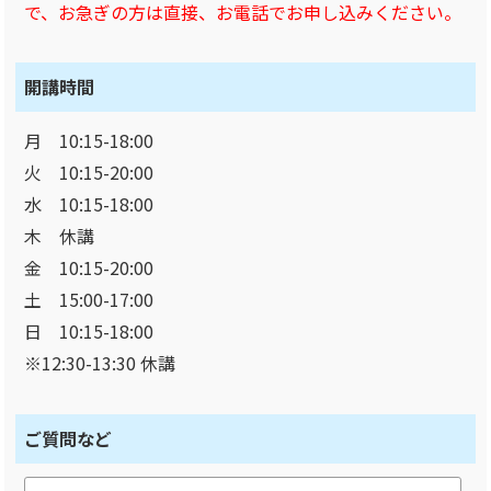
で、お急ぎの方は直接、お電話でお申し込みください。
開講時間
月 10:15-18:00
火 10:15-20:00
水 10:15-18:00
木 休講
金 10:15-20:00
土 15:00-17:00
日 10:15-18:00
※12:30-13:30 休講
ご質問など