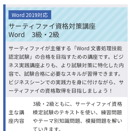
Word 2019対応
サーティファイ資格対策講座
Word 3級・2級
サーティファイが主催する「Word 文書処理技能
認定試験」の合格を目指すための講座です。ビジ
ネス実践講座よりも、より試験対策に特化した内
容で、試験合格に必要なスキルが習得できます。
ビジネスシーンでの実践力を身に付けながら、サ
ーティファイの資格取得を目指しましょう！
3級・2級ともに、サーティファイ資格
主な講
検定試験のテキストを使い、練習問題
座内容
やテーマ別知識問題、模擬問題を解い
ていきます。