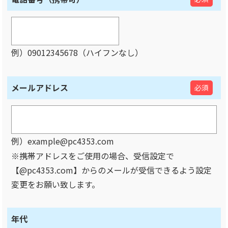
例）09012345678（ハイフンなし）
メールアドレス
必須
例）example@pc4353.com
※携帯アドレスをご使用の場合、受信設定で
【@pc4353.com】からのメールが受信できるよう設定
変更をお願い致します。
年代