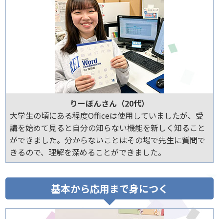
りーぽんさん（20代）
大学生の頃にある程度Officeは使用していましたが、受
講を始めて見ると自分の知らない機能を新しく知ること
ができました。分からないことはその場で先生に質問で
きるので、理解を深めることができました。
基本から応用まで身につく