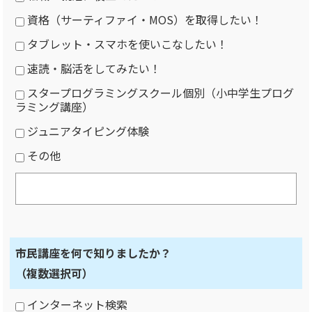
資格（サーティファイ・MOS）を取得したい！
タブレット・スマホを使いこなしたい！
速読・脳活をしてみたい！
スタープログラミングスクール個別（小中学生プログ
ラミング講座）
ジュニアタイピング体験
その他
市民講座を何で知りましたか？
（複数選択可）
インターネット検索