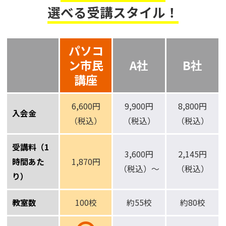
選べる受講スタイル！
パソコ
ン市民
A社
B社
講座
6,600円
9,900円
8,800円
入会金
（税込）
（税込）
（税込）
受講料（1
3,600円
2,145円
時間あた
1,870円
（税込）～
（税込）
り）
教室数
100校
約55校
約80校