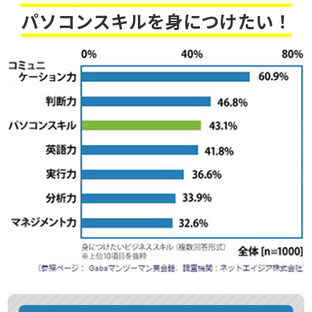
パソコンスキルを身につけたい！