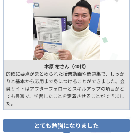
木原 祐さん（40代）
的確に要点がまとめられた授業動画や問題集で、しっか
りと基本から応用まで身につけることができました。会
員サイトはアフターフォローとスキルアップの項目がと
ても豊富で、学習したことを定着させることができまし
た。
とても勉強になりました