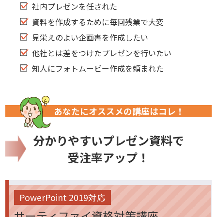
社内プレゼンを任された
資料を作成するために毎回残業で大変
見栄えのよい企画書を作成したい
他社とは差をつけたプレゼンを行いたい
知人にフォトムービー作成を頼まれた
あなたにオススメの講座はコレ！
分かりやすいプレゼン資料で
受注率アップ！
PowerPoint 2019対応
サーティファイ資格対策講座