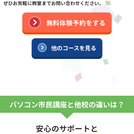
ぜひお気軽に教室までお問い合わせください。
無料体験予約をする
他のコースを見る
パソコン市民講座と他校の違いは？
安心のサポートと