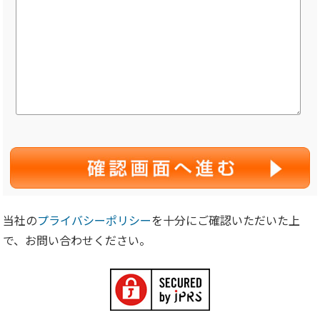
当社の
プライバシーポリシー
を十分にご確認いただいた上
で、お問い合わせください。