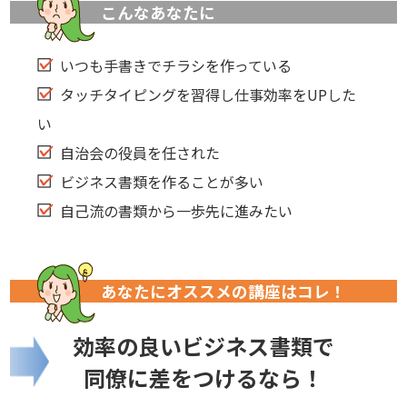
こんなあなたに
いつも手書きでチラシを作っている
タッチタイピングを習得し仕事効率をUPした
い
自治会の役員を任された
ビジネス書類を作ることが多い
自己流の書類から一歩先に進みたい
あなたにオススメの講座はコレ！
効率の良いビジネス書類で
同僚に差をつけるなら！