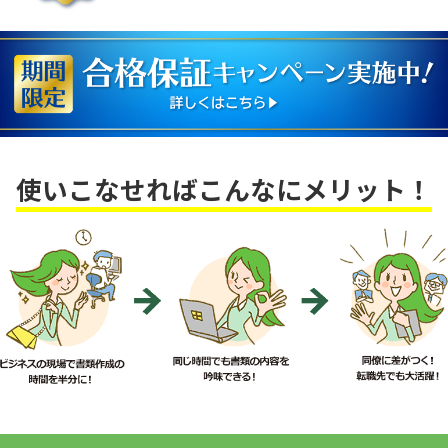
使いこなせればこんなにメリット！