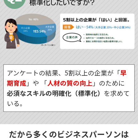
アンケートの結果、5割以上の企業が「
早
期育成
」や
「
人材の質の向上
」のために
必須なスキルの明確化（標準化）
を求めて
いる。
だから多くのビジネスパーソンは